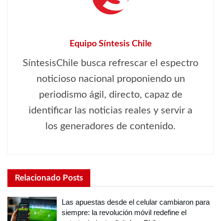
Equipo Síntesis Chile
SíntesisChile busca refrescar el espectro
noticioso nacional proponiendo un
periodismo ágil, directo, capaz de
identificar las noticias reales y servir a
los generadores de contenido.
Relacionado
Posts
Las apuestas desde el celular cambiaron para
siempre: la revolución móvil redefine el