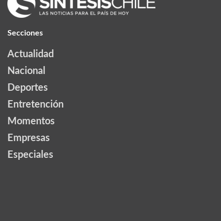
Secciones
Actualidad
Nacional
Deportes
Entretención
Momentos
Empresas
Especiales