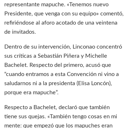
representante mapuche. «Tenemos nuevo
Presidente, que venga con su equipo» comentó,
refiriéndose al aforo acotado de una veintena
de invitados.
Dentro de su intervención, Linconao concentró
sus críticas a Sebastián Piñera y Michelle
Bachelet. Respecto del primero, acusó que
“cuando entramos a esta Convención ni vino a
saludarnos ni a la presidenta (Elisa Loncón),
porque era mapuche”.
Respecto a Bachelet, declaró que también
tiene sus quejas. «También tengo cosas en mi
mente: que empezó que los mapuches eran