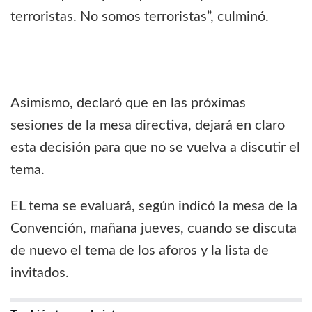
terroristas. No somos terroristas”, culminó.
Asimismo, declaró que en las próximas
sesiones de la mesa directiva, dejará en claro
esta decisión para que no se vuelva a discutir el
tema.
EL tema se evaluará, según indicó la mesa de la
Convención, mañana jueves, cuando se discuta
de nuevo el tema de los aforos y la lista de
invitados.