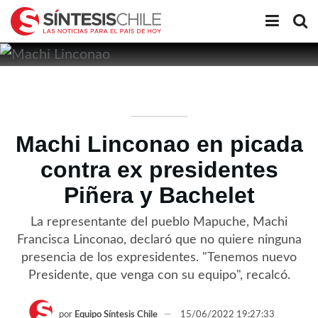
Machi Linconao en picada
contra ex presidentes
Piñera y Bachelet
La representante del pueblo Mapuche, Machi
Francisca Linconao, declaró que no quiere ninguna
presencia de los expresidentes. "Tenemos nuevo
Presidente, que venga con su equipo", recalcó.
por
Equipo Síntesis Chile
15/06/2022 19:27:33