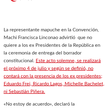
La representante mapuche en la Convención,
Machi Francisca Linconao advirtió que no
quiere a los ex Presidentes de la República en
la ceremonia de entrega del borrador
constitucional.
Este acto solemne, se realizará
el próximo 4 de julio y según se definió, no
contará con la presencia de los ex presidentes;
Eduardo Frei, Ricardo Lagos, Michelle Bachelet,
ni Sebastián Piñera.
«No estoy de acuerdo», declaró la