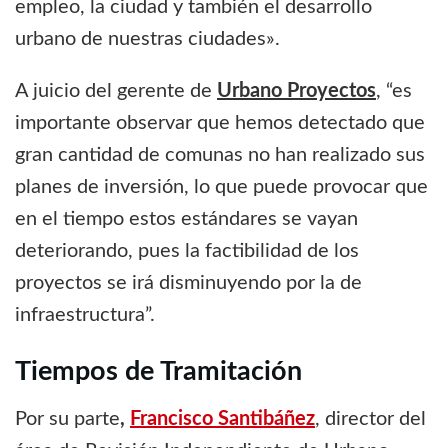
empleo, la ciudad y también el desarrollo
urbano de nuestras ciudades».
A juicio del gerente de
Urbano Proyectos
, “es
importante observar que hemos detectado que
gran cantidad de comunas no han realizado sus
planes de inversión, lo que puede provocar que
en el tiempo estos estándares se vayan
deteriorando, pues la factibilidad de los
proyectos se irá disminuyendo por la de
infraestructura”.
Tiempos de Tramitación
Por su parte
,
Francisco Santibáñez
, director del