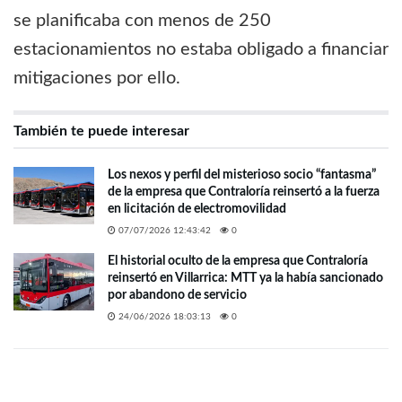
se planificaba con menos de 250
estacionamientos no estaba obligado a financiar
mitigaciones por ello.
También te puede interesar
Los nexos y perfil del misterioso socio “fantasma”
de la empresa que Contraloría reinsertó a la fuerza
en licitación de electromovilidad
07/07/2026 12:43:42
0
El historial oculto de la empresa que Contraloría
reinsertó en Villarrica: MTT ya la había sancionado
por abandono de servicio
24/06/2026 18:03:13
0