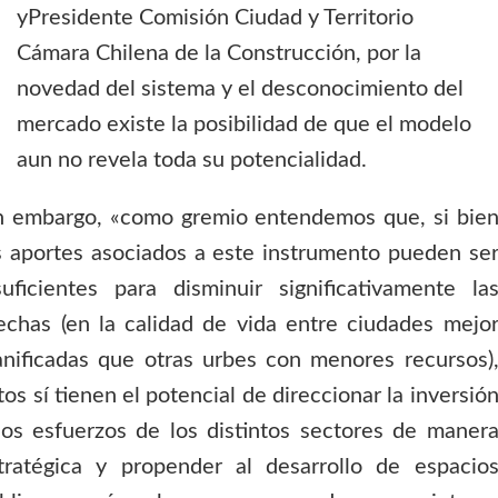
yPresidente Comisión Ciudad y Territorio
Cámara Chilena de la Construcción, por la
novedad del sistema y el desconocimiento del
mercado existe la posibilidad de que el modelo
aun no revela toda su potencialidad.
n embargo, «como gremio entendemos que, si bie
s aportes asociados a este instrumento pueden se
suficientes para disminuir significativamente la
echas (en la calidad de vida entre ciudades mejo
anificadas que otras urbes con menores recursos)
tos sí tienen el potencial de direccionar la inversió
los esfuerzos de los distintos sectores de maner
tratégica y propender al desarrollo de espacio