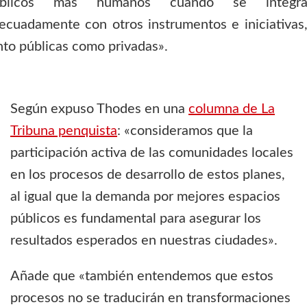
úblicos más humanos cuando se integr
ecuadamente con otros instrumentos e iniciativas
nto públicas como privadas».
Según expuso Thodes en una
columna de La
Tribuna penquista
: «consideramos que la
participación activa de las comunidades locales
en los procesos de desarrollo de estos planes,
al igual que la demanda por mejores espacios
públicos es fundamental para asegurar los
resultados esperados en nuestras ciudades».
Añade que «también entendemos que estos
procesos no se traducirán en transformaciones