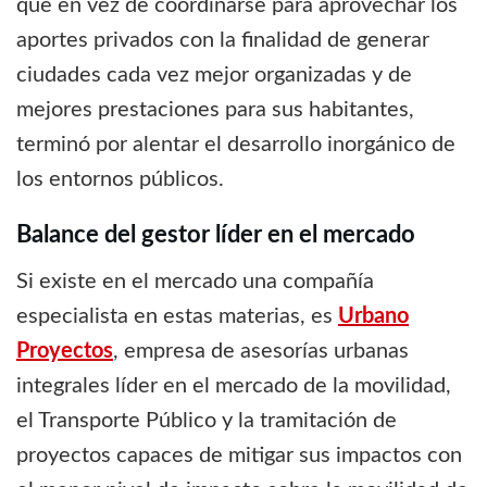
que en vez de coordinarse para aprovechar los
aportes privados con la finalidad de generar
ciudades cada vez mejor organizadas y de
mejores prestaciones para sus habitantes,
terminó por alentar el desarrollo inorgánico de
los entornos públicos.
Balance del gestor líder en el mercado
Si existe en el mercado una compañía
especialista en estas materias, es
Urbano
Proyectos
, empresa de asesorías urbanas
integrales líder en el mercado de la movilidad,
el Transporte Público y la tramitación de
proyectos capaces de mitigar sus impactos con