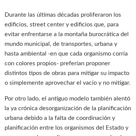
Durante las últimas décadas proliferaron los
edificios, street center y edificios que, para
evitar enfrentarse a la montaña burocrática del
mundo municipal, de transportes, urbana y
hasta ambiental -en que cada organismo corría
con colores propios- preferían proponer
distintos tipos de obras para mitigar su impacto
o simplemente aprovechar el vacío y no mitigar.
Por otro lado, el antiguo modelo también alentó
la ya crónica desorganización de la planificación
urbana debido a la falta de coordinación y
planificación entre los organismos del Estado y