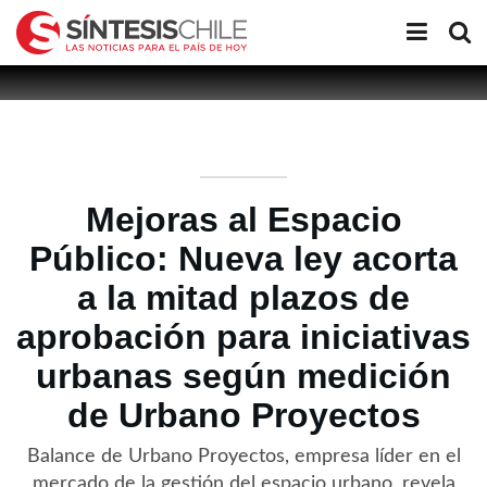
Mejoras al Espacio
Público: Nueva ley acorta
a la mitad plazos de
aprobación para iniciativas
urbanas según medición
de Urbano Proyectos
Balance de Urbano Proyectos, empresa líder en el
mercado de la gestión del espacio urbano, revela