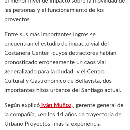
el menor nivel de impacto sobre la movilidad de
las personas y el funcionamiento de los
proyectos.
Entre sus más importantes logros se
encuentran el estudio de impacto vial del
Costanera Center -cuyos detractores habían
pronosticado erróneamente un caos vial
generalizado para la ciudad- y el Centro
Cultural y Gastronómico de Bellavista, dos
importantes hitos urbanos del Santiago actual.
Según explicó
Iván Muñoz,
gerente general de
la compañía, «en los 14 años de trayectoria de
Urbano Proyectos -más la experiencia