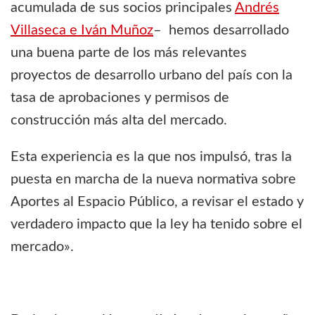
acumulada de sus socios principales
Andrés
Villaseca e Iván Muñoz
– hemos desarrollado
una buena parte de los más relevantes
proyectos de desarrollo urbano del país con la
tasa de aprobaciones y permisos de
construcción más alta del mercado.
Esta experiencia es la que nos impulsó, tras la
puesta en marcha de la nueva normativa sobre
Aportes al Espacio Público, a revisar el estado y
verdadero impacto que la ley ha tenido sobre el
mercado».