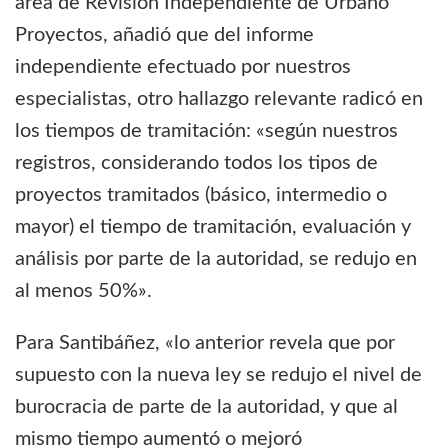
área de Revisión Independiente de Urbano
Proyectos, añadió que del informe
independiente efectuado por nuestros
especialistas, otro hallazgo relevante radicó en
los tiempos de tramitación: «según nuestros
registros, considerando todos los tipos de
proyectos tramitados (básico, intermedio o
mayor) el tiempo de tramitación, evaluación y
análisis por parte de la autoridad, se redujo en
al menos 50%».
Para Santibáñez, «lo anterior revela que por
supuesto con la nueva ley se redujo el nivel de
burocracia de parte de la autoridad, y que al
mismo tiempo aumentó o mejoró