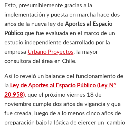
Esto, presumiblemente gracias a la
implementación y puesta en marcha hace dos
años de la nueva ley de
Aportes al Espacio
Público
que fue evaluada en el marco de un
estudio independiente desarrollado por la
empresa
Urbano Proyectos
, la mayor
consultora del área en Chile.
Así lo reveló un balance del funcionamiento de
la
Ley de Aportes al Espacio Público (Ley N°
20.958)
, que el próximo viernes 18 de
noviembre cumple dos años de vigencia y que
fue creada, luego de a lo menos cinco años de
preparación bajo la lógica de ejercer un cambio