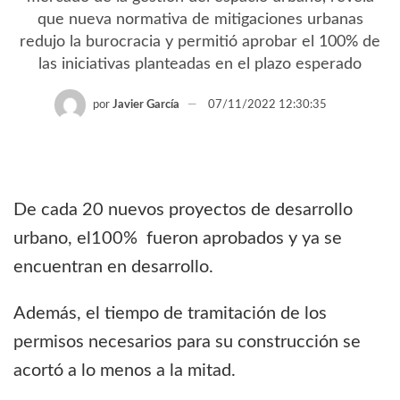
que nueva normativa de mitigaciones urbanas
redujo la burocracia y permitió aprobar el 100% de
las iniciativas planteadas en el plazo esperado
por
Javier García
07/11/2022 12:30:35
De cada 20 nuevos proyectos de desarrollo
urbano, el100% fueron aprobados y ya se
encuentran en desarrollo.
Además, el tiempo de tramitación de los
permisos necesarios para su construcción se
acortó a lo menos a la mitad.