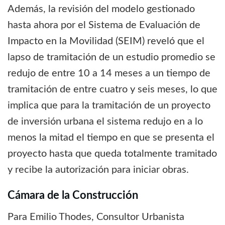
Además, la revisión del modelo gestionado
hasta ahora por el Sistema de Evaluación de
Impacto en la Movilidad (SEIM) reveló que el
lapso de tramitación de un estudio promedio se
redujo de entre 10 a 14 meses a un tiempo de
tramitación de entre cuatro y seis meses, lo que
implica que para la tramitación de un proyecto
de inversión urbana el sistema redujo en a lo
menos la mitad el tiempo en que se presenta el
proyecto hasta que queda totalmente tramitado
y recibe la autorización para iniciar obras.
Cámara de la Construcción
Para Emilio Thodes, Consultor Urbanista