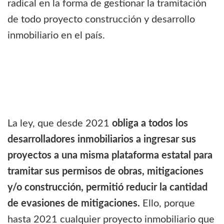
radical en la forma de gestionar la tramitación
de todo proyecto construcción y desarrollo
inmobiliario en el país.
La ley, que desde 2021
obliga a todos los
desarrolladores inmobiliarios a ingresar sus
proyectos a una misma plataforma estatal para
tramitar sus permisos de obras, mitigaciones
y/o construcción, permitió reducir la cantidad
de evasiones de mitigaciones.
Ello, porque
hasta 2021 cualquier proyecto inmobiliario que