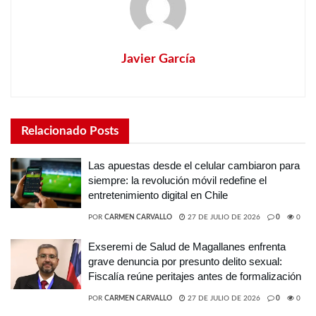
Javier García
Relacionado
Posts
Las apuestas desde el celular cambiaron para
siempre: la revolución móvil redefine el
entretenimiento digital en Chile
POR
CARMEN CARVALLO
27 DE JULIO DE 2026
0
0
Exseremi de Salud de Magallanes enfrenta
grave denuncia por presunto delito sexual:
Fiscalía reúne peritajes antes de formalización
POR
CARMEN CARVALLO
27 DE JULIO DE 2026
0
0