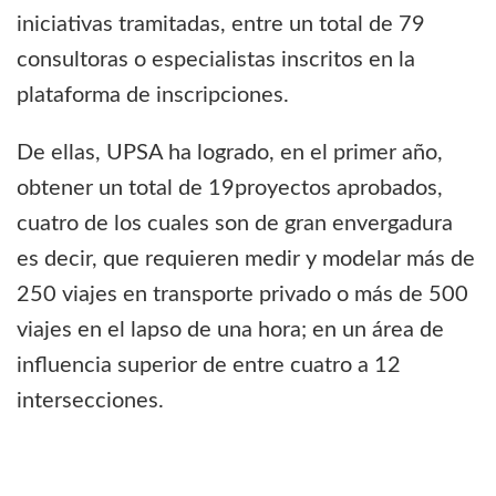
iniciativas tramitadas, entre un total de 79
consultoras o especialistas inscritos en la
plataforma de inscripciones.
De ellas, UPSA ha logrado, en el primer año,
obtener un total de 19proyectos aprobados,
cuatro de los cuales son de gran envergadura
es decir, que requieren medir y modelar más de
250 viajes en transporte privado o más de 500
viajes en el lapso de una hora; en un área de
influencia superior de entre cuatro a 12
intersecciones.