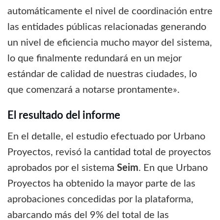
automáticamente el nivel de coordinación entre
las entidades públicas relacionadas generando
un nivel de eficiencia mucho mayor del sistema,
lo que finalmente redundará en un mejor
estándar de calidad de nuestras ciudades, lo
que comenzará a notarse prontamente».
El resultado del informe
En el detalle, el estudio efectuado por Urbano
Proyectos, revisó la cantidad total de proyectos
aprobados por el sistema
Seim
. En que Urbano
Proyectos ha obtenido la mayor parte de las
aprobaciones concedidas por la plataforma,
abarcando más del 9% del total de las