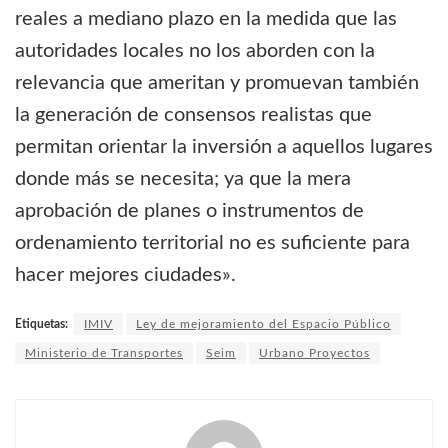
reales a mediano plazo en la medida que las
autoridades locales no los aborden con la
relevancia que ameritan y promuevan también
la generación de consensos realistas que
permitan orientar la inversión a aquellos lugares
donde más se necesita; ya que la mera
aprobación de planes o instrumentos de
ordenamiento territorial no es suficiente para
hacer mejores ciudades».
Etiquetas:
IMIV
Ley de mejoramiento del Espacio Público
Ministerio de Transportes
Seim
Urbano Proyectos