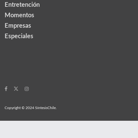
Entretención
Momentos
Empresas
Especiales
Copyright © 2024 SíntesisChile.