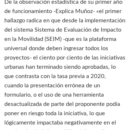
De la observación estadística de su primer año
de funcionamiento -Explica Muñoz- «el primer
hallazgo radica en que desde la implementación
del sistema Sistema de Evaluación de Impacto
en la Movilidad (SEIM) -que es la plataforma
universal donde deben ingresar todos los
proyectos- el ciento por ciento de las iniciativas
urbanas han terminado siendo aprobadas, lo
que contrasta con la tasa previa a 2020,
cuando la presentación errónea de un
formulario, o el uso de una herramienta
desactualizada de parte del proponente podía
poner en riesgo toda la iniciativa, lo que
lógicamente impactaba negativamente en el