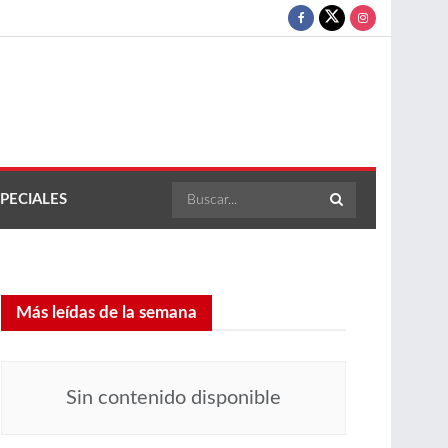
PECIALES
Más leídas de la semana
Sin contenido disponible