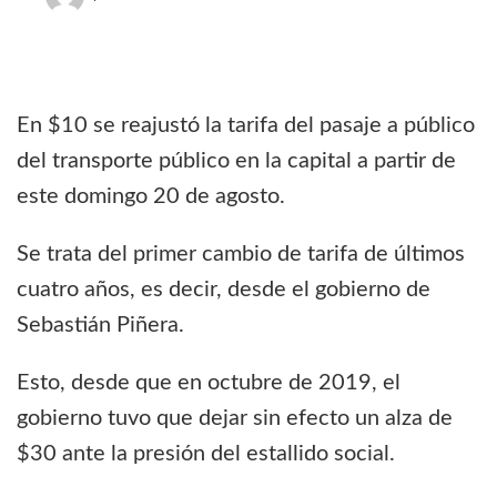
En $10 se reajustó la tarifa del pasaje a público
del transporte público en la capital a partir de
este domingo 20 de agosto.
Se trata del primer cambio de tarifa de últimos
cuatro años, es decir, desde el gobierno de
Sebastián Piñera.
Esto, desde que en octubre de 2019, el
gobierno tuvo que dejar sin efecto un alza de
$30 ante la presión del estallido social.