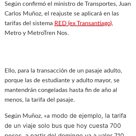
Según confirmó el ministro de Transportes, Juan
Carlos Muñoz, el reajuste se aplicará en las
tarifas del sistema
RED (ex Transantiago)
,
Metro y MetroTren Nos.
Ello, para la transacción de un pasaje adulto,
porque las de estudiante y adulto mayor, se
mantendrán congeladas hasta fin de año al
menos, la tarifa del pasaje.
modo de ejemplo, la tarifa
Según Muñoz, «a
de un viaje solo bus que hoy cuesta 700
pesos, a partir del domingo va a valer 710