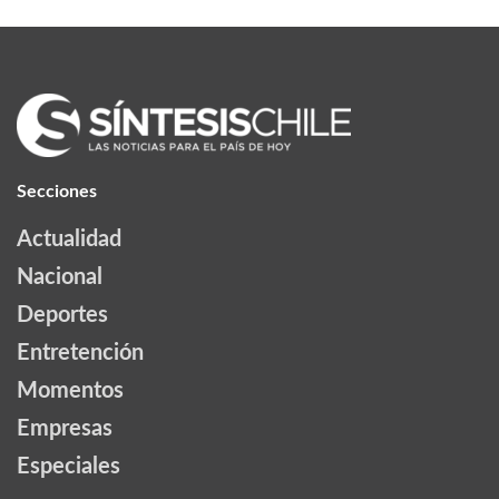
Secciones
Actualidad
Nacional
Deportes
Entretención
Momentos
Empresas
Especiales