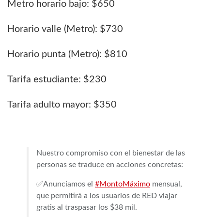
Metro horario bajo: $650
Horario valle (Metro): $730
Horario punta (Metro): $810
Tarifa estudiante: $230
Tarifa adulto mayor: $350
Nuestro compromiso con el bienestar de las
personas se traduce en acciones concretas:
✅Anunciamos el
#MontoMáximo
mensual,
que permitirá a los usuarios de RED viajar
gratis al traspasar los $38 mil.