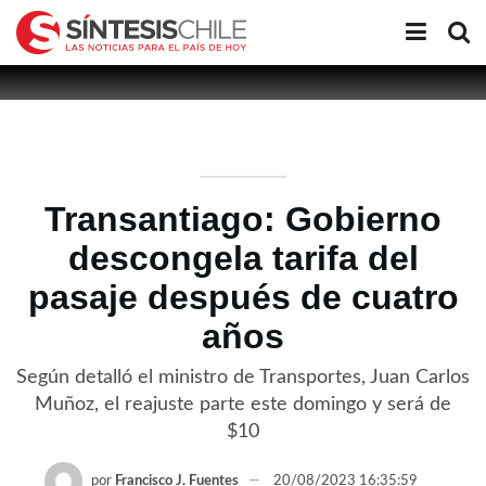
Transantiago: Gobierno
descongela tarifa del
pasaje después de cuatro
años
Según detalló el ministro de Transportes, Juan Carlos
Muñoz, el reajuste parte este domingo y será de
$10
por
Francisco J. Fuentes
20/08/2023 16:35:59