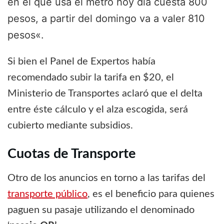
en el que usa el metro hoy día cuesta 800
pesos
,
a partir del domingo va a valer 810
pesos
«.
Si bien el Panel de Expertos había
recomendado subir la tarifa en $20, el
Ministerio de Transportes aclaró que el delta
entre éste cálculo y el alza escogida, será
cubierto mediante subsidios.
Cuotas de Transporte
Otro de los anuncios en torno a las tarifas del
transporte público
, es el beneficio para quienes
paguen su pasaje utilizando el denominado