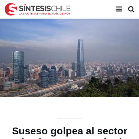
Suseso golpea al sector