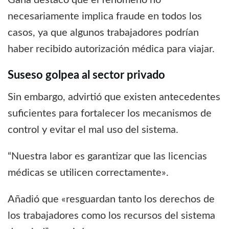
necesariamente implica fraude en todos los
casos, ya que algunos trabajadores podrían
haber recibido autorización médica para viajar.
Suseso golpea al sector privado
Sin embargo, advirtió que existen antecedentes
suficientes para fortalecer los mecanismos de
control y evitar el mal uso del sistema.
“Nuestra labor es garantizar que las licencias
médicas se utilicen correctamente».
Añadió que «resguardan tanto los derechos de
los trabajadores como los recursos del sistema