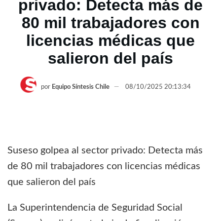
privado: Detecta más de
80 mil trabajadores con
licencias médicas que
salieron del país
por
Equipo Síntesis Chile
08/10/2025 20:13:34
Suseso golpea al sector privado: Detecta más
de 80 mil trabajadores con licencias médicas
que salieron del país
La Superintendencia de Seguridad Social