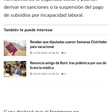
derivar en sanciones o la suspensión del pago
de subsidios por incapacidad laboral.
También te puede interesar
Revelan que diputadas usaron Semanas Distritales
para vacacionar
12/06/2025 10:48:36
0
Renuncia amigo de Boric tras polémica por uso de
licencia médica
23/05/2025 14:05:55
0
Gana destacó que el fenómeno no