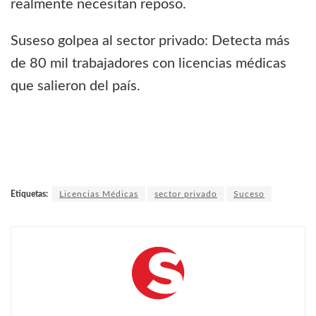
realmente necesitan reposo.
Suseso golpea al sector privado: Detecta más
de 80 mil trabajadores con licencias médicas
que salieron del país.
Etiquetas:
Licencias Médicas
sector privado
Suceso