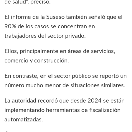
de salud”, precisó.
El informe de la Suseso también señaló que el
90% de los casos se concentran en
trabajadores del sector privado.
Ellos, principalmente en áreas de servicios,
comercio y construcción.
En contraste, en el sector público se reportó un
número mucho menor de situaciones similares.
La autoridad recordó que desde 2024 se están
implementando herramientas de fiscalización
automatizadas.