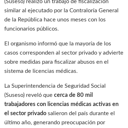
(Suseso) realizó un trabajo de fiscalización
similar al ejecutado por la Contraloría General
de la República hace unos meses con los
funcionarios públicos.
El organismo informó que la mayoría de los
casos corresponden al sector privado y advierte
sobre medidas para fiscalizar abusos en el
sistema de licencias médicas.
La Superintendencia de Seguridad Social
(Suseso) reveló que
cerca de 80 mil
trabajadores con licencias médicas activas en
el sector privado
salieron del país durante el
último año, generando preocupación por