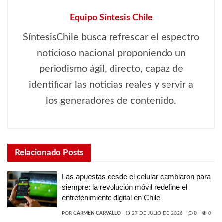
Equipo Síntesis Chile
SíntesisChile busca refrescar el espectro
noticioso nacional proponiendo un
periodismo ágil, directo, capaz de
identificar las noticias reales y servir a
los generadores de contenido.
Relacionado
Posts
Las apuestas desde el celular cambiaron para
siempre: la revolución móvil redefine el
entretenimiento digital en Chile
POR
CARMEN CARVALLO
27 DE JULIO DE 2026
0
0