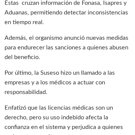
Éstas cruzan información de Fonasa, Isapres y
Aduanas, permitiendo detectar inconsistencias
en tiempo real.
Además, el organismo anunció nuevas medidas
para endurecer las sanciones a quienes abusen
del beneficio.
Por último, la Suseso hizo un llamado a las
empresas y a los médicos a actuar con
responsabilidad.
Enfatizó que las licencias médicas son un
derecho, pero su uso indebido afecta la
confianza en el sistema y perjudica a quienes