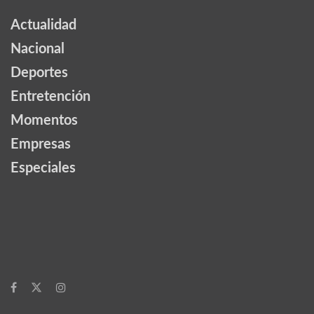
Actualidad
Nacional
Deportes
Entretención
Momentos
Empresas
Especiales