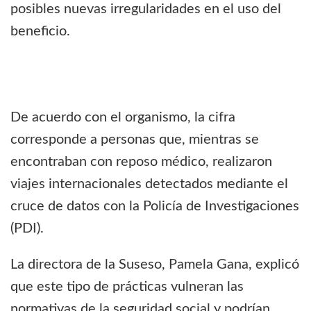
posibles nuevas irregularidades en el uso del
beneficio.
De acuerdo con el organismo, la cifra
corresponde a personas que, mientras se
encontraban con reposo médico, realizaron
viajes internacionales detectados mediante el
cruce de datos con la Policía de Investigaciones
(PDI).
La directora de la Suseso, Pamela Gana, explicó
que este tipo de prácticas vulneran las
normativas de la seguridad social y podrían