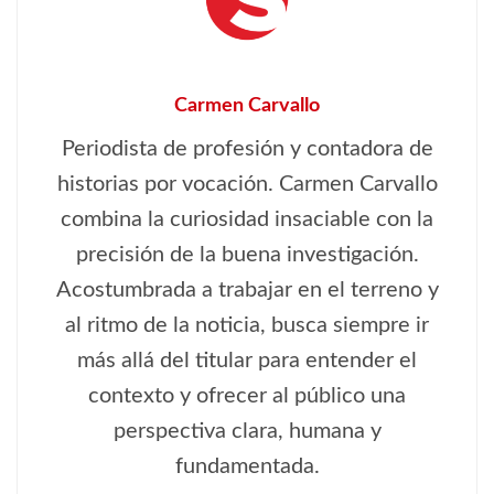
Carmen Carvallo
Periodista de profesión y contadora de
historias por vocación. Carmen Carvallo
combina la curiosidad insaciable con la
precisión de la buena investigación.
Acostumbrada a trabajar en el terreno y
al ritmo de la noticia, busca siempre ir
más allá del titular para entender el
contexto y ofrecer al público una
perspectiva clara, humana y
fundamentada.