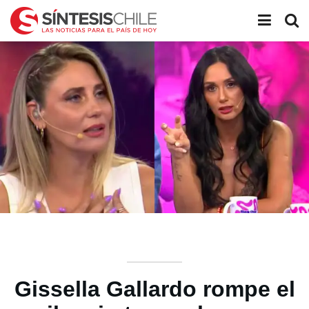
Gissella Gallardo rompe el