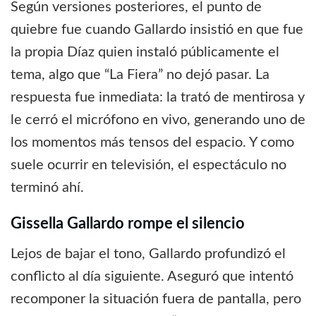
Según versiones posteriores, el punto de
quiebre fue cuando Gallardo insistió en que fue
la propia Díaz quien instaló públicamente el
tema, algo que “La Fiera” no dejó pasar. La
respuesta fue inmediata: la trató de mentirosa y
le cerró el micrófono en vivo, generando uno de
los momentos más tensos del espacio. Y como
suele ocurrir en televisión, el espectáculo no
terminó ahí.
Gissella Gallardo rompe el silencio
Lejos de bajar el tono, Gallardo profundizó el
conflicto al día siguiente. Aseguró que intentó
recomponer la situación fuera de pantalla, pero