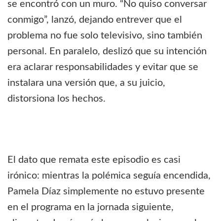
se encontró con un muro. “No quiso conversar
conmigo”, lanzó, dejando entrever que el
problema no fue solo televisivo, sino también
personal. En paralelo, deslizó que su intención
era aclarar responsabilidades y evitar que se
instalara una versión que, a su juicio,
distorsiona los hechos.
El dato que remata este episodio es casi
irónico: mientras la polémica seguía encendida,
Pamela Díaz simplemente no estuvo presente
en el programa en la jornada siguiente,