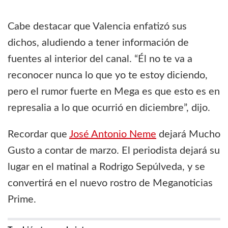
Cabe destacar que Valencia enfatizó sus
dichos, aludiendo a tener información de
fuentes al interior del canal. “Él no te va a
reconocer nunca lo que yo te estoy diciendo,
pero el rumor fuerte en Mega es que esto es en
represalia a lo que ocurrió en diciembre”, dijo.
Recordar que
José Antonio Neme
dejará Mucho
Gusto a contar de marzo. El periodista dejará su
lugar en el matinal a Rodrigo Sepúlveda, y se
convertirá en el nuevo rostro de Meganoticias
Prime.