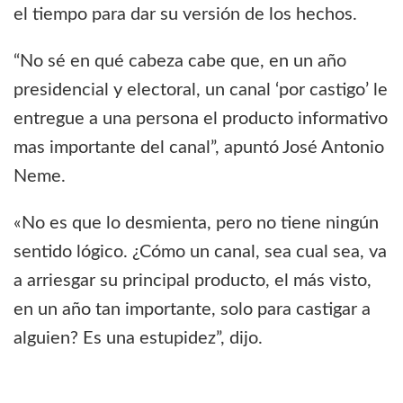
el tiempo para dar su versión de los hechos.
“No sé en qué cabeza cabe que, en un año
presidencial y electoral, un canal ‘por castigo’ le
entregue a una persona el producto informativo
mas importante del canal”, apuntó José Antonio
Neme.
«No es que lo desmienta, pero no tiene ningún
sentido lógico. ¿Cómo un canal, sea cual sea, va
a arriesgar su principal producto, el más visto,
en un año tan importante, solo para castigar a
alguien? Es una estupidez”, dijo.