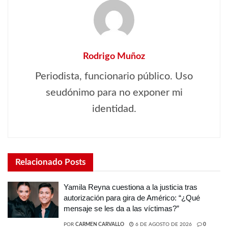
Rodrigo Muñoz
Periodista, funcionario público. Uso
seudónimo para no exponer mi
identidad.
Relacionado
Posts
Yamila Reyna cuestiona a la justicia tras
autorización para gira de Américo: “¿Qué
mensaje se les da a las víctimas?”
POR
CARMEN CARVALLO
6 DE AGOSTO DE 2026
0