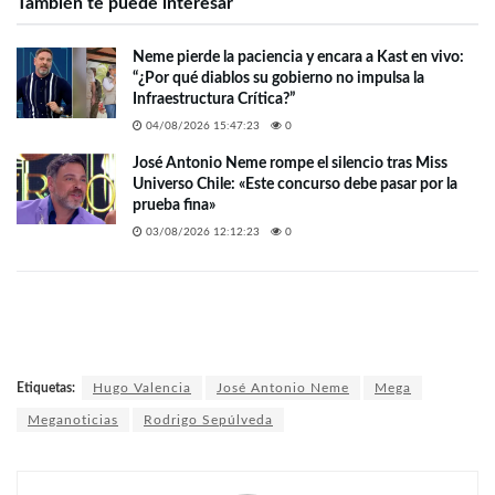
También te puede interesar
Neme pierde la paciencia y encara a Kast en vivo:
“¿Por qué diablos su gobierno no impulsa la
Infraestructura Crítica?”
04/08/2026 15:47:23
0
José Antonio Neme rompe el silencio tras Miss
Universo Chile: «Este concurso debe pasar por la
prueba fina»
03/08/2026 12:12:23
0
Etiquetas:
Hugo Valencia
José Antonio Neme
Mega
Meganoticias
Rodrigo Sepúlveda