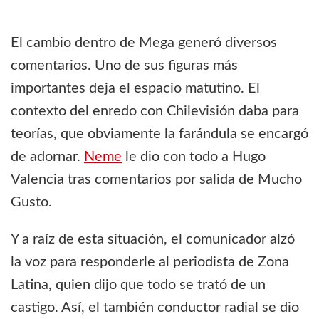
El cambio dentro de Mega generó diversos
comentarios. Uno de sus figuras más
importantes deja el espacio matutino. El
contexto del enredo con Chilevisión daba para
teorías, que obviamente la farándula se encargó
de adornar.
Neme
le dio con todo a Hugo
Valencia tras comentarios por salida de Mucho
Gusto.
Y a raíz de esta situación, el comunicador alzó
la voz para responderle al periodista de Zona
Latina, quien dijo que todo se trató de un
castigo. Así, el también conductor radial se dio