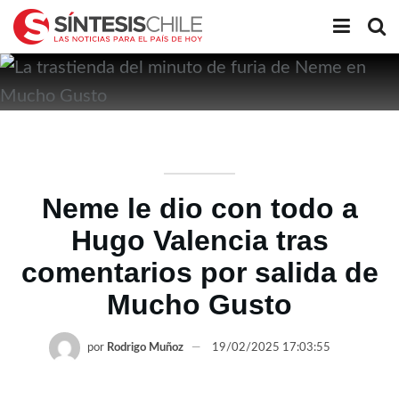
Neme le dio con todo a
Hugo Valencia tras
comentarios por salida de
Mucho Gusto
por
Rodrigo Muñoz
19/02/2025 17:03:55