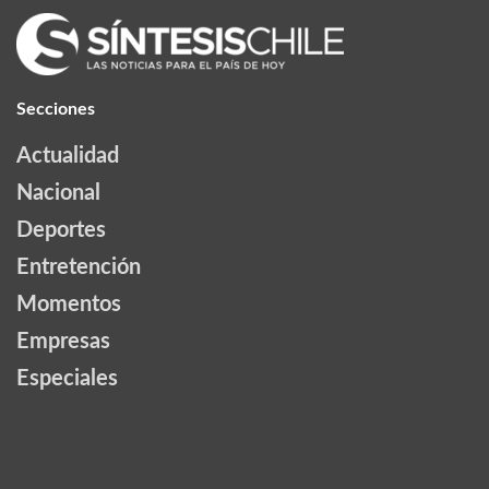
Secciones
Actualidad
Nacional
Deportes
Entretención
Momentos
Empresas
Especiales