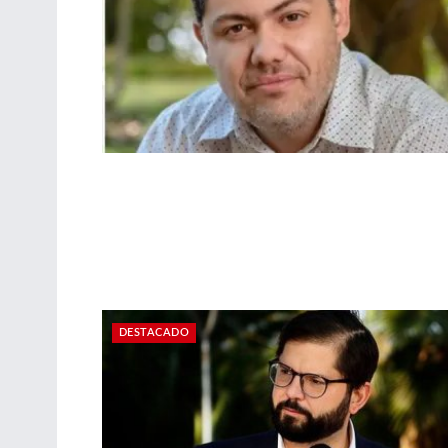
DESTACADO