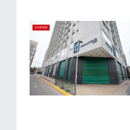
CIUDAD