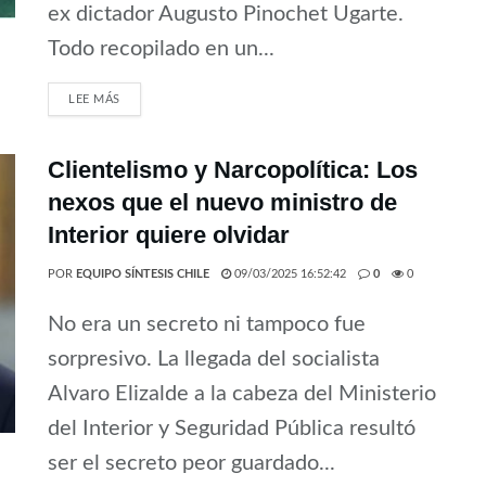
ex dictador Augusto Pinochet Ugarte.
Todo recopilado en un...
LEE MÁS
Clientelismo y Narcopolítica: Los
nexos que el nuevo ministro de
Interior quiere olvidar
POR
EQUIPO SÍNTESIS CHILE
09/03/2025 16:52:42
0
0
No era un secreto ni tampoco fue
sorpresivo. La llegada del socialista
Alvaro Elizalde a la cabeza del Ministerio
del Interior y Seguridad Pública resultó
ser el secreto peor guardado...