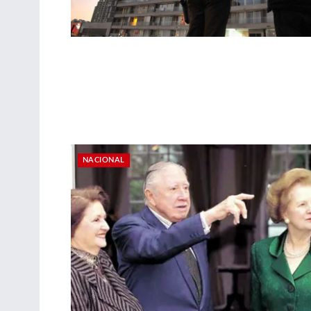
NACIONAL