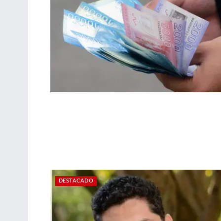
DESTACADO