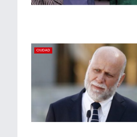
CIUDAD