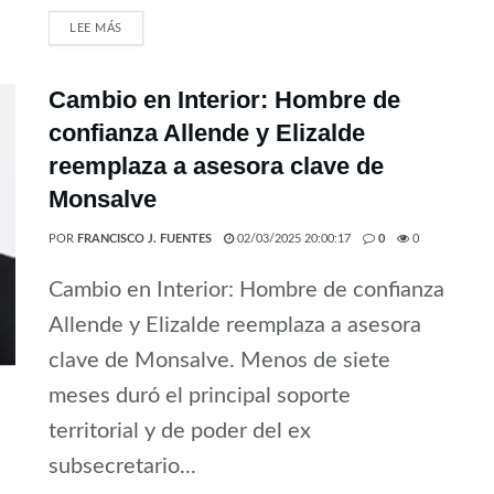
LEE MÁS
Cambio en Interior: Hombre de
confianza Allende y Elizalde
reemplaza a asesora clave de
Monsalve
POR
FRANCISCO J. FUENTES
02/03/2025 20:00:17
0
0
Cambio en Interior: Hombre de confianza
Allende y Elizalde reemplaza a asesora
clave de Monsalve. Menos de siete
meses duró el principal soporte
territorial y de poder del ex
subsecretario...