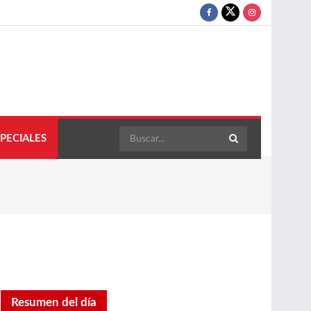
PECIALES
Resumen del día