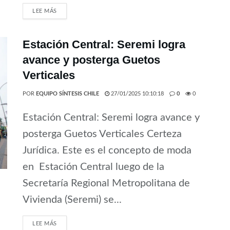
LEE MÁS
Estación Central: Seremi logra
avance y posterga Guetos
Verticales
POR
EQUIPO SÍNTESIS CHILE
27/01/2025 10:10:18
0
0
Estación Central: Seremi logra avance y
posterga Guetos Verticales Certeza
Jurídica. Este es el concepto de moda
en Estación Central luego de la
Secretaría Regional Metropolitana de
Vivienda (Seremi) se...
LEE MÁS