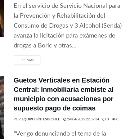
En el servicio de Servicio Nacional para
la Prevención y Rehabilitación del
Consumo de Drogas y 3 Alcohol (Senda)
avanza la licitación para exámenes de
drogas a Boric y otras...
LEE MÁS
Guetos Verticales en Estación
Central: Inmobiliaria embiste al
municipio con acusaciones por
supuesto pago de coimas
POR
EQUIPO SÍNTESIS CHILE
24/04/2025 22:59:34
0
0
"Vengo denunciando el tema de la