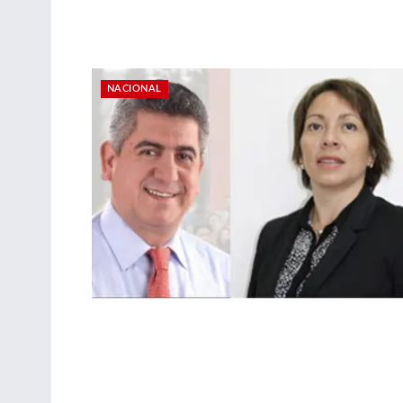
NACIONAL