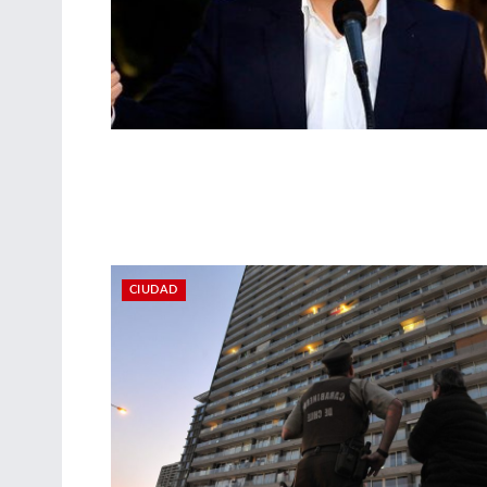
CIUDAD