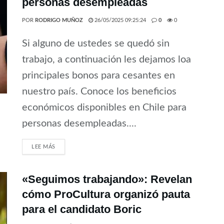
personas desempleadas
POR
RODRIGO MUÑOZ
26/05/2025 09:25:24
0
0
Si alguno de ustedes se quedó sin
trabajo, a continuación les dejamos loa
principales bonos para cesantes en
nuestro país. Conoce los beneficios
económicos disponibles en Chile para
personas desempleadas....
LEE MÁS
«Seguimos trabajando»: Revelan
cómo ProCultura organizó pauta
para el candidato Boric