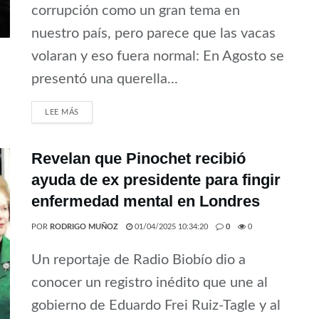
corrupción como un gran tema en
nuestro país, pero parece que las vacas
volaran y eso fuera normal: En Agosto se
presentó una querella...
LEE MÁS
Revelan que Pinochet recibió
ayuda de ex presidente para fingir
enfermedad mental en Londres
POR
RODRIGO MUÑOZ
01/04/2025 10:34:20
0
0
Un reportaje de Radio Biobío dio a
conocer un registro inédito que une al
gobierno de Eduardo Frei Ruiz-Tagle y al