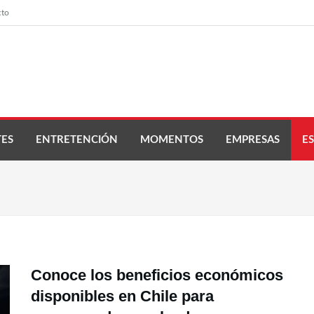
cto
ES
ENTRETENCIÓN
MOMENTOS
EMPRESAS
ES
Conoce los beneficios económicos
disponibles en Chile para