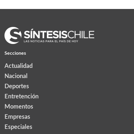
Secciones
Actualidad
Nacional
Deportes
Entretención
Momentos
Empresas
Especiales