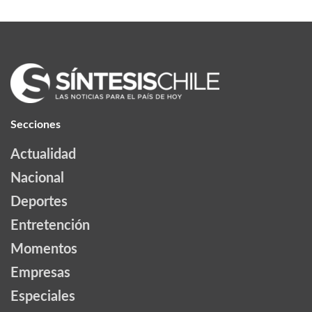
Secciones
Actualidad
Nacional
Deportes
Entretención
Momentos
Empresas
Especiales