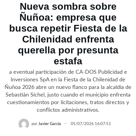
Nueva sombra sobre
Ñuñoa: empresa que
busca repetir Fiesta de la
Chilenidad enfrenta
querella por presunta
estafa
a eventual participación de CA-DOS Publicidad e
Inversiones SpA en la Fiesta de la Chilenidad de
Ñuñoa 2026 abre un nuevo flanco para la alcaldía de
Sebastián Sichel, justo cuando el municipio enfrenta
cuestionamientos por licitaciones, tratos directos y
conflictos administrativos.
por
Javier García
05/07/2026 16:07:51