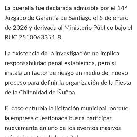
La querella fue declarada admisible por el 14°
Juzgado de Garantía de Santiago el 5 de enero
de 2026 y derivada al Ministerio Público bajo el
RUC 2510063351-8.
La existencia de la investigación no implica
responsabilidad penal establecida, pero sí
instala un factor de riesgo en medio del nuevo
proceso para definir la organización de la Fiesta
de la Chilenidad de Ñuñoa.
El caso enturbia la licitación municipal, porque
la empresa cuestionada busca participar
nuevamente en uno de los eventos masivos