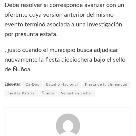
Debe resolver si corresponde avanzar con un
oferente cuya versión anterior del mismo
evento terminó asociada a una investigación
por presunta estafa.
, justo cuando el municipio busca adjudicar
nuevamente la fiesta dieciochera bajo el sello
de Ñuñoa.
Etiquetas:
Ca-Dos
Estadio Nacional
Fiesta de la chilenidad
Fiestas Patrias
Ñuñoa
Sebastian Sichel