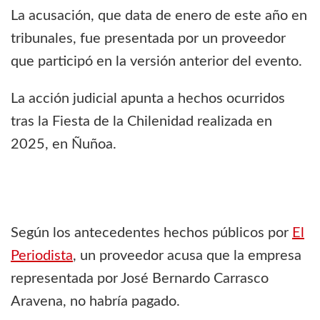
La acusación, que data de enero de este año en
tribunales, fue presentada por un proveedor
que participó en la versión anterior del evento.
La acción judicial apunta a hechos ocurridos
tras la Fiesta de la Chilenidad realizada en
2025, en Ñuñoa.
Según los antecedentes hechos públicos por
El
Periodista
, un proveedor acusa que la empresa
representada por José Bernardo Carrasco
Aravena, no habría pagado.