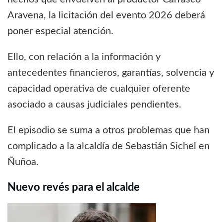
Aravena, la licitación del evento 2026 deberá
poner especial atención.
Ello, con relación a la información y
antecedentes financieros, garantías, solvencia y
capacidad operativa de cualquier oferente
asociado a causas judiciales pendientes.
El episodio se suma a otros problemas que han
complicado a la alcaldía de Sebastián Sichel en
Ñuñoa.
Nuevo revés para el alcalde