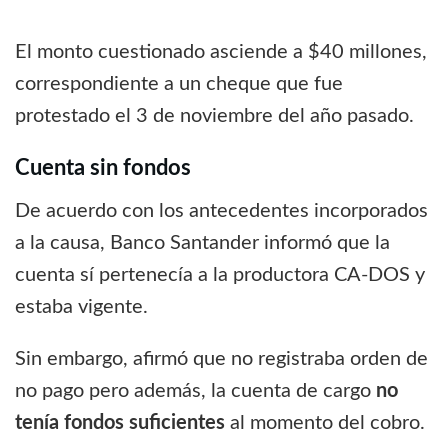
El monto cuestionado asciende a $40 millones,
correspondiente a un cheque que fue
protestado el 3 de noviembre del año pasado.
Cuenta sin fondos
De acuerdo con los antecedentes incorporados
a la causa, Banco Santander informó que la
cuenta sí pertenecía a la productora CA-DOS y
estaba vigente.
Sin embargo, afirmó que no registraba orden de
no pago pero además, la cuenta de cargo
no
tenía fondos suficientes
al momento del cobro.