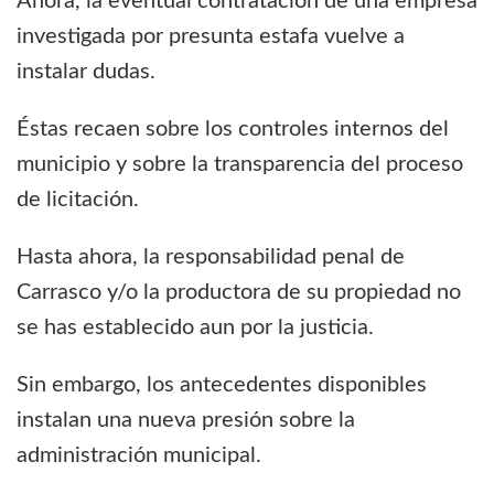
Ahora, la eventual contratación de una empresa
investigada por presunta estafa vuelve a
instalar dudas.
Éstas recaen sobre los controles internos del
municipio y sobre la transparencia del proceso
de licitación.
Hasta ahora, la responsabilidad penal de
Carrasco y/o la productora de su propiedad no
se has establecido aun por la justicia.
Sin embargo, los antecedentes disponibles
instalan una nueva presión sobre la
administración municipal.