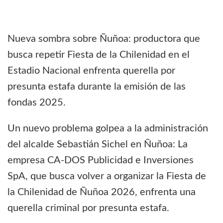
Nueva sombra sobre Ñuñoa: productora que
busca repetir Fiesta de la Chilenidad en el
Estadio Nacional enfrenta querella por
presunta estafa durante la emisión de las
fondas 2025.
Un nuevo problema golpea a la administración
del alcalde Sebastián Sichel en Ñuñoa: La
empresa CA-DOS Publicidad e Inversiones
SpA, que busca volver a organizar la Fiesta de
la Chilenidad de Ñuñoa 2026, enfrenta una
querella criminal por presunta estafa.