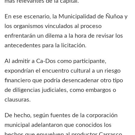
más relevantes de la capital.
En ese escenario, la Municipalidad de Ñuñoa y
los organismos vinculados al proceso
enfrentarán un dilema a la hora de revisar los
antecedentes para la licitación.
Al admitir a Ca-Dos como participante,
expondrían el encuentro cultural a un riesgo
financiero que podría desencadenar otro tipo
de diligencias judiciales, como embargos o
clausuras.
De hecho, según fuentes de la corporación
municipal adelantaron que conocidos los
hechos que envuelven al productor Carrasco