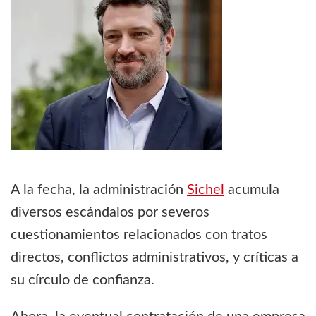
A la fecha, la administración
Sichel
acumula
diversos escándalos por severos
cuestionamientos relacionados con tratos
directos, conflictos administrativos, y críticas a
su círculo de confianza.