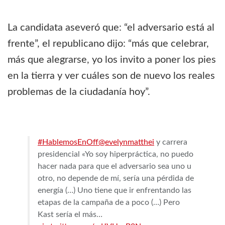
La candidata aseveró que: “el adversario está al
frente”, el republicano dijo: “más que celebrar,
más que alegrarse, yo los invito a poner los pies
en la tierra y ver cuáles son de nuevo los reales
problemas de la ciudadanía hoy”.
#HablemosEnOff
@evelynmatthei
y carrera
presidencial «Yo soy hiperpráctica, no puedo
hacer nada para que el adversario sea uno u
otro, no depende de mí, sería una pérdida de
energía (…) Uno tiene que ir enfrentando las
etapas de la campaña de a poco (…) Pero
Kast sería el más…