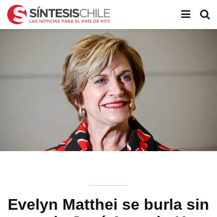
Evelyn Matthei se burla sin