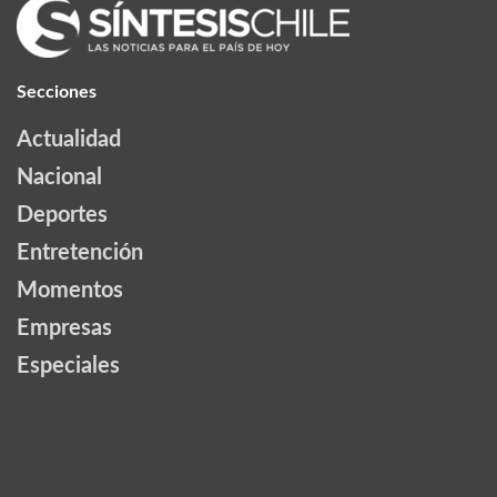
Secciones
Actualidad
Nacional
Deportes
Entretención
Momentos
Empresas
Especiales