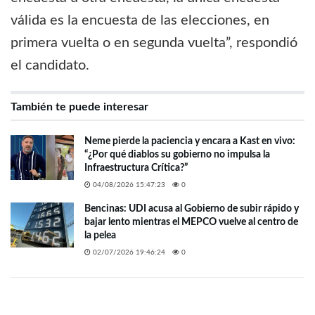
válida es la encuesta de las elecciones, en
primera vuelta o en segunda vuelta”, respondió
el candidato.
También te puede interesar
Neme pierde la paciencia y encara a Kast en vivo:
“¿Por qué diablos su gobierno no impulsa la
Infraestructura Crítica?”
04/08/2026 15:47:23
0
Bencinas: UDI acusa al Gobierno de subir rápido y
bajar lento mientras el MEPCO vuelve al centro de
la pelea
02/07/2026 19:46:24
0