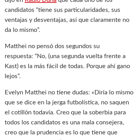
candidatos “tiene sus particularidades, sus
ventajas y desventajas, así que claramente no
da lo mismo”.
Matthei no pensó dos segundos su
respuesta: “No, (una segunda vuelta frente a
Kast) es la más fácil de todas. Porque ahí gano
lejos”.
Evelyn Matthei no tiene dudas: «Diría lo mismo
que se dice en la jerga futbolística, no saquen
el cotillón todavía. Creo que la soberbia para
todos los candidatos es una mala consejera,
creo que la prudencia es lo que tiene que