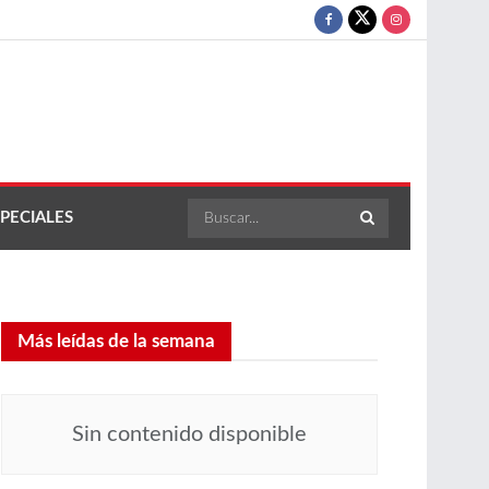
PECIALES
Más leídas de la semana
Sin contenido disponible