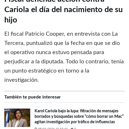
Cariola el día del nacimiento de su
hijo
El fiscal Patricio Cooper, en entrevista con La
Tercera, puntualizó que la fecha en que se dio
el operativo nunca estuvo pensada para
perjudicar a la diputada. Todo lo contrario, tenía
un punto estratégico en torno a la
investigación.
También te puede interesar
Karol Cariola bajo la lupa: filtración de mensajes
borrados y búsquedas sobre “cómo borrar un Mac”
agitan investigación por tráfico de influencias
09/01/2026 21:53:44
0