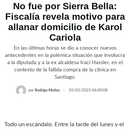
No fue por Sierra Bella:
Fiscalía revela motivo para
allanar domicilio de Karol
Cariola
En las últimas horas se dio a conocer nuevos
antecedentes en la polémica situación que involucra
a la diputada y a la ex alcaldesa Irací Hassler, en el
contexto de la fallida compra de la clínica en
Santiago.
por
Rodrigo Muñoz
05/03/2025 06:00:08
Todo un escándalo. Entre la tarde del lunes y el