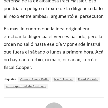
defensa de la ex alcaldesa Irací Hassler. Eso
pondría en peligro el éxito de la diligencia dado
el nexo entre ambas», argumentó el persecutor.
Es más, le cuento que la idea original era
efectuar la diligencia el viernes pasado, pero la
orden no salió hasta ese día y por ende instruí
que fuera el sábado o lunes a primera hora. Acá
no hay nada turbio, ni malo, ni nada», cerró el
fiscal Cooper.
Etiquetas:
Clinica Sierra Bella
Irací Hassler
Karol Cariola
municipalidad de Santiago