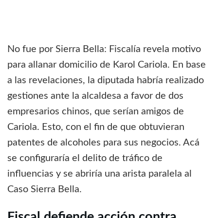
No fue por Sierra Bella: Fiscalía revela motivo
para allanar domicilio de Karol Cariola. En base
a las revelaciones, la diputada habría realizado
gestiones ante la alcaldesa a favor de dos
empresarios chinos, que serían amigos de
Cariola. Esto, con el fin de que obtuvieran
patentes de alcoholes para sus negocios. Acá
se configuraría el delito de tráfico de
influencias y se abriría una arista paralela al
Caso Sierra Bella.
Fiscal defiende acción contra