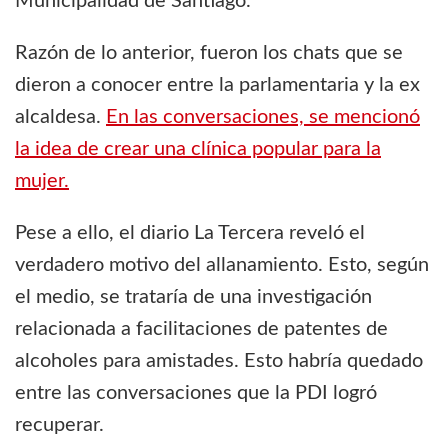
Municipalidad de Santiago.
Razón de lo anterior, fueron los chats que se
dieron a conocer entre la parlamentaria y la ex
alcaldesa.
En las conversaciones, se mencionó
la idea de crear una clínica popular para la
mujer.
Pese a ello, el diario La Tercera reveló el
verdadero motivo del allanamiento. Esto, según
el medio, se trataría de una investigación
relacionada a facilitaciones de patentes de
alcoholes para amistades. Esto habría quedado
entre las conversaciones que la PDI logró
recuperar.