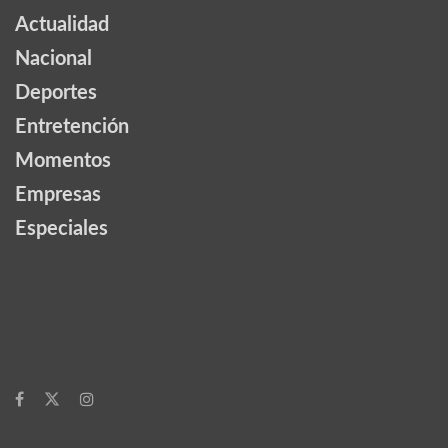
Actualidad
Nacional
Deportes
Entretención
Momentos
Empresas
Especiales