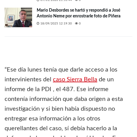
Mario Desbordes se hartó y respondió a José
Antonio Neme por enrostrarle foto de Piñera
18/09/2025 12:19:30
0
“Ese día lunes tenía que darle acceso a los
intervinientes del
caso Sierra Bella
de un
informe de la PDI , el 487. Ese informe
contenía información que daba origen a esta
investigación y si bien había dispuesto no
entregar esa información a los otros
querellantes del caso, sí debía hacerlo a la