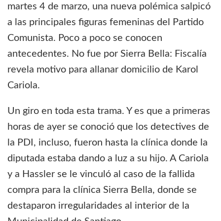
martes 4 de marzo, una nueva polémica salpicó
a las principales figuras femeninas del Partido
Comunista. Poco a poco se conocen
antecedentes. No fue por Sierra Bella: Fiscalía
revela motivo para allanar domicilio de Karol
Cariola.
Un giro en toda esta trama. Y es que a primeras
horas de ayer se conoció que los detectives de
la PDI, incluso, fueron hasta la clínica donde la
diputada estaba dando a luz a su hijo. A Cariola
y a Hassler se le vinculó al caso de la fallida
compra para la clínica Sierra Bella, donde se
destaparon irregularidades al interior de la