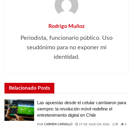
Rodrigo Muñoz
Periodista, funcionario público. Uso
seudónimo para no exponer mi
identidad.
Relacionado
Posts
Las apuestas desde el celular cambiaron para
siempre: la revolución móvil redefine el
entretenimiento digital en Chile
POR
CARMEN CARVALLO
27 DE JULIO DE 2026
0
0