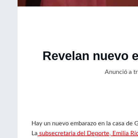
Revelan nuevo e
Anunció a tr
Hay un nuevo embarazo en la casa de Go
La
subsecretaria del Deporte, Emilia Rí