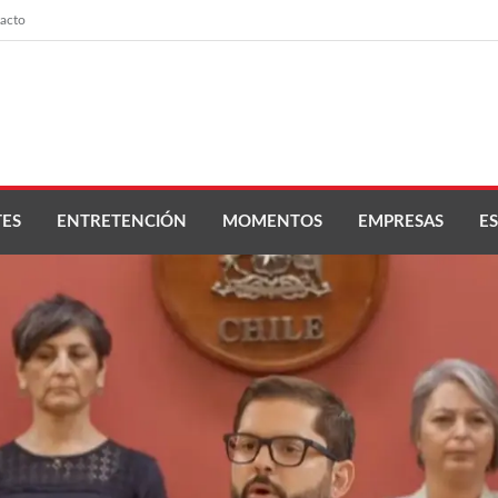
acto
ES
ENTRETENCIÓN
MOMENTOS
EMPRESAS
ES