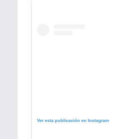
Ver esta publicación en Instagram