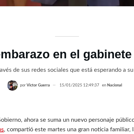
mbarazo en el gabinete 
avés de sus redes sociales que está esperando a s
por
Victor Guerra
15/01/2025 12:49:37
en
Nacional
bierno, ahora se suma un nuevo personaje público qu
os
, compartió este martes una gran noticia familiar