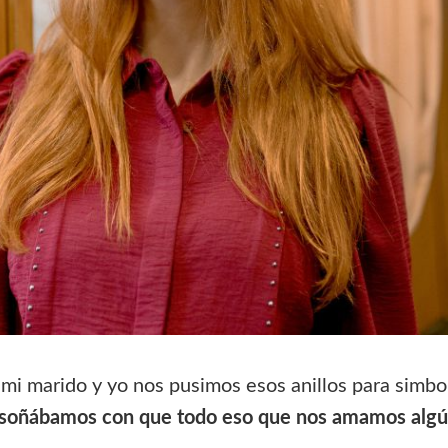
mi marido y yo nos pusimos esos anillos para simbo
soñábamos con que todo eso que nos amamos algún 