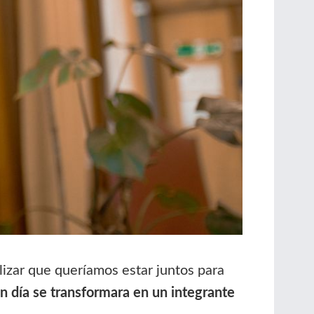
lizar que queríamos estar juntos para
día se transformara en un integrante