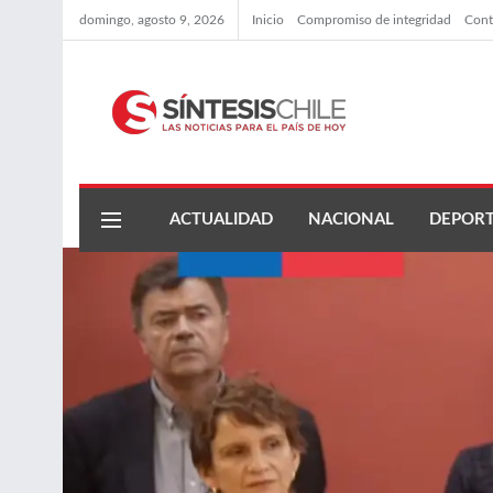
domingo, agosto 9, 2026
Inicio
Compromiso de integridad
Cont
ACTUALIDAD
NACIONAL
DEPORT