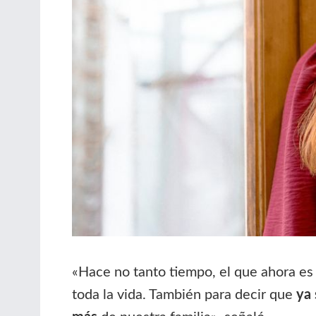
«Hace no tanto tiempo, el que ahora es 
toda la vida. También para decir que
ya 