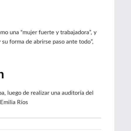
mo una “mujer fuerte y trabajadora”, y
y su forma de abrirse paso ante todo”,
n
, luego de realizar una auditoría del
Emilia Ríos