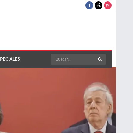
PECIALES