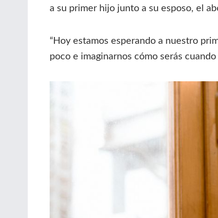
a su primer hijo junto a su esposo, el ab
“Hoy estamos esperando a nuestro prime
poco e imaginarnos cómo serás cuando l