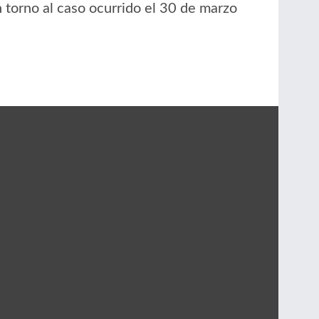
 torno al caso ocurrido el 30 de marzo