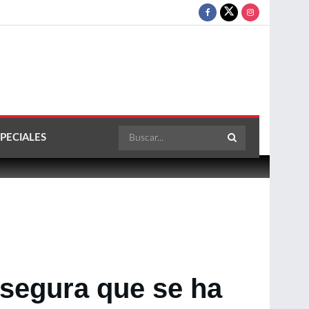
PECIALES
asegura que se ha