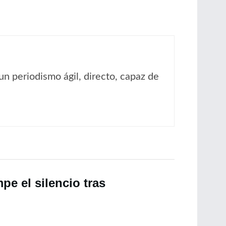
un periodismo ágil, directo, capaz de
e el silencio tras