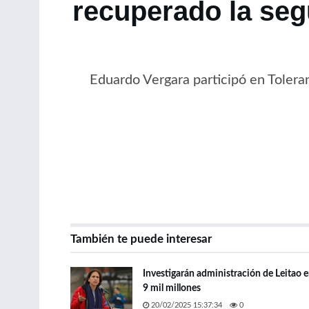
recuperado la seg
Eduardo Vergara participó en Toleran
También te puede interesar
Investigarán administración de Leitao e
9 mil millones
20/02/2025 15:37:34
0