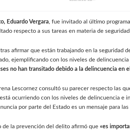
to, Eduardo Vergara
, fue invitado al último program
tado respecto a sus tareas en materia de seguridad
o tras afirmar que están trabajando en la seguridad 
o, ejemplificando con los niveles de delincuencia 
ses no han transitado debido a la delincuencia en el
rena Lescornez consultó su parecer respecto las que
está ocurriendo con los niveles de delincuencia e i
nuncia por parte del Estado es un mensaje para las 
 de la prevención del delito afirmó que
«es importa