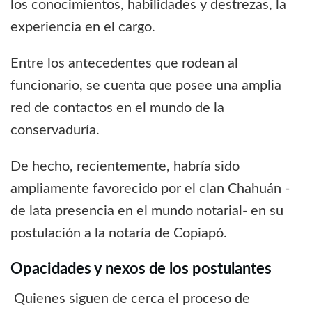
los conocimientos, habilidades y destrezas, la
experiencia en el cargo.
Entre los antecedentes que rodean al
funcionario, se cuenta que posee una amplia
red de contactos en el mundo de la
conservaduría.
De hecho, recientemente, habría sido
ampliamente favorecido por el clan Chahuán -
de lata presencia en el mundo notarial- en su
postulación a la notaría de Copiapó.
Opacidades y nexos de los postulantes
Quienes siguen de cerca el proceso de