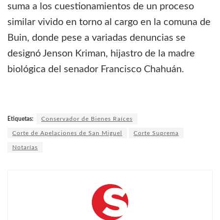
suma a los cuestionamientos de un proceso
similar vivido en torno al cargo en la comuna de
Buin, donde pese a variadas denuncias se
designó Jenson Kriman, hijastro de la madre
biológica del senador Francisco Chahuán.
Etiquetas:
Conservador de Bienes Raíces
Corte de Apelaciones de San Miguel
Corte Suprema
Notarías