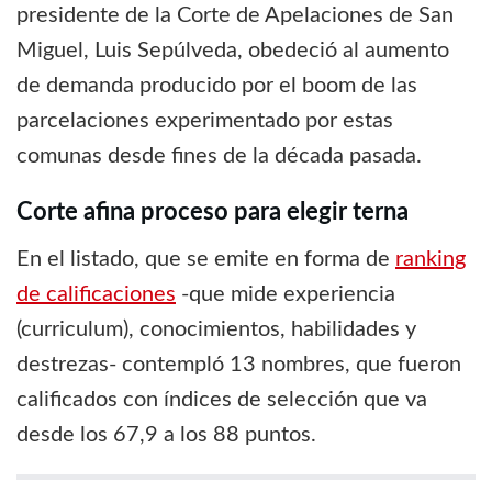
presidente de la Corte de Apelaciones de San
Miguel, Luis Sepúlveda, obedeció al aumento
de demanda producido por el boom de las
parcelaciones experimentado por estas
comunas desde fines de la década pasada.
Corte afina proceso para elegir terna
En el listado, que se emite en forma de
ranking
de calificaciones
-que mide experiencia
(curriculum), conocimientos, habilidades y
destrezas- contempló 13 nombres, que fueron
calificados con índices de selección que va
desde los 67,9 a los 88 puntos.