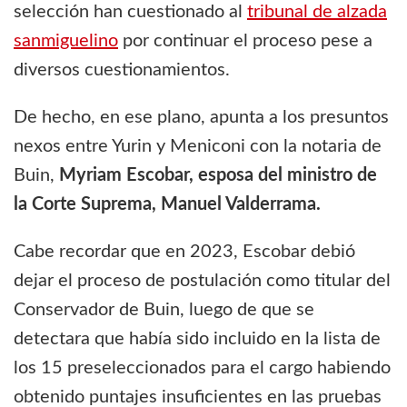
selección han cuestionado al
tribunal de alzada
sanmiguelino
por continuar el proceso pese a
diversos cuestionamientos.
De hecho, en ese plano, apunta a los presuntos
nexos entre Yurin y Meniconi con la notaria de
Buin,
Myriam Escobar, esposa del ministro de
la Corte Suprema, Manuel Valderrama.
Cabe recordar que en 2023, Escobar debió
dejar el proceso de postulación como titular del
Conservador de Buin, luego de que se
detectara que había sido incluido en la lista de
los 15 preseleccionados para el cargo habiendo
obtenido puntajes insuficientes en las pruebas