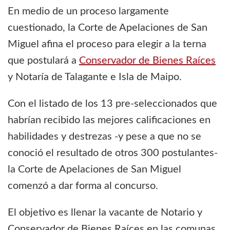
En medio de un proceso largamente
cuestionado, la Corte de Apelaciones de San
Miguel afina el proceso para elegir a la terna
que postulará a
Conservador de Bienes Raíces
y Notaría de Talagante e Isla de Maipo.
Con el listado de los 13 pre-seleccionados que
habrían recibido las mejores calificaciones en
habilidades y destrezas -y pese a que no se
conoció el resultado de otros 300 postulantes-
la Corte de Apelaciones de San Miguel
comenzó a dar forma al concurso.
El objetivo es llenar la vacante de Notario y
Conservador de Bienes Raíces en las comunas