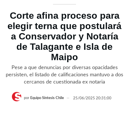
Corte afina proceso para
elegir terna que postulará
a Conservador y Notaría
de Talagante e Isla de
Maipo
Pese a que denuncias por diversas opacidades
persisten, el listado de calificaciones mantuvo a dos
cercanos de cuestionada ex notaria
por
Equipo Síntesis Chile
25/06/2025 20:31:00