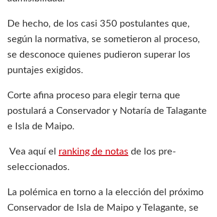
De hecho, de los casi 350 postulantes que,
según la normativa, se sometieron al proceso,
se desconoce quienes pudieron superar los
puntajes exigidos.
Corte afina proceso para elegir terna que
postulará a Conservador y Notaría de Talagante
e Isla de Maipo.
Vea aquí el
ranking de notas
de los pre-
seleccionados.
La polémica en torno a la elección del próximo
Conservador de Isla de Maipo y Telagante, se