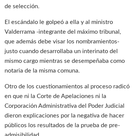
de selección.
El escándalo le golpeó a ella y al ministro
Valderrama -integrante del máximo tribunal,
que además debe visar los nombramientos-
justo cuando desarrollaba un interinato del
mismo cargo mientras se desempeñaba como
notaria de la misma comuna.
Otro de los cuestionamientos al proceso radicó
en que ni la Corte de Apelaciones ni la
Corporación Administrativa del Poder Judicial
dieron explicaciones por la negativa de hacer
públicos los resultados de la prueba de pre-
admisibilidad.