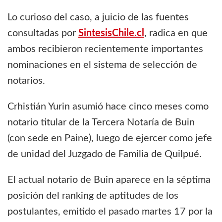
Lo curioso del caso, a juicio de las fuentes
consultadas por
SintesisChile.cl
, radica en que
ambos recibieron recientemente importantes
nominaciones en el sistema de selección de
notarios.
Crhistián Yurin asumió hace cinco meses como
notario titular de la Tercera Notaría de Buin
(con sede en Paine), luego de ejercer como jefe
de unidad del Juzgado de Familia de Quilpué.
El actual notario de Buin aparece en la séptima
posición del ranking de aptitudes de los
postulantes, emitido el pasado martes 17 por la