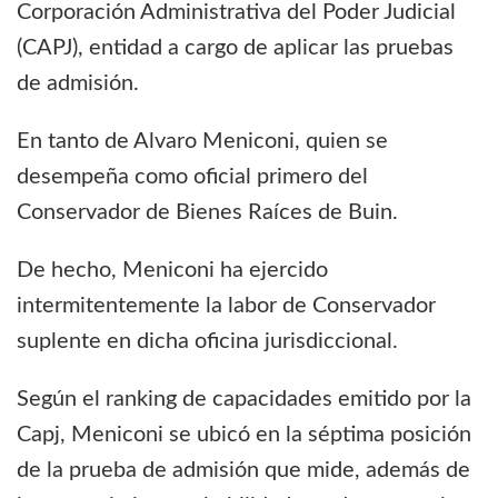
Corporación Administrativa del Poder Judicial
(CAPJ), entidad a cargo de aplicar las pruebas
de admisión.
En tanto de Alvaro Meniconi, quien se
desempeña como oficial primero del
Conservador de Bienes Raíces de Buin.
De hecho, Meniconi ha ejercido
intermitentemente la labor de Conservador
suplente en dicha oficina jurisdiccional.
Según el ranking de capacidades emitido por la
Capj, Meniconi se ubicó en la séptima posición
de la prueba de admisión que mide, además de