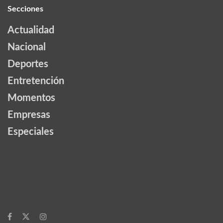
Secciones
Actualidad
Nacional
Deportes
Entretención
Momentos
Empresas
Especiales