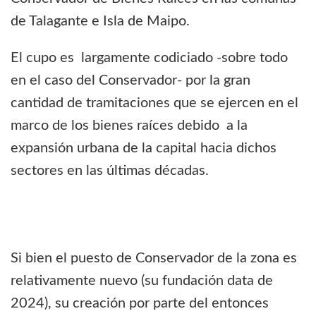
de Talagante e Isla de Maipo.
El cupo es largamente codiciado -sobre todo
en el caso del Conservador- por la gran
cantidad de tramitaciones que se ejercen en el
marco de los bienes raíces debido a la
expansión urbana de la capital hacia dichos
sectores en las últimas décadas.
Si bien el puesto de Conservador de la zona es
relativamente nuevo (su fundación data de
2024), su creación por parte del entonces