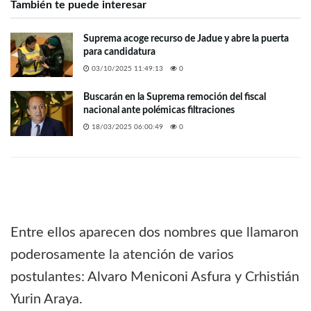
También te puede interesar
Suprema acoge recurso de Jadue y abre la puerta
para candidatura
03/10/2025 11:49:13
0
Buscarán en la Suprema remoción del fiscal
nacional ante polémicas filtraciones
18/03/2025 06:00:49
0
Entre ellos aparecen dos nombres que llamaron
poderosamente la atención de varios
postulantes: Alvaro Meniconi Asfura y Crhistián
Yurin Araya.