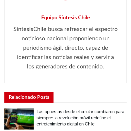
Equipo Síntesis Chile
SíntesisChile busca refrescar el espectro
noticioso nacional proponiendo un
periodismo ágil, directo, capaz de
identificar las noticias reales y servir a
los generadores de contenido.
Relacionado
Posts
Las apuestas desde el celular cambiaron para
siempre: la revolución móvil redefine el
entretenimiento digital en Chile