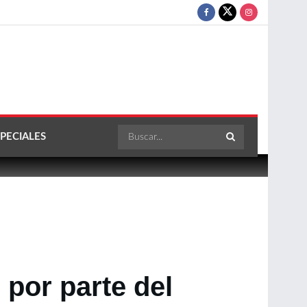
PECIALES
por parte del