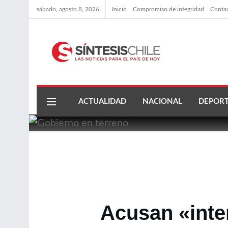
sábado, agosto 8, 2026
Inicio
Compromiso de integridad
Conta
ACTUALIDAD
NACIONAL
DEPORT
Acusan «inte