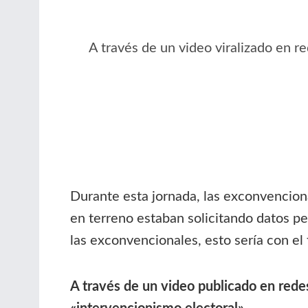
A través de un video viralizado en 
Durante esta jornada, las exconvencio
en terreno estaban solicitando datos pe
las exconvencionales, esto sería con el 
A través de un video publicado en rede