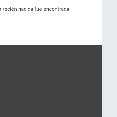
 recién nacida fue encontrada