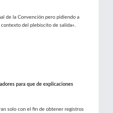
nal de la Convención pero pidiendo a
contexto del plebiscito de salida».
jadores para que de explicaciones
an solo con el fin de obtener registros