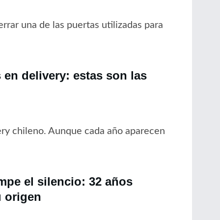
rrar una de las puertas utilizadas para
en delivery: estas son las
ery chileno. Aunque cada año aparecen
pe el silencio: 32 años
 origen