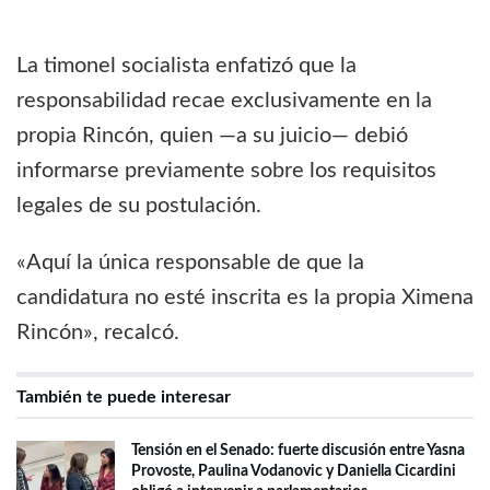
La timonel socialista enfatizó que la
responsabilidad recae exclusivamente en la
propia Rincón, quien —a su juicio— debió
informarse previamente sobre los requisitos
legales de su postulación.
«Aquí la única responsable de que la
candidatura no esté inscrita es la propia Ximena
Rincón», recalcó.
También te puede interesar
Tensión en el Senado: fuerte discusión entre Yasna
Provoste, Paulina Vodanovic y Daniella Cicardini