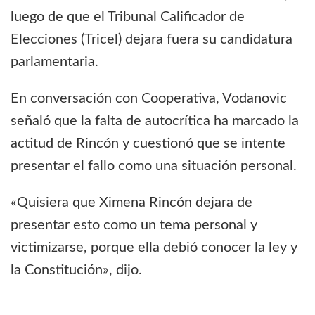
luego de que el Tribunal Calificador de
Elecciones (Tricel) dejara fuera su candidatura
parlamentaria.
En conversación con Cooperativa, Vodanovic
señaló que la falta de autocrítica ha marcado la
actitud de Rincón y cuestionó que se intente
presentar el fallo como una situación personal.
«Quisiera que Ximena Rincón dejara de
presentar esto como un tema personal y
victimizarse, porque ella debió conocer la ley y
la Constitución», dijo.