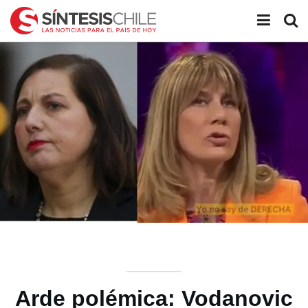
Arde polémica: Vodanovic