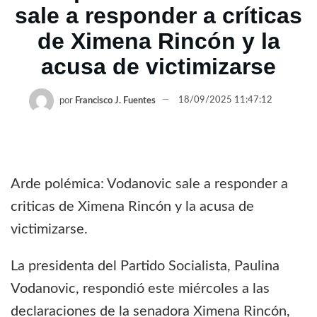
sale a responder a críticas
de Ximena Rincón y la
acusa de victimizarse
por
Francisco J. Fuentes
18/09/2025 11:47:12
Arde polémica: Vodanovic sale a responder a
criticas de Ximena Rincón y la acusa de
victimizarse.
La presidenta del Partido Socialista, Paulina
Vodanovic, respondió este miércoles a las
declaraciones de la senadora Ximena Rincón,