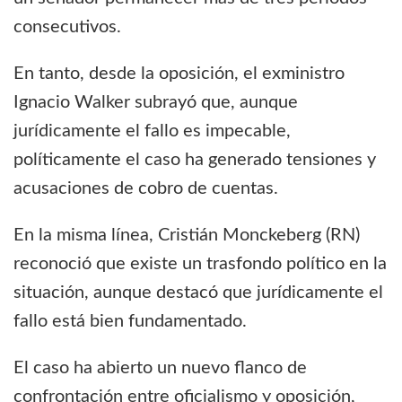
consecutivos.
En tanto, desde la oposición, el exministro
Ignacio Walker subrayó que, aunque
jurídicamente el fallo es impecable,
políticamente el caso ha generado tensiones y
acusaciones de cobro de cuentas.
En la misma línea, Cristián Monckeberg (RN)
reconoció que existe un trasfondo político en la
situación, aunque destacó que jurídicamente el
fallo está bien fundamentado.
El caso ha abierto un nuevo flanco de
confrontación entre oficialismo y oposición,