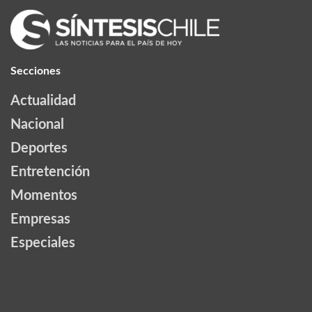
Secciones
Actualidad
Nacional
Deportes
Entretención
Momentos
Empresas
Especiales