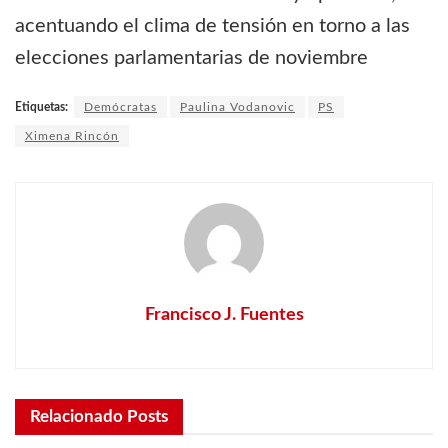
acentuando el clima de tensión en torno a las
elecciones parlamentarias de noviembre
Etiquetas:
Demócratas
Paulina Vodanovic
PS
Ximena Rincón
Francisco J. Fuentes
Relacionado
Posts