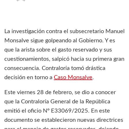
La investigación contra el subsecretario Manuel
Monsalve sigue golpeando al Gobierno. Y es
que la arista sobre el gasto reservado y sus
cuestionamientos, salpicó hacia su primera gran
consecuencia. Contraloría tomó drástica
decisión en torno a
Caso Monsalve
.
Este viernes 28 de febrero, se dio a conocer
que la Contraloría General de la República
emitió el oficio N° E33069/2025. En este
documento se establecieron nuevas directrices