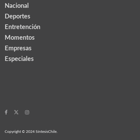
Nacional
Deportes
Entretención
Momentos
Empresas
Especiales
Copyright © 2024 SíntesisChile.