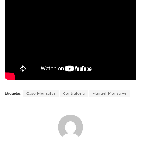
Etiquetas:
Caso Monsalve
Contraloría
Manuel Monsalve