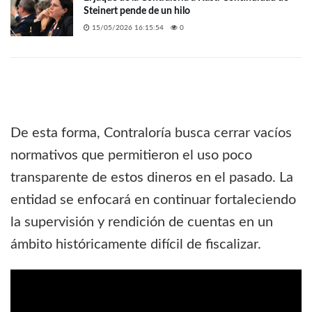
Steinert pende de un hilo
15/05/2026 16:15:54
0
De esta forma, Contraloría busca cerrar vacíos
normativos que permitieron el uso poco
transparente de estos dineros en el pasado. La
entidad se enfocará en continuar fortaleciendo
la supervisión y rendición de cuentas en un
ámbito históricamente difícil de fiscalizar.