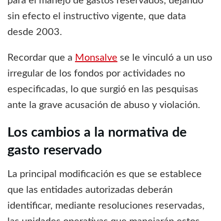
para el manejo de gastos reservados, dejando
sin efecto el instructivo vigente, que data
desde 2003.
Recordar que a
Monsalve
se le vinculó a un uso
irregular de los fondos por actividades no
especificadas, lo que surgió en las pesquisas
ante la grave acusación de abuso y violación.
Los cambios a la normativa de
gasto reservado
La principal modificación es que se establece
que las entidades autorizadas deberán
identificar, mediante resoluciones reservadas,