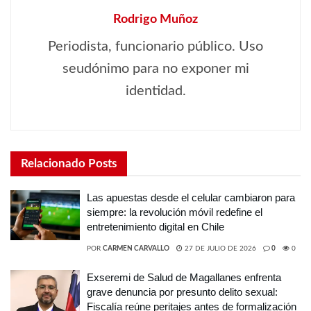
Rodrigo Muñoz
Periodista, funcionario público. Uso
seudónimo para no exponer mi
identidad.
Relacionado
Posts
Las apuestas desde el celular cambiaron para
siempre: la revolución móvil redefine el
entretenimiento digital en Chile
POR
CARMEN CARVALLO
27 DE JULIO DE 2026
0
0
Exseremi de Salud de Magallanes enfrenta
grave denuncia por presunto delito sexual:
Fiscalía reúne peritajes antes de formalización