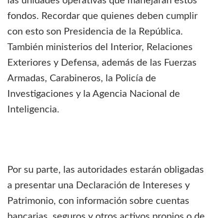
las unidades operativas que manejarán estos
fondos. Recordar que quienes deben cumplir
con esto son Presidencia de la República.
También ministerios del Interior, Relaciones
Exteriores y Defensa, además de las Fuerzas
Armadas, Carabineros, la Policía de
Investigaciones y la Agencia Nacional de
Inteligencia.
Por su parte, las autoridades estarán obligadas
a presentar una Declaración de Intereses y
Patrimonio, con información sobre cuentas
bancarias, seguros y otros activos propios o de