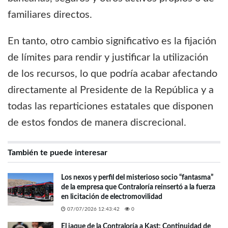
familiares directos.
En tanto, otro cambio significativo es la fijación
de límites para rendir y justificar la utilización
de los recursos, lo que podría acabar afectando
directamente al Presidente de la República y a
todas las reparticiones estatales que disponen
de estos fondos de manera discrecional.
También te puede interesar
Los nexos y perfil del misterioso socio “fantasma”
de la empresa que Contraloría reinsertó a la fuerza
en licitación de electromovilidad
07/07/2026 12:43:42
0
El jaque de la Contraloría a Kast: Continuidad de