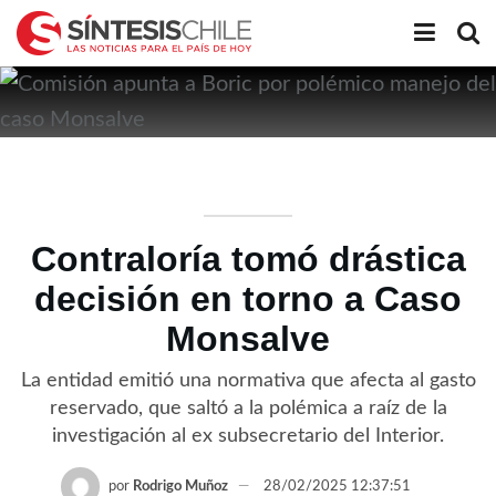
Contraloría tomó drástica
decisión en torno a Caso
Monsalve
La entidad emitió una normativa que afecta al gasto
reservado, que saltó a la polémica a raíz de la
investigación al ex subsecretario del Interior.
por
Rodrigo Muñoz
28/02/2025 12:37:51