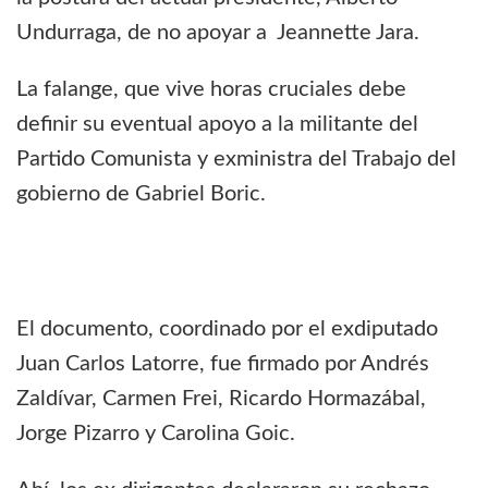
Undurraga, de no apoyar a Jeannette Jara.
La falange, que vive horas cruciales debe
definir su eventual apoyo a la militante del
Partido Comunista y exministra del Trabajo del
gobierno de Gabriel Boric.
El documento, coordinado por el exdiputado
Juan Carlos Latorre, fue firmado por Andrés
Zaldívar, Carmen Frei, Ricardo Hormazábal,
Jorge Pizarro y Carolina Goic.