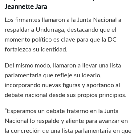
Jeannette Jara
Los firmantes llamaron a la Junta Nacional a
respaldar a Undurraga, destacando que el
momento político es clave para que la DC
fortalezca su identidad.
Del mismo modo, llamaron a llevar una lista
parlamentaria que refleje su ideario,
incorporando nuevas figuras y aportando al
debate nacional desde sus propios principios.
“Esperamos un debate fraterno en la Junta
Nacional lo respalde y aliente para avanzar en
la concreción de una lista parlamentaria en que