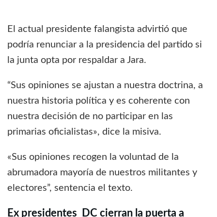
El actual presidente falangista advirtió que
podría renunciar a la presidencia del partido si
la junta opta por respaldar a Jara.
“Sus opiniones se ajustan a nuestra doctrina, a
nuestra historia política y es coherente con
nuestra decisión de no participar en las
primarias oficialistas», dice la misiva.
«Sus opiniones recogen la voluntad de la
abrumadora mayoría de nuestros militantes y
electores”, sentencia el texto.
Ex presidentes DC cierran la puerta a