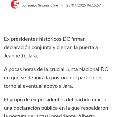
por
Equipo Síntesis Chile
25/07/2025 06:15:57
Ex presidentes históricos DC firman
declaración conjunta y cierran la puerta a
Jeannette Jara.
A pocas horas de la crucial Junta Nacional DC
en que se definirá la postura del partido en
torno al eventual apoyo a Jara.
El grupo de ex presidentes del partido emitió
una declaración pública en la que respaldaron
la postura del actual presidente, Alberto