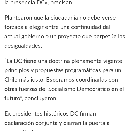
la presencia DC», precisan.
Plantearon que la ciudadanía no debe verse
forzada a elegir entre una continuidad del
actual gobierno o un proyecto que perpetúe las
desigualdades.
“La DC tiene una doctrina plenamente vigente,
principios y propuestas programáticas para un
Chile más justo. Esperamos coordinarlas con
otras fuerzas del Socialismo Democrático en el
futuro”, concluyeron.
Ex presidentes históricos DC firman
declaración conjunta y cierran la puerta a