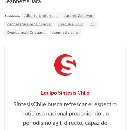
Jeannette Jara.
Etiquetas:
Alberto Undurraga
Andrés Zaldivar
candidatura presidencial
Carolina Goic
DC
Democracia Cristiana
Jaennette Jara
Equipo Síntesis Chile
SíntesisChile busca refrescar el espectro
noticioso nacional proponiendo un
periodismo ágil, directo, capaz de