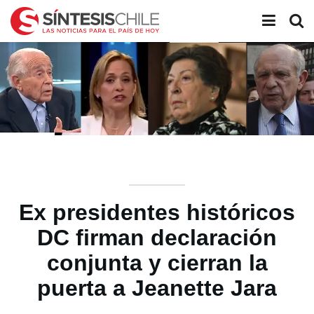
Ex presidentes históricos
DC firman declaración
conjunta y cierran la
puerta a Jeanette Jara