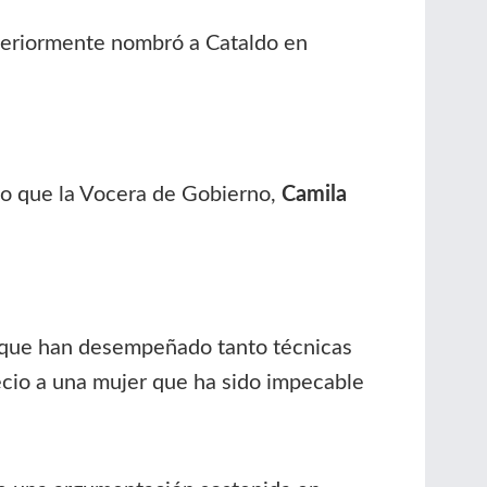
steriormente nombró a Cataldo en
 lo que la Vocera de Gobierno,
Camila
s que han desempeñado tanto técnicas
cio a una mujer que ha sido impecable