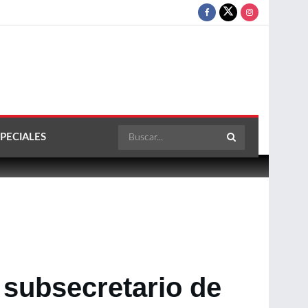
PECIALES
subsecretario de