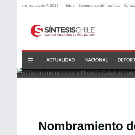
viernes, agosto 7, 2026
Inicio
Compromiso de integridad
Conta
ACTUALIDAD
NACIONAL
DEPORT
Nombramiento de