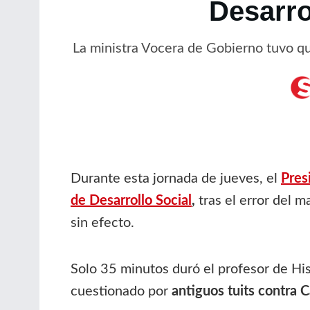
Desarro
La ministra Vocera de Gobierno tuvo qu
Durante esta jornada de jueves, el
Pres
de Desarrollo Social
,
tras el error del 
sin efecto.
Solo 35 minutos duró el profesor de His
cuestionado por
antiguos tuits contra 