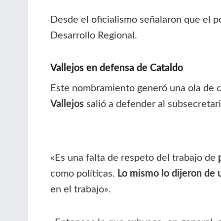
Desde el oficialismo señalaron que el 
Desarrollo Regional.
Vallejos en defensa de Cataldo
Este nombramiento generó una ola de cr
Vallejos
salió a defender al subsecretari
«Es una falta de respeto del trabajo de
como políticas.
Lo mismo lo dijeron de 
en el trabajo».