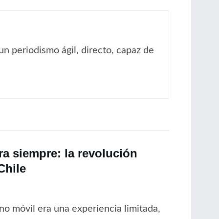
un periodismo ágil, directo, capaz de
a siempre: la revolución
Chile
no móvil era una experiencia limitada,