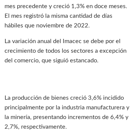
mes precedente y creció 1,3% en doce meses.
El mes registró la misma cantidad de días
hábiles que noviembre de 2022.
La variación anual del Imacec se debe por el
crecimiento de todos los sectores a excepción
del comercio, que siguió estancado.
La producción de bienes creció 3,6% incidido
principalmente por la industria manufacturera y
la minería, presentando incrementos de 6,4% y
2,7%, respectivamente.