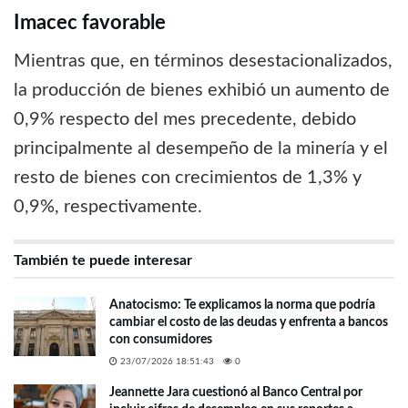
Imacec favorable
Mientras que, en términos desestacionalizados,
la producción de bienes exhibió un aumento de
0,9% respecto del mes precedente, debido
principalmente al desempeño de la minería y el
resto de bienes con crecimientos de 1,3% y
0,9%, respectivamente.
También te puede interesar
Anatocismo: Te explicamos la norma que podría
cambiar el costo de las deudas y enfrenta a bancos
con consumidores
23/07/2026 18:51:43
0
Jeannette Jara cuestionó al Banco Central por