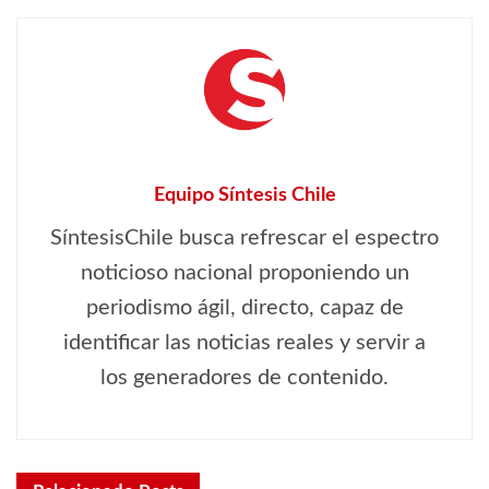
Equipo Síntesis Chile
SíntesisChile busca refrescar el espectro
noticioso nacional proponiendo un
periodismo ágil, directo, capaz de
identificar las noticias reales y servir a
los generadores de contenido.