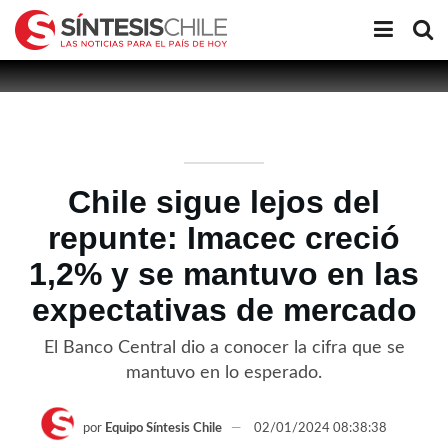
Chile sigue lejos del
repunte: Imacec creció
1,2% y se mantuvo en las
expectativas de mercado
El Banco Central dio a conocer la cifra que se
mantuvo en lo esperado.
por
Equipo Síntesis Chile
02/01/2024 08:38:38