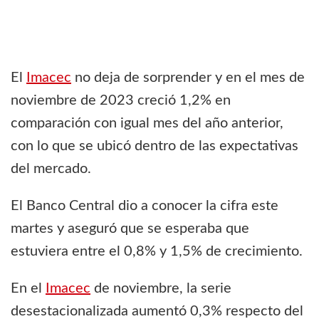
El
Imacec
no deja de sorprender y en el mes de
noviembre de 2023 creció 1,2% en
comparación con igual mes del año anterior,
con lo que se ubicó dentro de las expectativas
del mercado.
El Banco Central dio a conocer la cifra este
martes y aseguró que se esperaba que
estuviera entre el 0,8% y 1,5% de crecimiento.
En el
Imacec
de noviembre, la serie
desestacionalizada aumentó 0,3% respecto del