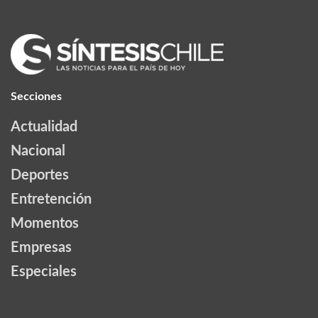
Secciones
Actualidad
Nacional
Deportes
Entretención
Momentos
Empresas
Especiales