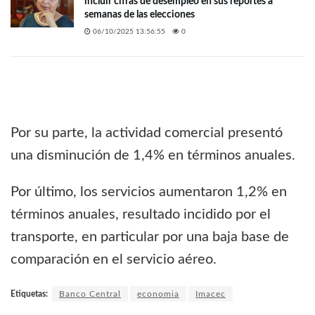
incluir cifras de desempleo en sus reportes a
semanas de las elecciones
06/10/2025 13:56:55
0
Por su parte, la actividad comercial presentó
una disminución de 1,4% en términos anuales.
Por último, los servicios aumentaron 1,2% en
términos anuales, resultado incidido por el
transporte, en particular por una baja base de
comparación en el servicio aéreo.
Etiquetas:
Banco Central
economia
Imacec