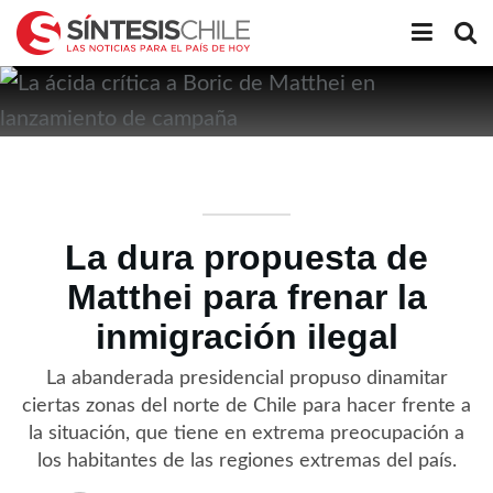
La dura propuesta de
Matthei para frenar la
inmigración ilegal
La abanderada presidencial propuso dinamitar
ciertas zonas del norte de Chile para hacer frente a
la situación, que tiene en extrema preocupación a
los habitantes de las regiones extremas del país.