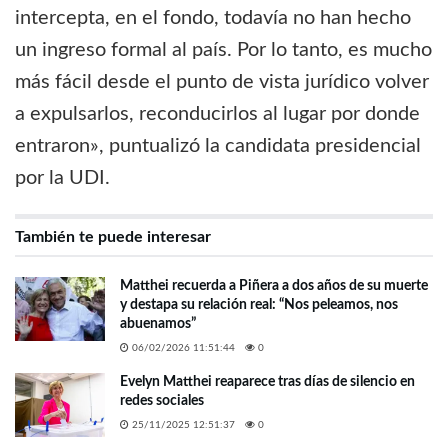
intercepta, en el fondo, todavía no han hecho
un ingreso formal al país. Por lo tanto, es mucho
más fácil desde el punto de vista jurídico volver
a expulsarlos, reconducirlos al lugar por donde
entraron», puntualizó la candidata presidencial
por la UDI.
También te puede interesar
Matthei recuerda a Piñera a dos años de su muerte
y destapa su relación real: “Nos peleamos, nos
abuenamos”
06/02/2026 11:51:44
0
Evelyn Matthei reaparece tras días de silencio en
redes sociales
25/11/2025 12:51:37
0