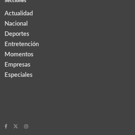
Secciones
Actualidad
Nacional
Deportes
Entretención
Momentos
Empresas
Especiales