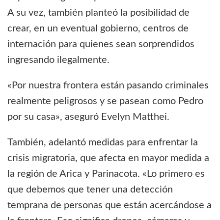
A su vez, también planteó la posibilidad de
crear, en un eventual gobierno, centros de
internación para quienes sean sorprendidos
ingresando ilegalmente.
«Por nuestra frontera están pasando criminales
realmente peligrosos y se pasean como Pedro
por su casa», aseguró Evelyn Matthei.
También, adelantó medidas para enfrentar la
crisis migratoria, que afecta en mayor medida a
la región de Arica y Parinacota. «Lo primero es
que debemos que tener una detección
temprana de personas que están acercándose a