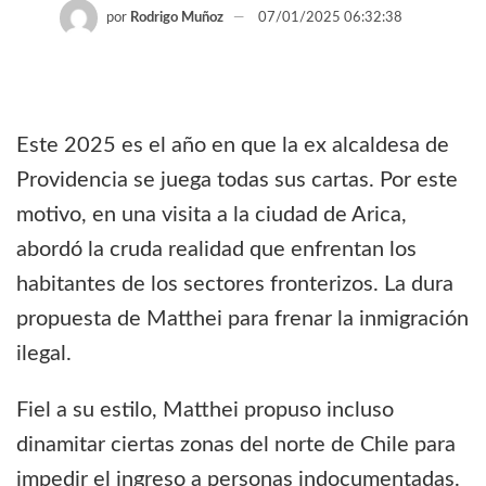
por
Rodrigo Muñoz
07/01/2025 06:32:38
Este 2025 es el año en que la ex alcaldesa de
Providencia se juega todas sus cartas. Por este
motivo, en una visita a la ciudad de Arica,
abordó la cruda realidad que enfrentan los
habitantes de los sectores fronterizos. La dura
propuesta de Matthei para frenar la inmigración
ilegal.
Fiel a su estilo, Matthei propuso incluso
dinamitar ciertas zonas del norte de Chile para
impedir el ingreso a personas indocumentadas.