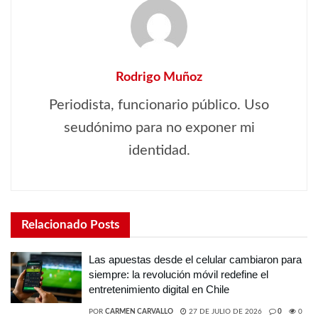
Rodrigo Muñoz
Periodista, funcionario público. Uso
seudónimo para no exponer mi
identidad.
Relacionado
Posts
Las apuestas desde el celular cambiaron para
siempre: la revolución móvil redefine el
entretenimiento digital en Chile
POR
CARMEN CARVALLO
27 DE JULIO DE 2026
0
0