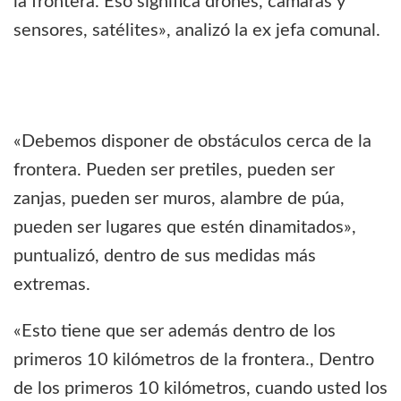
la frontera. Eso significa drones, cámaras y
sensores, satélites», analizó la ex jefa comunal.
«Debemos disponer de obstáculos cerca de la
frontera. Pueden ser pretiles, pueden ser
zanjas, pueden ser muros, alambre de púa,
pueden ser lugares que estén dinamitados»,
puntualizó, dentro de sus medidas más
extremas.
«Esto tiene que ser además dentro de los
primeros 10 kilómetros de la frontera., Dentro
de los primeros 10 kilómetros, cuando usted los