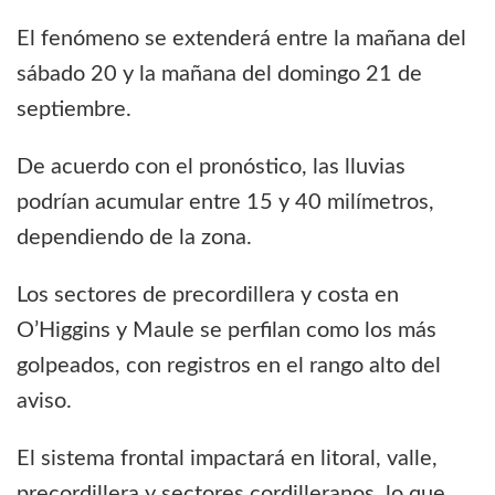
El fenómeno se extenderá entre la mañana del
sábado 20 y la mañana del domingo 21 de
septiembre.
De acuerdo con el pronóstico, las lluvias
podrían acumular entre 15 y 40 milímetros,
dependiendo de la zona.
Los sectores de precordillera y costa en
O’Higgins y Maule se perfilan como los más
golpeados, con registros en el rango alto del
aviso.
El sistema frontal impactará en litoral, valle,
precordillera y sectores cordilleranos, lo que