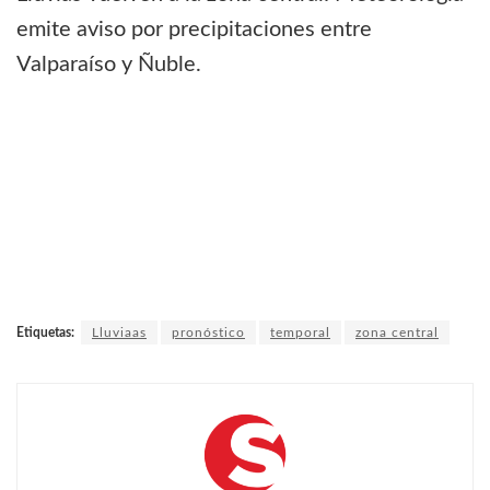
emite aviso por precipitaciones entre
Valparaíso y Ñuble.
Etiquetas:
Lluviaas
pronóstico
temporal
zona central