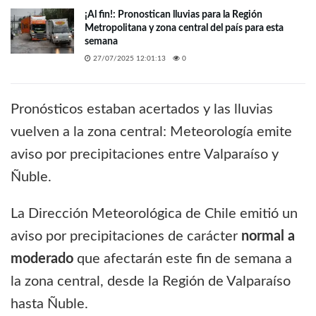
¡Al fin!: Pronostican lluvias para la Región
Metropolitana y zona central del país para esta
semana
27/07/2025 12:01:13
0
Pronósticos estaban acertados y las lluvias
vuelven a la zona central: Meteorología emite
aviso por precipitaciones entre Valparaíso y
Ñuble.
La Dirección Meteorológica de Chile emitió un
aviso por precipitaciones de carácter
normal a
moderado
que afectarán este fin de semana a
la zona central, desde la Región de Valparaíso
hasta Ñuble.