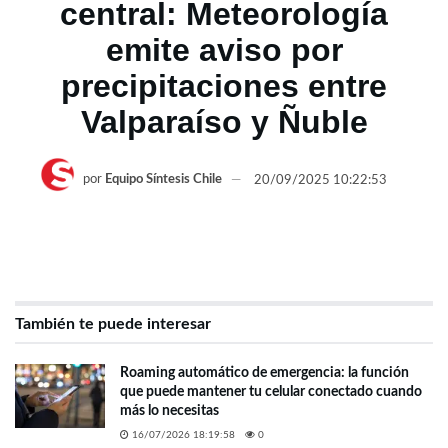
central: Meteorología
emite aviso por
precipitaciones entre
Valparaíso y Ñuble
por
Equipo Síntesis Chile
20/09/2025 10:22:53
También te puede interesar
Roaming automático de emergencia: la función
que puede mantener tu celular conectado cuando
más lo necesitas
16/07/2026 18:19:58
0