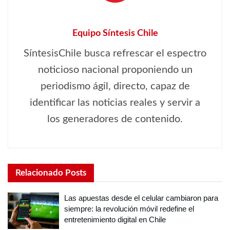
Equipo Síntesis Chile
SíntesisChile busca refrescar el espectro
noticioso nacional proponiendo un
periodismo ágil, directo, capaz de
identificar las noticias reales y servir a
los generadores de contenido.
Relacionado
Posts
Las apuestas desde el celular cambiaron para
siempre: la revolución móvil redefine el
entretenimiento digital en Chile