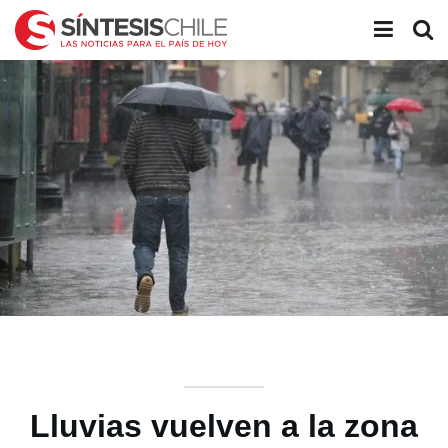
Lluvias vuelven a la zona