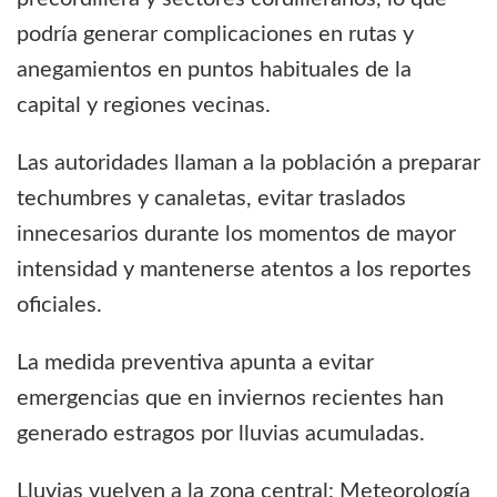
podría generar complicaciones en rutas y
anegamientos en puntos habituales de la
capital y regiones vecinas.
Las autoridades llaman a la población a preparar
techumbres y canaletas, evitar traslados
innecesarios durante los momentos de mayor
intensidad y mantenerse atentos a los reportes
oficiales.
La medida preventiva apunta a evitar
emergencias que en inviernos recientes han
generado estragos por lluvias acumuladas.
Lluvias vuelven a la zona central: Meteorología