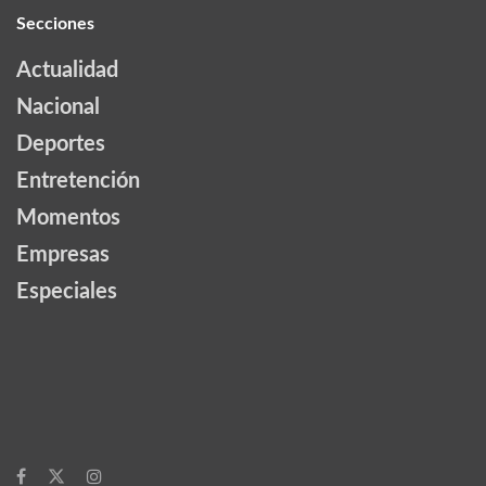
Secciones
Actualidad
Nacional
Deportes
Entretención
Momentos
Empresas
Especiales