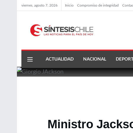
viernes, agosto 7, 2026
Inicio
Compromiso de integridad
Conta
ACTUALIDAD
NACIONAL
DEPORT
Ministro Jacks