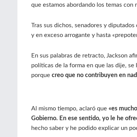
que estamos abordando los temas con 
Tras sus dichos, senadores y diputados 
y en exceso arrogante y hasta «prepote
En sus palabras de retracto, Jackson a
políticas de la forma en que las dije, 
porque
creo que no contribuyen en nad
Al mismo tiempo, aclaró que
«es mucho 
Gobierno. En ese sentido, yo le he ofre
hecho saber y he podido explicar un poco