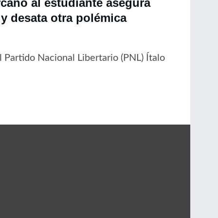
cano al estudiante asegura
y desata otra polémica
 Partido Nacional Libertario (PNL) Ítalo