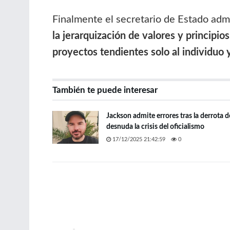
Finalmente el secretario de Estado adm
la jerarquización de valores y principi
proyectos tendientes solo al individuo y
También te puede interesar
Jackson admite errores tras la derrota de
desnuda la crisis del oficialismo
17/12/2025 21:42:59
0