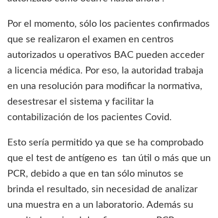
Por el momento, sólo los pacientes confirmados
que se realizaron el examen en centros
autorizados u operativos BAC pueden acceder
a licencia médica. Por eso, la autoridad trabaja
en una resolución para modificar la normativa,
desestresar el sistema y facilitar la
contabilización de los pacientes Covid.
Esto sería permitido ya que se ha comprobado
que el test de antígeno es tan útil o más que un
PCR, debido a que en tan sólo minutos se
brinda el resultado, sin necesidad de analizar
una muestra en a un laboratorio. Además su