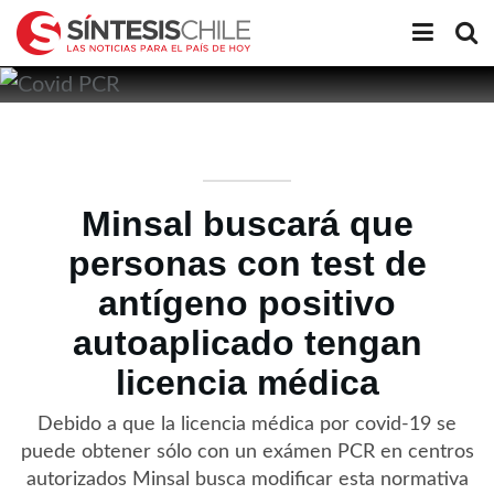
Minsal buscará que
personas con test de
antígeno positivo
autoaplicado tengan
licencia médica
Debido a que la licencia médica por covid-19 se
puede obtener sólo con un exámen PCR en centros
autorizados Minsal busca modificar esta normativa