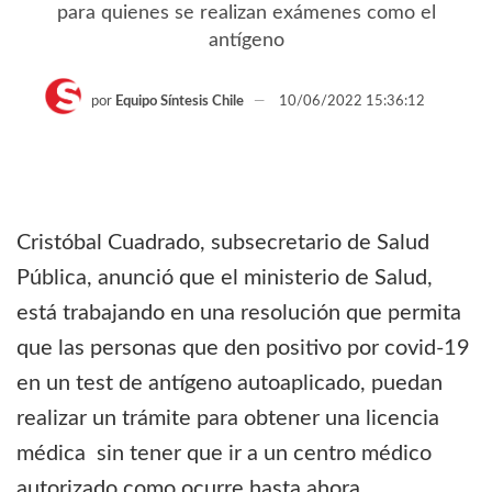
para quienes se realizan exámenes como el
antígeno
por
Equipo Síntesis Chile
10/06/2022 15:36:12
Cristóbal Cuadrado, subsecretario de Salud
Pública, anunció que el ministerio de Salud,
está trabajando en una resolución que permita
que las personas que den positivo por covid-19
en un test de antígeno autoaplicado, puedan
realizar un trámite para obtener una licencia
médica sin tener que ir a un centro médico
autorizado como ocurre hasta ahora .