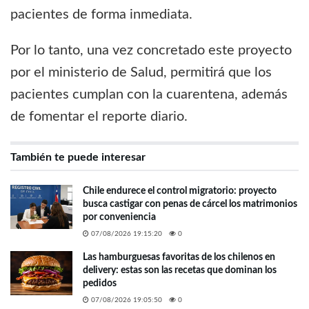
pacientes de forma inmediata.
Por lo tanto, una vez concretado este proyecto
por el ministerio de Salud, permitirá que los
pacientes cumplan con la cuarentena, además
de fomentar el reporte diario.
También te puede interesar
Chile endurece el control migratorio: proyecto
busca castigar con penas de cárcel los matrimonios
por conveniencia
07/08/2026 19:15:20
0
Las hamburguesas favoritas de los chilenos en
delivery: estas son las recetas que dominan los
pedidos
07/08/2026 19:05:50
0