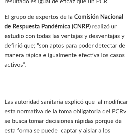
resultado es igual de eficaz que un PCR.
El grupo de expertos de la
Comisión Nacional
de Respuesta Pandémica (CNRP)
realizó un
estudio con todas las ventajas y desventajas y
definió que; “son aptos para poder detectar de
manera rápida e igualmente efectiva los casos
activos”.
Las autoridad sanitaria explicó que al modificar
esta normativa de la toma obligatoria del PCRv
se busca tomar decisiones rápidas porque de
esta forma se puede captar y aislar a los