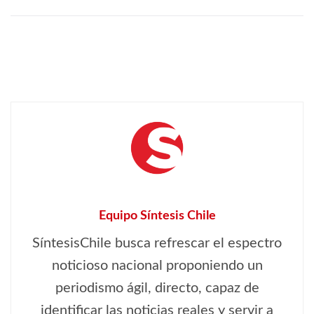
Equipo Síntesis Chile
SíntesisChile busca refrescar el espectro
noticioso nacional proponiendo un
periodismo ágil, directo, capaz de
identificar las noticias reales y servir a