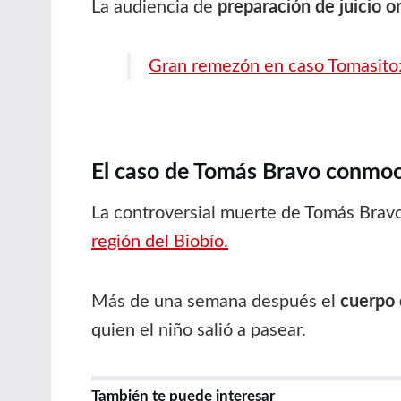
La audiencia de
preparación de juicio o
Gran remezón en caso Tomasito: 
El caso de Tomás Bravo conmoci
La controversial muerte de Tomás Bravo 
región del Biobío.
Más de una semana después el
cuerpo 
quien el niño salió a pasear.
También te puede interesar