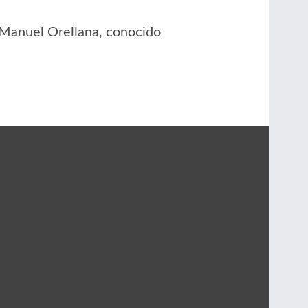
 Manuel Orellana, conocido