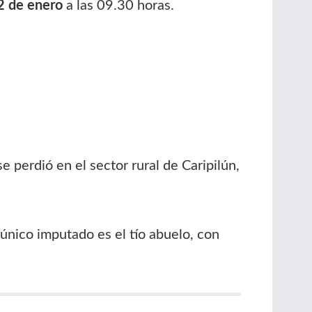
 de enero
a las 09.30 horas.
 perdió en el sector rural de Caripilún,
 único imputado es el tío abuelo, con