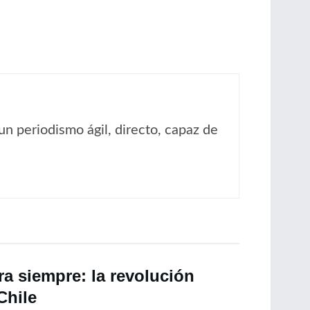
un periodismo ágil, directo, capaz de
a siempre: la revolución
Chile