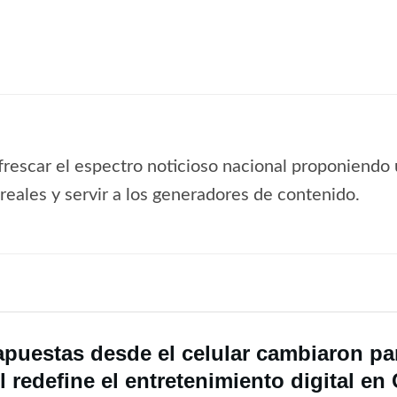
frescar el espectro noticioso nacional proponiendo 
s reales y servir a los generadores de contenido.
apuestas desde el celular cambiaron par
 redefine el entretenimiento digital en 