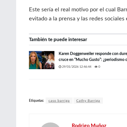
Este sería el real motivo por el cual B
evitado a la prensa y las redes sociales
También te puede interesar
Karen Doggenweiler responde con durez
cruce en “Mucho Gusto”: ¿periodismo o
29/01/2026 12:46:44
0
Etiquetas:
caso barriga
Cathy Barriga
Rodrigo Muñoz