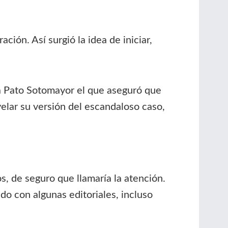
ción. Así surgió la idea de iniciar,
ta Pato Sotomayor el que aseguró que
elar su versión del escandaloso caso,
os, de seguro que llamaría la atención.
do con algunas editoriales, incluso