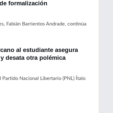
 de formalización
es, Fabián Barrientos Andrade, continúa
cano al estudiante asegura
y desata otra polémica
 Partido Nacional Libertario (PNL) Ítalo