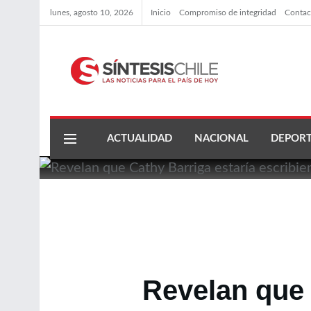
lunes, agosto 10, 2026
Inicio
Compromiso de integridad
Contac
ACTUALIDAD
NACIONAL
DEPORT
Revelan que 