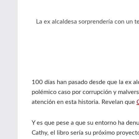
La ex alcaldesa sorprendería con un te
100 días han pasado desde que la ex alc
polémico caso por corrupción y malvers
atención en esta historia. Revelan que
Y es que pese a que su entorno ha den
Cathy, el libro sería su próximo proyect