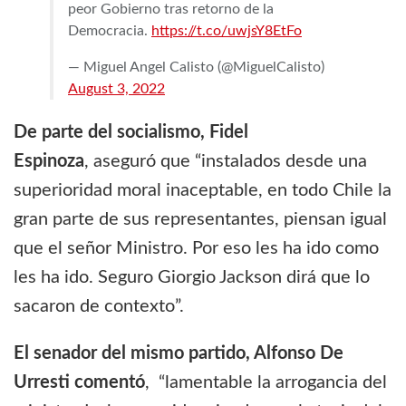
peor Gobierno tras retorno de la
Democracia.
https://t.co/uwjsY8EtFo
— Miguel Angel Calisto (@MiguelCalisto)
August 3, 2022
De parte del socialismo, Fidel
Espinoza
, aseguró que “instalados desde una
superioridad moral inaceptable, en todo Chile la
gran parte de sus representantes, piensan igual
que el señor Ministro. Por eso les ha ido como
les ha ido. Seguro Giorgio Jackson dirá que lo
sacaron de contexto”.
El senador del mismo partido, Alfonso De
Urresti comentó
, “lamentable la arrogancia del