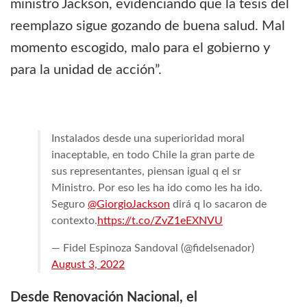
ministro Jackson, evidenciando que la tesis del
reemplazo sigue gozando de buena salud. Mal
momento escogido, malo para el gobierno y
para la unidad de acción”.
Instalados desde una superioridad moral
inaceptable, en todo Chile la gran parte de
sus representantes, piensan igual q el sr
Ministro. Por eso les ha ido como les ha ido.
Seguro
@GiorgioJackson
dirá q lo sacaron de
contexto.
https://t.co/ZvZ1eEXNVU
— Fidel Espinoza Sandoval (@fidelsenador)
August 3, 2022
Desde Renovación Nacional, el