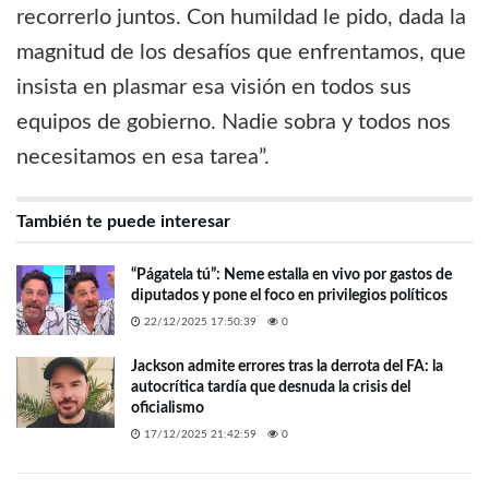
recorrerlo juntos. Con humildad le pido, dada la
magnitud de los desafíos que enfrentamos, que
insista en plasmar esa visión en todos sus
equipos de gobierno. Nadie sobra y todos nos
necesitamos en esa tarea”.
También te puede interesar
“Págatela tú”: Neme estalla en vivo por gastos de
diputados y pone el foco en privilegios políticos
22/12/2025 17:50:39
0
Jackson admite errores tras la derrota del FA: la
autocrítica tardía que desnuda la crisis del
oficialismo
17/12/2025 21:42:59
0