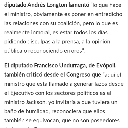
diputado Andrés Longton lamentó
“lo que hace
el ministro, obviamente es poner en entredicho
las relaciones con su coalición, pero lo que es
realmente inmoral, es estar todos los días
pidiendo disculpas a la prensa, a la opinión
pública o reconociendo errores”.
El diputado Francisco Undurraga, de Evópoli,
también criticó desde el Congreso que
“aquí el
ministro que está llamado a generar lazos desde
el Ejecutivo con los sectores políticos es el
ministro Jackson, yo invitaría a que tuviera un
baño de humildad, reconociera que ellos
también se equivocan, que no son poseedores