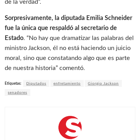
de la verdad”.
Sorpresivamente, la diputada Emilia Schneider
fue la única que respaldó al secretario de
Estado
. “No hay que dramatizar las palabras del
ministro Jackson, él no está haciendo un juicio
moral, sino que constatando algo que es parte
de nuestra historia” comentó.
Etiquetas:
Diputados
enfretamiento
Giorgio Jackson
senadores