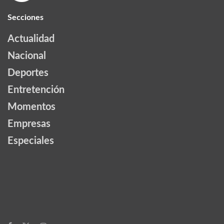
Secciones
Actualidad
Nacional
Deportes
Entretención
Momentos
Empresas
Especiales