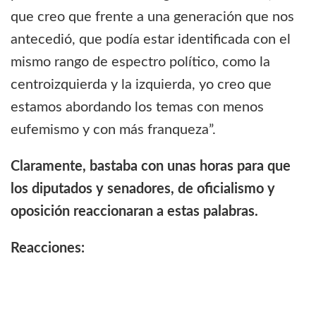
que creo que frente a una generación que nos
antecedió, que podía estar identificada con el
mismo rango de espectro político, como la
centroizquierda y la izquierda, yo creo que
estamos abordando los temas con menos
eufemismo y con más franqueza”.
Claramente, bastaba con unas horas para que
los diputados y senadores, de oficialismo y
oposición reaccionaran a estas palabras.
Reacciones: