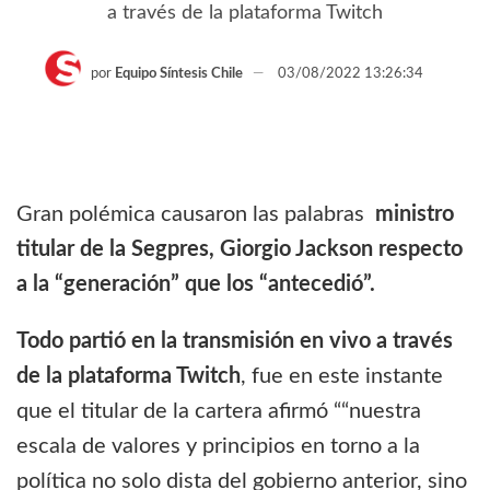
a través de la plataforma Twitch
por
Equipo Síntesis Chile
03/08/2022 13:26:34
Gran polémica causaron las palabras
ministro
titular de la Segpres, Giorgio Jackson respecto
a la “generación” que los “antecedió”.
Todo partió en la transmisión en vivo a través
de la plataforma Twitch
, fue en este instante
que el titular de la cartera afirmó ““nuestra
escala de valores y principios en torno a la
política no solo dista del gobierno anterior, sino