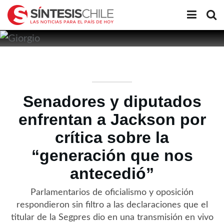
Senadores y diputados
enfrentan a Jackson por
crítica sobre la
“generación que nos
antecedió”
Parlamentarios de oficialismo y oposición
respondieron sin filtro a las declaraciones que el
titular de la Segpres dio en una transmisión en vivo