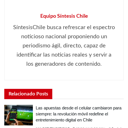
Equipo Síntesis Chile
SíntesisChile busca refrescar el espectro
noticioso nacional proponiendo un
periodismo ágil, directo, capaz de
identificar las noticias reales y servir a
los generadores de contenido.
Relacionado
Posts
Las apuestas desde el celular cambiaron para
siempre: la revolución móvil redefine el
entretenimiento digital en Chile