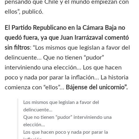
pensando que Chile y el mundo empiezan con
ellos”, publicó.
El Partido Republicano en la Cámara Baja no
quedó fuera, ya que Juan Irarrázaval comentó
sin filtros
: “Los mismos que legislan a favor del
delincuente… Que no tienen “pudor”
interviniendo una elección… Los que hacen
poco y nada por parar la inflación… La historia
comienza con “ellos”…
Bájense del unicornio”.
Los mismos que legislan a favor del
delincuente…
Que no tienen “pudor” interviniendo una
elección…
Los que hacen poco y nada por parar la