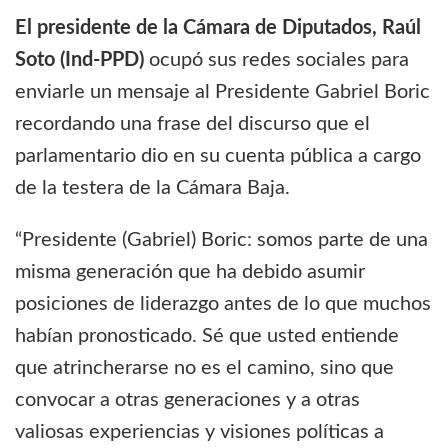
El presidente de la Cámara de Diputados, Raúl
Soto (Ind-PPD)
ocupó sus redes sociales para
enviarle un mensaje al Presidente Gabriel Boric
recordando una frase del discurso que el
parlamentario dio en su cuenta pública a cargo
de la testera de la Cámara Baja.
“Presidente (Gabriel) Boric: somos parte de una
misma generación que ha debido asumir
posiciones de liderazgo antes de lo que muchos
habían pronosticado. Sé que usted entiende
que atrincherarse no es el camino, sino que
convocar a otras generaciones y a otras
valiosas experiencias y visiones políticas a