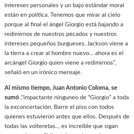
intereses personales y un bajo estándar moral
están en política. Tenemos que mirar al cielo
porque al final el ángel Giorgio está bajando a
redimirnos de nuestros pecados y nuestros
intereses pequeños burgueses. Jackson viene a
la tierra a crear al hombre nuevo… ahora es el
arcángel Giorgio quien viene a redimirnos”,
señaló en un irónico mensaje.
Al mismo tiempo, Juan Antonio Coloma, se
sumó
,“impactante ninguneo de “Giorgio” a toda
la exconcertación. Barre el piso con todos
quienes estuvieron antes que ellos. Después de
todas las volteretas.., es increíble que sigan