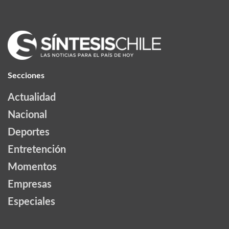
Secciones
Actualidad
Nacional
Deportes
Entretención
Momentos
Empresas
Especiales