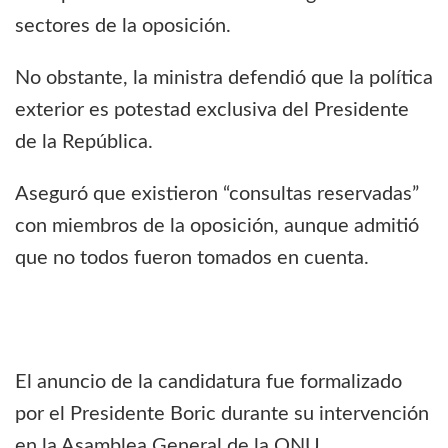
sectores de la oposición.
No obstante, la ministra defendió que la política
exterior es potestad exclusiva del Presidente
de la República.
Aseguró que existieron “consultas reservadas”
con miembros de la oposición, aunque admitió
que no todos fueron tomados en cuenta.
El anuncio de la candidatura fue formalizado
por el Presidente Boric durante su intervención
en la Asamblea General de la ONU.