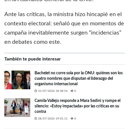
Ante las críticas, la ministra hizo hincapié en el
contexto electoral: señaló que en momentos de
campaña inevitablemente surgen “incidencias”
en debates como este.
También te puede interesar
Bachelet no corre sola por la ONU: quiénes son los
cuatro nombres que disputan el liderazgo del
organismo internacional
31/07/2026 18:38:56
0
Camila Vallejo responde a Mara Sedini y rompe el
silencio: «Estoy impactada» por las críticas en su
contra
28/07/2026 19:01:11
0