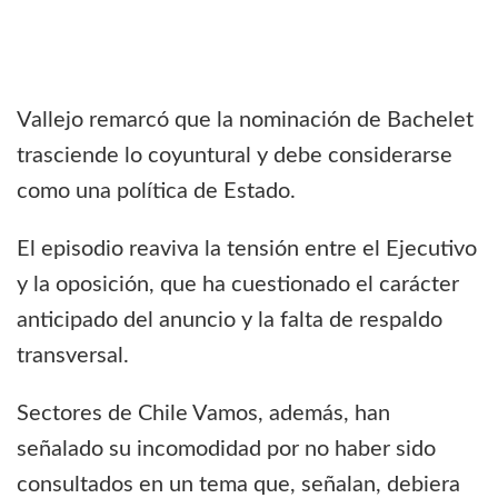
Vallejo remarcó que la nominación de Bachelet
trasciende lo coyuntural y debe considerarse
como una política de Estado.
El episodio reaviva la tensión entre el Ejecutivo
y la oposición, que ha cuestionado el carácter
anticipado del anuncio y la falta de respaldo
transversal.
Sectores de Chile Vamos, además, han
señalado su incomodidad por no haber sido
consultados en un tema que, señalan, debiera