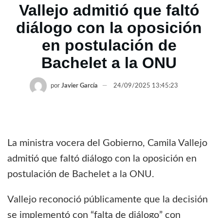
Vallejo admitió que faltó
diálogo con la oposición
en postulación de
Bachelet a la ONU
por
Javier García
24/09/2025 13:45:23
La ministra vocera del Gobierno, Camila Vallejo
admitió que faltó diálogo con la oposición en
postulación de Bachelet a la ONU.
Vallejo reconoció públicamente que la decisión
se implementó con “falta de diálogo” con