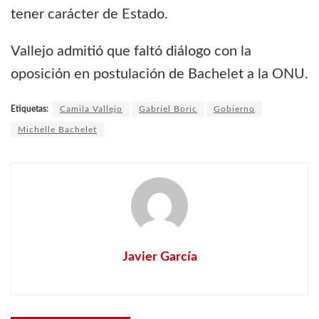
tener carácter de Estado.
Vallejo admitió que faltó diálogo con la
oposición en postulación de Bachelet a la ONU.
Etiquetas:
Camila Vallejo
Gabriel Boric
Gobierno
Michelle Bachelet
Javier García