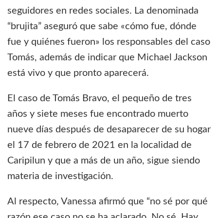
seguidores en redes sociales. La denominada
“brujita” aseguró que sabe «cómo fue, dónde
fue y quiénes fueron» los responsables del caso
Tomás, además de indicar que Michael Jackson
está vivo y que pronto aparecerá.
El caso de Tomás Bravo, el pequeño de tres
años y siete meses fue encontrado muerto
nueve días después de desaparecer de su hogar
el 17 de febrero de 2021 en la localidad de
Caripilun y que a más de un año, sigue siendo
materia de investigación.
Al respecto, Vanessa afirmó que “no sé por qué
razón ese caso no se ha aclarado. No sé. Hay