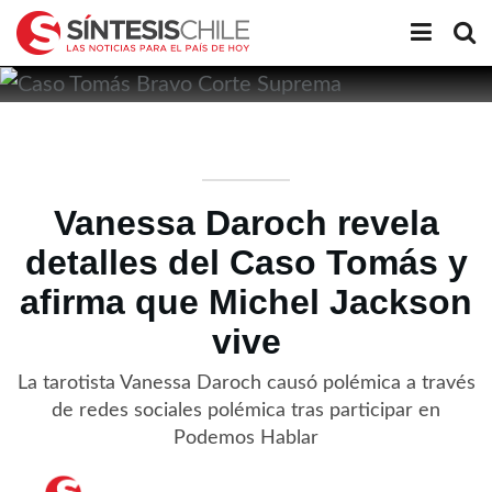
Vanessa Daroch revela
detalles del Caso Tomás y
afirma que Michel Jackson
vive
La tarotista Vanessa Daroch causó polémica a través
de redes sociales polémica tras participar en
Podemos Hablar