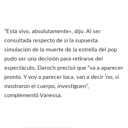
“Está vivo, absolutamente», dijo. Al ser
consultada respecto de si la supuesta
simulación de la muerte de la estrella del pop
pudo ser una decisión para retirarse del
espectáculo, Daroch precisó que “va a aparecer
pronto. Y voy a parecer loca, van a decir ‘no, si
mostraron el cuerpo, investiguen”,
complementó Vanessa.