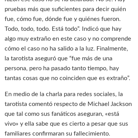
pruebas más que suficientes para decir quién
fue, cómo fue, dónde fue y quiénes fueron.
Todo, todo, todo. Está todo”. Indicó que hay
algo muy extraño en este caso y no comprende
cómo el caso no ha salido a la luz. Finalmente,
la tarotista aseguró que “fue más de una
persona, pero ha pasado tanto tiempo, hay
tantas cosas que no coinciden que es extraño”.
En medio de la charla para redes sociales, la
tarotista comentó respecto de Michael Jackson
que tal como sus fanáticos aseguran, «está
vivo» y ella sabe que es cierto a pesar que sus
familiares confirmaran su fallecimiento.