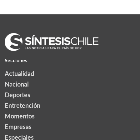
Secciones
Actualidad
Nacional
Deportes
Entretención
Momentos
Empresas
Especiales