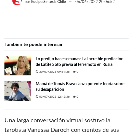
por
Equipo Síntesis Chile
06/06/2022 20:06:52
También te puede interesar
Lo predijo hace semanas: La increíble predicción
de Latife Soto previa al terremoto en Rusia
30/07/2025 09:59:35
0
Mamá de Tomás Bravo lanza potente teoría sobre
su desaparición
03/07/2025 12:42:36
0
Una larga conversación virtual sostuvo la
tarotista Vanessa Daroch con cientos de sus