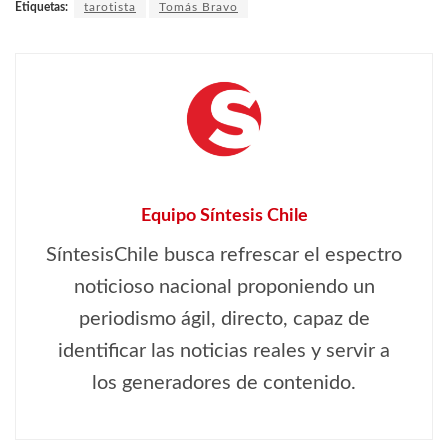
Etiquetas:
tarotista
Tomás Bravo
Equipo Síntesis Chile
SíntesisChile busca refrescar el espectro
noticioso nacional proponiendo un
periodismo ágil, directo, capaz de
identificar las noticias reales y servir a
los generadores de contenido.