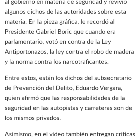
al gobierno en materia de seguridad y revivió
algunos dichos de las autoridades sobre esta
materia. En la pieza gráfica, le recordó al
Presidente Gabriel Boric que cuando era
parlamentario, votó en contra de la Ley
Antiportonazos, la ley contra el robo de madera
y la norma contra los narcotraficantes.
Entre estos, están los dichos del subsecretario
de Prevención del Delito, Eduardo Vergara,
quien afirmó que las responsabilidades de la
seguridad en las autopistas y carreteras son de
los mismos privados.
Asimismo, en el video también entregan críticas