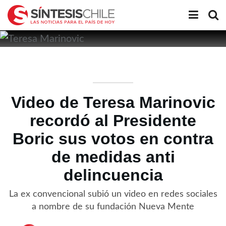
Video de Teresa Marinovic
recordó al Presidente
Boric sus votos en contra
de medidas anti
delincuencia
La ex convencional subió un video en redes sociales
a nombre de su fundación Nueva Mente