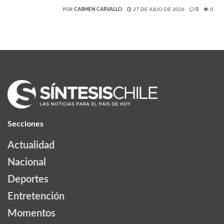
POR
CARMEN CARVALLO
27 DE JULIO DE 2026
0
0
Secciones
Actualidad
Nacional
Deportes
Entretención
Momentos