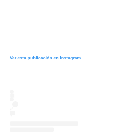
Ver esta publicación en Instagram