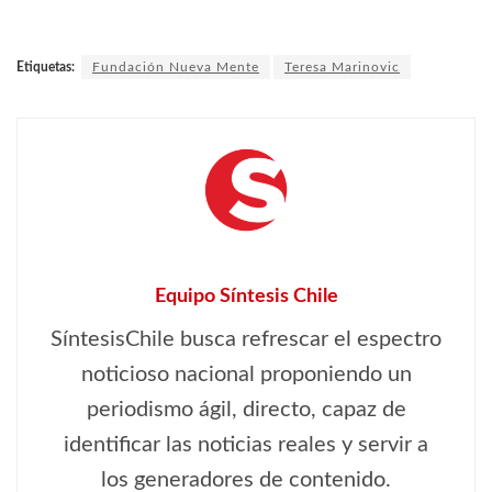
Etiquetas:
Fundación Nueva Mente
Teresa Marinovic
Equipo Síntesis Chile
SíntesisChile busca refrescar el espectro
noticioso nacional proponiendo un
periodismo ágil, directo, capaz de
identificar las noticias reales y servir a
los generadores de contenido.