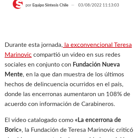
por
Equipo Síntesis Chile
03/08/2022 11:13:03
Durante esta jornada,
la exconvencional Teresa
Marinovic
compartió un video en sus redes
sociales en conjunto con
Fundación Nueva
Mente
, en la que dan muestra de los últimos
hechos de delincuencia ocurridos en el país,
donde las encerronas aumentaron un 108% de
acuerdo con información de Carabineros.
El vídeo catalogado como
«La encerrona de
Boric»
, la Fundación de Teresa Marinovic criticó