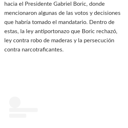
hacia el Presidente Gabriel Boric, donde
mencionaron algunas de las votos y decisiones
que habría tomado el mandatario. Dentro de
estas, la ley antiportonazo que Boric rechazó,
ley contra robo de maderas y la persecución
contra narcotraficantes.