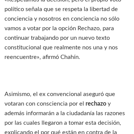
político señala que se respeta la libertad de
conciencia y nosotros en conciencia no sólo
vamos a votar por la opción Rechazo, para
continuar trabajando por un nuevo texto
constitucional que realmente nos una y nos
reencuentre», afirmó Chahín.
Asimismo, el ex convencional aseguró que
votaran con consciencia por el
rechazo
y
además informarán a la ciudadanía las razones
por las cuales llegaron a tomar esta decisión,
explicando el por qué están en contra de la