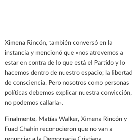
Ximena Rincón, también conversó en la
instancia y mencionó que «nos atrevemos a
estar en contra de lo que está el Partido y lo
hacemos dentro de nuestro espacio; la libertad
de consciencia. Pero nosotros como personas
políticas debemos explicar nuestra convicción,
no podemos callarla».
Finalmente, Matías Walker, Ximena Rincón y
Fuad Chahín reconocieron que no van a
renunciar a la Democracia Cristiana,