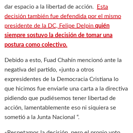
dar espacio a la libertad de acción.
Esta
decisión también fue defendida por el mismo
presidente de la DC, Felipe Delpin
quién
siempre sostuvo la decisión de tomar una
postura como colectivo.
Debido a esto, Fuad Chahín mencionó ante la
negativa del partido, «junto a otros
expresidentes de la Democracia Cristiana lo
que hicimos fue enviarle una carta a la directiva
pidiendo que pudiésemos tener libertad de
acción, lamentablemente eso ni siquiera se
sometió a la Junta Nacional “.
«Respetamos la decisión, pero el propio voto