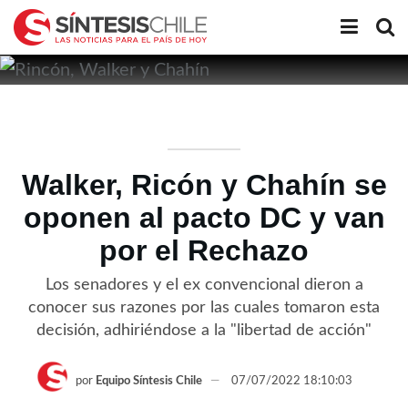
Walker, Ricón y Chahín se
oponen al pacto DC y van
por el Rechazo
Los senadores y el ex convencional dieron a
conocer sus razones por las cuales tomaron esta
decisión, adhiriéndose a la "libertad de acción"
por
Equipo Síntesis Chile
07/07/2022 18:10:03