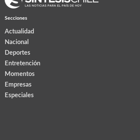
Secciones
Actualidad
Nacional
Deportes
Entretención
Momentos
Empresas
Especiales