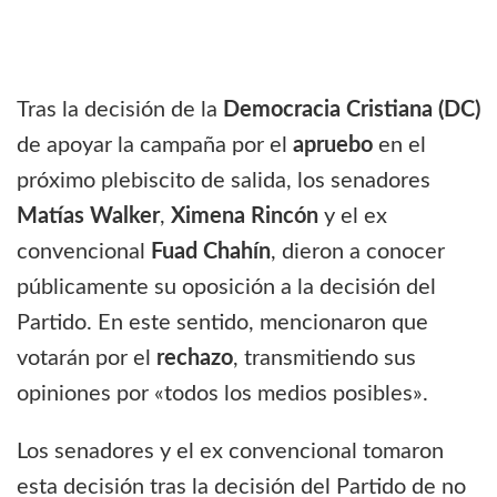
Tras la decisión de la
Democracia Cristiana (DC)
de apoyar la campaña por el
apruebo
en el
próximo plebiscito de salida, los senadores
Matías Walker
,
Ximena Rincón
y el ex
convencional
Fuad Chahín
, dieron a conocer
públicamente su oposición a la decisión del
Partido. En este sentido, mencionaron que
votarán por el
rechazo
, transmitiendo sus
opiniones por «todos los medios posibles».
Los senadores y el ex convencional tomaron
esta decisión tras la decisión del Partido de no