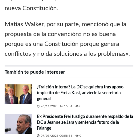
nueva Constitución.
Matías Walker, por su parte, mencionó que la
propuesta de la convención» no es buena
porque es una Constitución porque genera
conflictos y no da soluciones a los problemas».
También te puede interesar
¿Traición interna? La DC se quiebra tras apoyo
implícito de Frei a Kast, advierte la secretaria
general
26/11/2025 16:15:01
0
Ex Presidente Frei fustigó duramente respaldo de la
DC a Jeannette Jara y sentencia futuro de la
Falange
07/08/2025 00:58:56
0