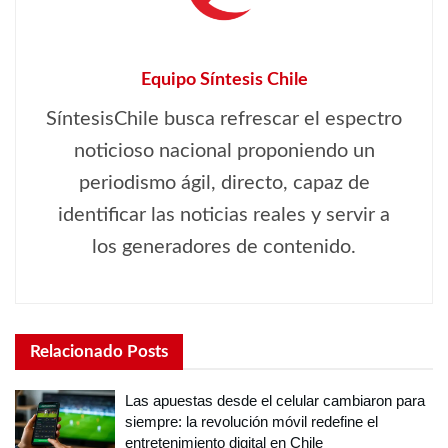
Equipo Síntesis Chile
SíntesisChile busca refrescar el espectro
noticioso nacional proponiendo un
periodismo ágil, directo, capaz de
identificar las noticias reales y servir a
los generadores de contenido.
Relacionado
Posts
Las apuestas desde el celular cambiaron para
siempre: la revolución móvil redefine el
entretenimiento digital en Chile