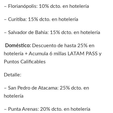
– Florianópolis: 10% dcto. en hotelería
– Curitiba: 15% dcto. en hotelería
– Salvador de Bahía: 15% dcto. en hotelería
Doméstico:
Descuento de hasta 25% en
hotelería + Acumula 6 millas LATAM PASS y
Puntos Calificables
Detalle:
– San Pedro de Atacama: 25% dcto. en
hotelería
– Punta Arenas: 20% dcto. en hotelería