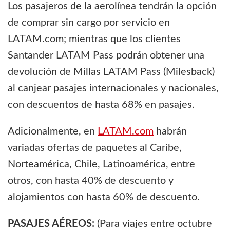
Los pasajeros de la aerolínea tendrán la opción
de comprar sin cargo por servicio en
LATAM.com; mientras que los clientes
Santander LATAM Pass podrán obtener una
devolución de Millas LATAM Pass (Milesback)
al canjear pasajes internacionales y nacionales,
con descuentos de hasta 68% en pasajes.
Adicionalmente, en
LATAM.com
habrán
variadas ofertas de paquetes al Caribe,
Norteamérica, Chile, Latinoamérica, entre
otros, con hasta 40% de descuento y
alojamientos con hasta 60% de descuento.
PASAJES AÉREOS:
(Para viajes entre octubre