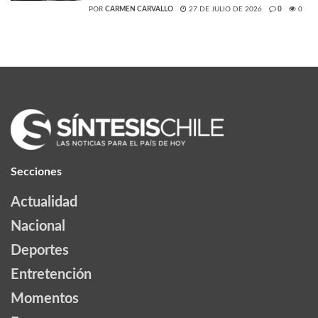
POR
CARMEN CARVALLO
27 DE JULIO DE 2026
0
0
Secciones
Actualidad
Nacional
Deportes
Entretención
Momentos