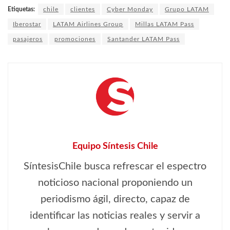
Etiquetas:
chile
clientes
Cyber Monday
Grupo LATAM
Iberostar
LATAM Airlines Group
Millas LATAM Pass
pasajeros
promociones
Santander LATAM Pass
Equipo Síntesis Chile
SíntesisChile busca refrescar el espectro
noticioso nacional proponiendo un
periodismo ágil, directo, capaz de
identificar las noticias reales y servir a