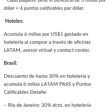
* Cada paquete tiene el beneficio de 3 millas por
dólar + 6 puntos calificables por dólar.
Hoteles:
Acumula 6 millas por US$1 gastado en
hotelería al comprar a través de oficinas
LATAM, asesor virtual y contact center.
Brasil:
Descuento de hasta 30% en hotelería y
acumula 6 millas LATAM PASS y Puntos
Calificables Detalle:
– Rio de Janeiro: 30% dcto. en hotelería