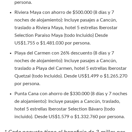
persona.
Riviera Maya con ahorro de $500.000 (8 días y 7
noches de alojamiento): Incluye pasajes a Cancún,
traslado a Riviera Maya, hotel 5 estrellas Iberostar
Selection Paraiso Maya (todo Incluido) Desde
US$1.755 o $1.481.030 por persona.
Playa del Carmen con 26% descuento (8 días y 7
noches de alojamiento): Incluye pasajes a Cancún,
traslado a Playa del Carmen, hotel 5 estrellas Iberostar
Quetzal (todo Incluido). Desde US$1.499 o $1.265.270
por persona.
Punta Cana con ahorro de $330.000 (8 días y 7 noches
de alojamiento): Incluye pasajes a Cancún, traslado,
hotel 5 estrellas Iberostar Selection Bávaro (todo
incluido). Desde US$1.579 o $1.332.760 por persona.