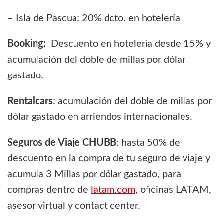
– Isla de Pascua: 20% dcto. en hotelería
Booking:
Descuento en hotelería desde 15% y
acumulación del doble de millas por dólar
gastado.
Rentalcars
: acumulación del doble de millas por
dólar gastado en arriendos internacionales.
Seguros de Viaje CHUBB
: hasta 50% de
descuento en la compra de tu seguro de viaje y
acumula 3 Millas por dólar gastado, para
compras dentro de
latam.com
, oficinas LATAM,
asesor virtual y contact center.