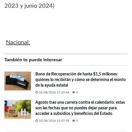
2023 y junio 2024)
Nacional:
También te puede interesar
Bono de Recuperación de hasta $1,5 millones:
quiénes lo recibirán y cómo se determina el monto
de la ayuda estatal
03/08/2026 17:29:46
0
Agosto trae una carrera contra el calendario: estas
son las fechas que no puedes dejar pasar para
acceder a subsidios y beneficios del Estado
03/08/2026 15:07:58
0