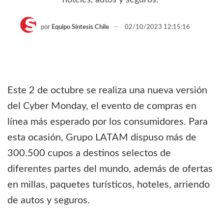
por
Equipo Síntesis Chile
02/10/2023 12:15:16
Este 2 de octubre se realiza una nueva versión
del Cyber Monday, el evento de compras en
línea más esperado por los consumidores. Para
esta ocasión, Grupo LATAM dispuso más de
300.500 cupos a destinos selectos de
diferentes partes del mundo, además de ofertas
en millas, paquetes turísticos, hoteles, arriendo
de autos y seguros.