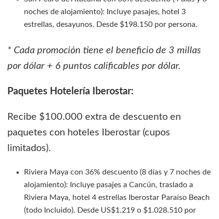
noches de alojamiento): Incluye pasajes, hotel 3
estrellas, desayunos. Desde $198.150 por persona.
* Cada promoción tiene el beneficio de 3 millas
por dólar + 6 puntos calificables por dólar.
Paquetes Hotelería Iberostar:
Recibe $100.000 extra de descuento en
paquetes con hoteles Iberostar (cupos
limitados).
Riviera Maya con 36% descuento (8 días y 7 noches de
alojamiento): Incluye pasajes a Cancún, traslado a
Riviera Maya, hotel 4 estrellas Iberostar Paraíso Beach
(todo Incluido). Desde US$1.219 o $1.028.510 por