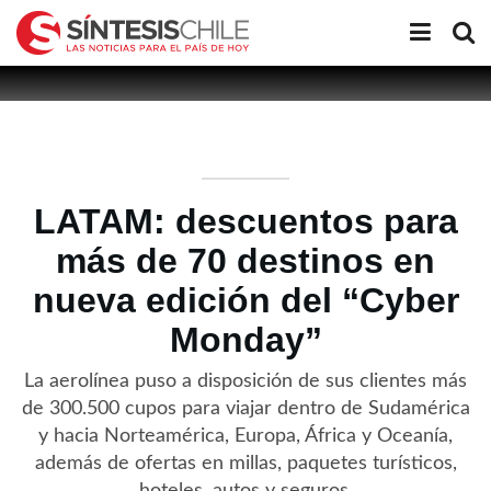
LATAM: descuentos para
más de 70 destinos en
nueva edición del “Cyber
Monday”
La aerolínea puso a disposición de sus clientes más
de 300.500 cupos para viajar dentro de Sudamérica
y hacia Norteamérica, Europa, África y Oceanía,
además de ofertas en millas, paquetes turísticos,
hoteles, autos y seguros.