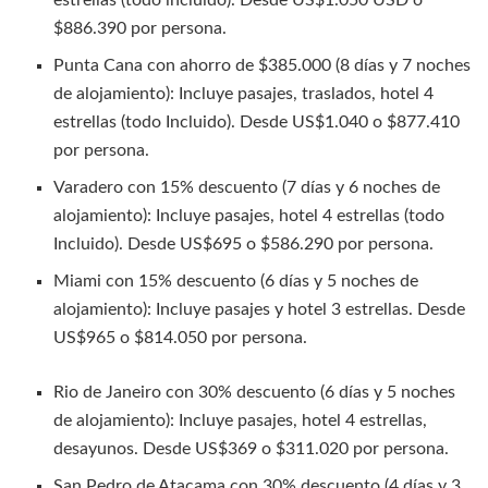
estrellas (todo incluido). Desde US$1.050 USD o
$886.390 por persona.
Punta Cana con ahorro de $385.000 (8 días y 7 noches
de alojamiento): Incluye pasajes, traslados, hotel 4
estrellas (todo Incluido). Desde US$1.040 o $877.410
por persona.
Varadero con 15% descuento (7 días y 6 noches de
alojamiento): Incluye pasajes, hotel 4 estrellas (todo
Incluido). Desde US$695 o $586.290 por persona.
Miami con 15% descuento (6 días y 5 noches de
alojamiento): Incluye pasajes y hotel 3 estrellas. Desde
US$965 o $814.050 por persona.
Rio de Janeiro con 30% descuento (6 días y 5 noches
de alojamiento): Incluye pasajes, hotel 4 estrellas,
desayunos. Desde US$369 o $311.020 por persona.
San Pedro de Atacama con 30% descuento (4 días y 3