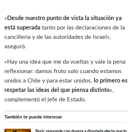
«
Desde nuestro punto de vista la situación ya
está superada
tanto por las declaraciones de la
cancillería y de las autoridades de Israel»,
aseguró.
«Hay una idea que me da vueltas y vale la pena
reflexionar: damos fruto solo cuando estamos
unidos a Chile y para estar unidos,
lo primero es
respetar las ideas del que piensa distinto
«,
complementó el jefe de Estado.
También te puede interesar
Boric responde con dureza a diputada electa que lo