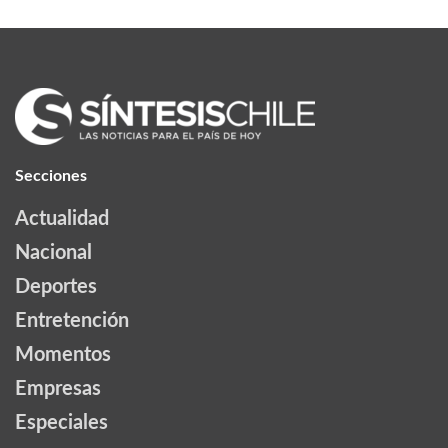
Secciones
Actualidad
Nacional
Deportes
Entretención
Momentos
Empresas
Especiales