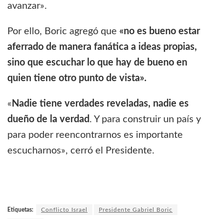
avanzar».
Por ello, Boric agregó que
«no es bueno estar
aferrado de manera fanática a ideas propias,
sino que escuchar lo que hay de bueno en
quien tiene otro punto de vista».
«
Nadie tiene verdades reveladas, nadie es
dueño de la verdad
. Y para construir un país y
para poder reencontrarnos es importante
escucharnos», cerró el Presidente.
Etiquetas:
Conflicto Israel
Presidente Gabriel Boric