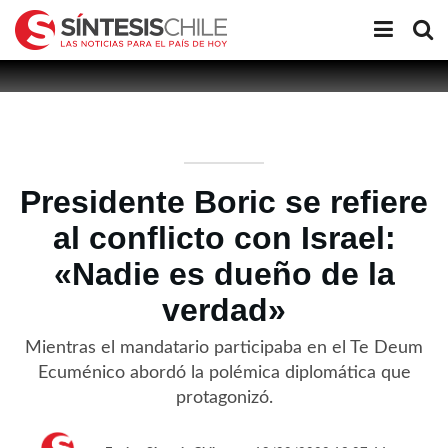
Presidente Boric se refiere
al conflicto con Israel:
«Nadie es dueño de la
verdad»
Mientras el mandatario participaba en el Te Deum
Ecuménico abordó la polémica diplomática que
protagonizó.