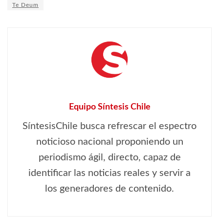
Te Deum
Equipo Síntesis Chile
SíntesisChile busca refrescar el espectro
noticioso nacional proponiendo un
periodismo ágil, directo, capaz de
identificar las noticias reales y servir a
los generadores de contenido.