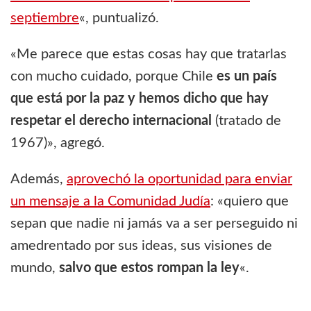
septiembre
«, puntualizó.
«Me parece que estas cosas hay que tratarlas
con mucho cuidado, porque Chile
es un país
que está por la paz y hemos dicho que hay
respetar el derecho internacional
(tratado de
1967)», agregó.
Además,
aprovechó la oportunidad para enviar
un mensaje a la Comunidad Judía
: «quiero que
sepan que nadie ni jamás va a ser perseguido ni
amedrentado por sus ideas, sus visiones de
mundo,
salvo que estos rompan la ley
«.