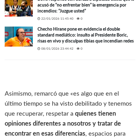
acusó de “no enfrentar bien” la emergencia por
incendios: “Juzgue usted”
22/01/2026 11:45:40
0
Checho Hirane pone en evidencia el double
standard mediático: insulto al Presidente Boric,
risas en vivo y disculpas tibias que incendian redes
08/01/2026 23:44:42
0
Asimismo, remarcó que «es algo que en el
último tiempo se ha visto debilitado y tenemos
que recuperar, respetar a
quienes tienen
opiniones diferentes a nosotros y tratar de
encontrar en esas diferencias
, espacios para