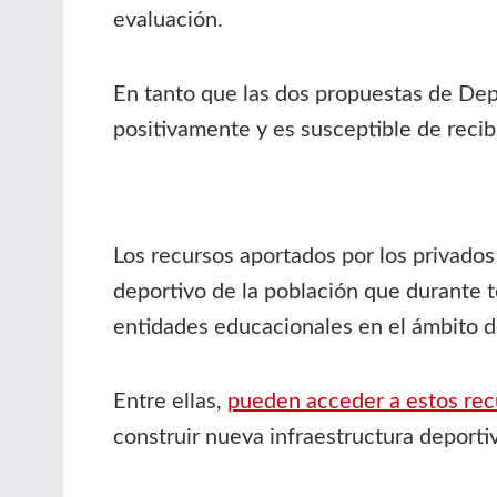
evaluación.
En tanto que las dos propuestas de Dep
positivamente y es susceptible de recib
Los recursos aportados por los privados
deportivo de la población que durante t
entidades educacionales en el ámbito d
Entre ellas,
pueden acceder a estos rec
construir nueva infraestructura deporti