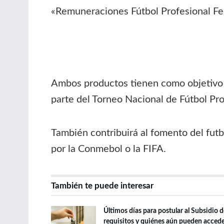
«Remuneraciones Fútbol Profesional Fe
Ambos productos tienen como objetivo r
parte del Torneo Nacional de Fútbol Pr
También contribuirá al fomento del futb
por la Conmebol o la FIFA.
También te puede interesar
Últimos días para postular al Subsidio 
requisitos y quiénes aún pueden acced