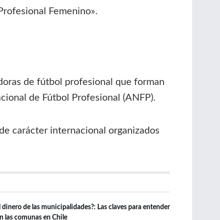
Profesional Femenino».
doras de fútbol profesional que forman
cional de Fútbol Profesional (ANFP).
de carácter internacional organizados
 dinero de las municipalidades?: Las claves para entender
n las comunas en Chile