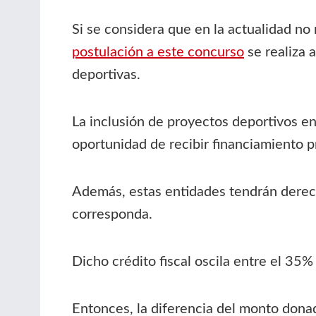
Si se considera que en la actualidad no
postulación a este concurso
se realiza 
deportivas.
La inclusión de proyectos deportivos e
oportunidad de recibir financiamiento pr
Además, estas entidades tendrán derech
corresponda.
Dicho crédito fiscal oscila entre el 35
Entonces, la diferencia del monto don