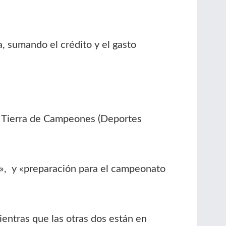
, sumando el crédito y el gasto
: Tierra de Campeones (Deportes
», y «preparación para el campeonato
entras que las otras dos están en