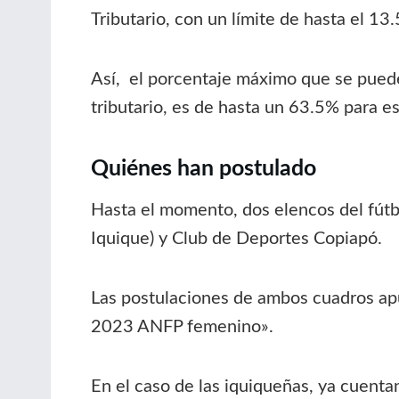
Tributario, con un límite de hasta el 13
Así, el porcentaje máximo que se puede
tributario, es de hasta un 63.5% para e
Quiénes han postulado
Hasta el momento, dos elencos del fút
Iquique) y Club de Deportes Copiapó.
Las postulaciones de ambos cuadros ap
2023 ANFP femenino».
En el caso de las iquiqueñas, ya cuenta