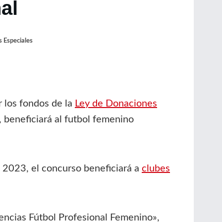
al
 Especiales
 los fondos de la
Ley de Donaciones
), beneficiará al futbol femenino
e 2023, el concurso beneficiará a
clubes
encias Fútbol Profesional Femenino»,