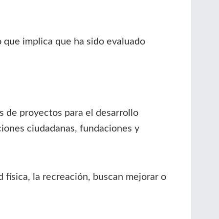
 que implica que ha sido evaluado
s de proyectos para el desarrollo
aciones ciudadanas, fundaciones y
física, la recreación, buscan mejorar o