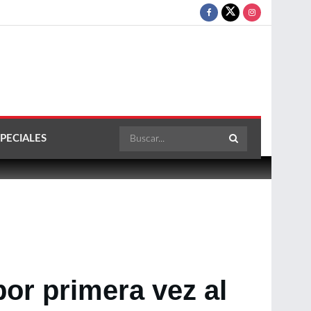
PECIALES
or primera vez al