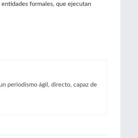
entidades formales, que ejecutan
un periodismo ágil, directo, capaz de