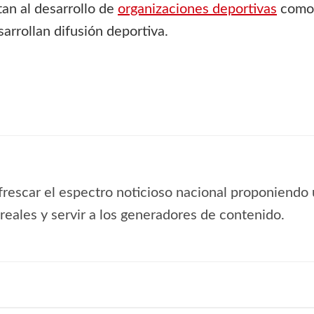
n al desarrollo de
organizaciones deportivas
como 
arrollan difusión deportiva.
frescar el espectro noticioso nacional proponiendo 
s reales y servir a los generadores de contenido.