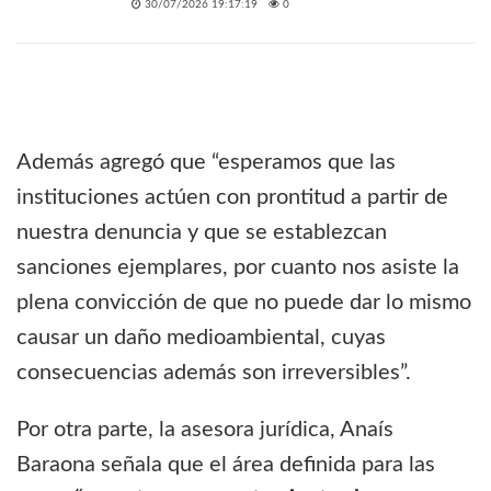
30/07/2026 19:17:19
0
Además agregó que “esperamos que las
instituciones actúen con prontitud a partir de
nuestra denuncia y que se establezcan
sanciones ejemplares, por cuanto nos asiste la
plena convicción de que no puede dar lo mismo
causar un daño medioambiental, cuyas
consecuencias además son irreversibles”.
Por otra parte, la asesora jurídica, Anaís
Baraona señala que el área definida para las