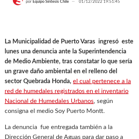
por
Equipo Síntesis Chile
01/12/2022 19:51:45
La Municipalidad de Puerto Varas ingresó este
lunes una denuncia ante la Superintendencia
de Medio Ambiente, tras constatar lo que sería
un grave daño ambiental en el relleno del
sector Quebrada Honda,
el cual pertenece a la
red de humedales registrados en el inventario
Nacional de Humedales Urbanos
, según
consigna el medio Soy Puerto Montt.
La denuncia fue entregada también a la
Dirección General de Aguas para dar paso a