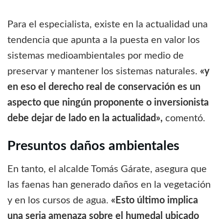
Para el especialista, existe en la actualidad una
tendencia que apunta a la puesta en valor los
sistemas medioambientales por medio de
preservar y mantener los sistemas naturales.
«y
en eso el derecho real de conservación es un
aspecto que ningún proponente o inversionista
debe dejar de lado en la actualidad»,
comentó.
Presuntos daños ambientales
En tanto, el alcalde Tomás Gárate, asegura que
las faenas han generado daños en la vegetación
y en los cursos de agua.
«Esto último implica
una seria amenaza sobre el humedal ubicado