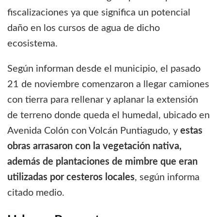
fiscalizaciones ya que significa un potencial
daño en los cursos de agua de dicho
ecosistema.
Según informan desde el municipio, el pasado
21 de noviembre comenzaron a llegar camiones
con tierra para rellenar y aplanar la extensión
de terreno donde queda el humedal, ubicado en
Avenida Colón con Volcán Puntiagudo, y
estas
obras arrasaron con la vegetación nativa,
además de plantaciones de mimbre que eran
utilizadas por cesteros locales
, según informa
citado medio.