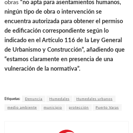
obras
“no apta para asentamientos humanos,
ningún tipo de obra o intervención se
encuentra autorizada para obtener el permiso
de edificación correspondiente según lo
indicado en el Artículo 116 de la Ley General
de Urbanismo y Construcción”, añadiendo que
“estamos claramente en presencia de una
vulneración de la normativa”.
Etiquetas:
Denuncia
Humedales
Humedales urbanos
medio ambiente
municipio
protección
Puerto Varas