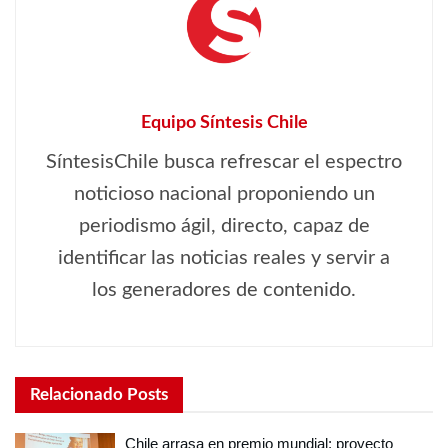
Equipo Síntesis Chile
SíntesisChile busca refrescar el espectro
noticioso nacional proponiendo un
periodismo ágil, directo, capaz de
identificar las noticias reales y servir a
los generadores de contenido.
Relacionado
Posts
Chile arrasa en premio mundial: proyecto