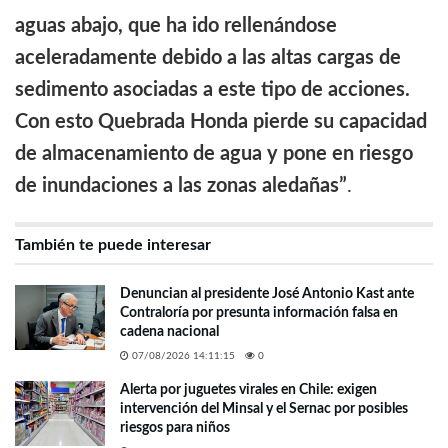
aguas abajo, que ha ido rellenándose
aceleradamente debido a las altas cargas de
sedimento asociadas a este tipo de acciones.
Con esto Quebrada Honda pierde su capacidad
de almacenamiento de agua y pone en riesgo
de inundaciones a las zonas aledañas”
.
También te puede interesar
Denuncian al presidente José Antonio Kast ante
Contraloría por presunta información falsa en
cadena nacional
07/08/2026 14:11:15
0
Alerta por juguetes virales en Chile: exigen
intervención del Minsal y el Sernac por posibles
riesgos para niños