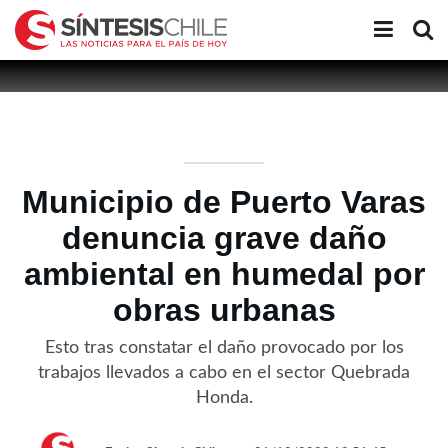
Municipio de Puerto Varas
denuncia grave daño
ambiental en humedal por
obras urbanas
Esto tras constatar el daño provocado por los
trabajos llevados a cabo en el sector Quebrada
Honda.