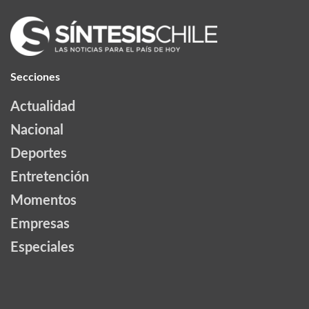
Secciones
Actualidad
Nacional
Deportes
Entretención
Momentos
Empresas
Especiales