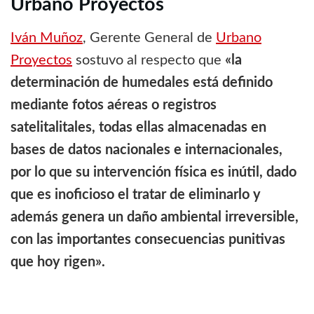
Urbano Proyectos
Iván Muñoz
, Gerente General de
Urbano
Proyectos
sostuvo al respecto que
«la
determinación de humedales está definido
mediante fotos aéreas o registros
satelitalitales, todas ellas almacenadas en
bases de datos nacionales e internacionales,
por lo que su intervención física es inútil, dado
que es inoficioso el tratar de eliminarlo y
además genera un daño ambiental irreversible,
con las importantes consecuencias punitivas
que hoy rigen».