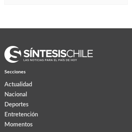
Secciones
Actualidad
Nacional
Deportes
Entretención
Momentos