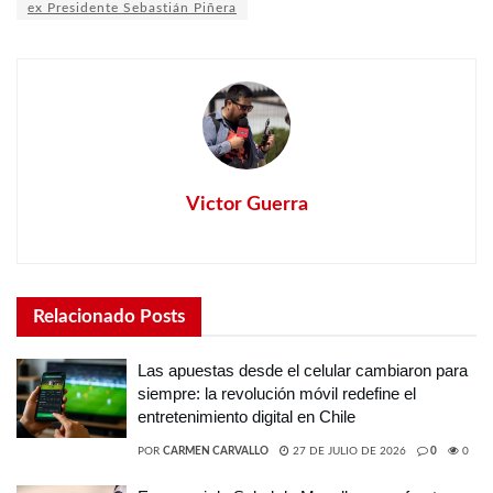
ex Presidente Sebastián Piñera
Victor Guerra
Relacionado
Posts
Las apuestas desde el celular cambiaron para
siempre: la revolución móvil redefine el
entretenimiento digital en Chile
POR
CARMEN CARVALLO
27 DE JULIO DE 2026
0
0