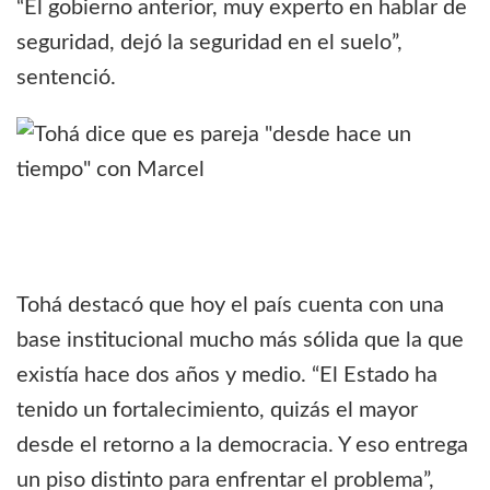
“El gobierno anterior, muy experto en hablar de
seguridad, dejó la seguridad en el suelo”,
sentenció.
Tohá destacó que hoy el país cuenta con una
base institucional mucho más sólida que la que
existía hace dos años y medio. “El Estado ha
tenido un fortalecimiento, quizás el mayor
desde el retorno a la democracia. Y eso entrega
un piso distinto para enfrentar el problema”,