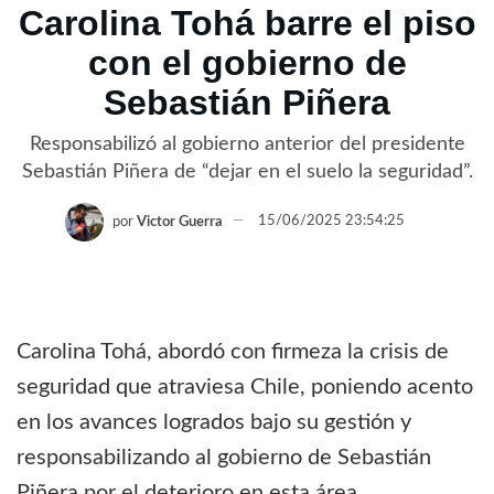
Carolina Tohá barre el piso
con el gobierno de
Sebastián Piñera
Responsabilizó al gobierno anterior del presidente
Sebastián Piñera de “dejar en el suelo la seguridad”.
por
Victor Guerra
15/06/2025 23:54:25
Carolina Tohá, abordó con firmeza la crisis de
seguridad que atraviesa Chile, poniendo acento
en los avances logrados bajo su gestión y
responsabilizando al gobierno de Sebastián
Piñera por el deterioro en esta área.