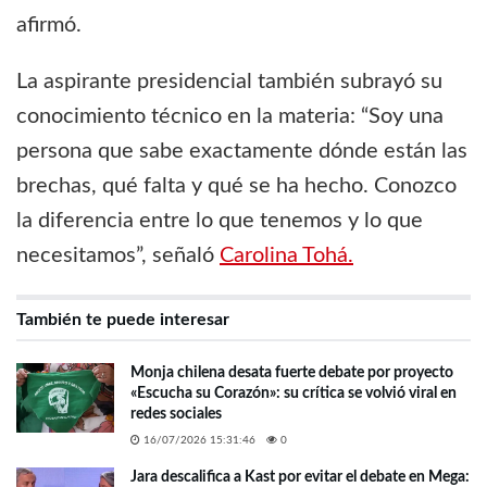
afirmó.
La aspirante presidencial también subrayó su
conocimiento técnico en la materia: “Soy una
persona que sabe exactamente dónde están las
brechas, qué falta y qué se ha hecho. Conozco
la diferencia entre lo que tenemos y lo que
necesitamos”, señaló
Carolina Tohá.
También te puede interesar
Monja chilena desata fuerte debate por proyecto
«Escucha su Corazón»: su crítica se volvió viral en
redes sociales
16/07/2026 15:31:46
0
Jara descalifica a Kast por evitar el debate en Mega: