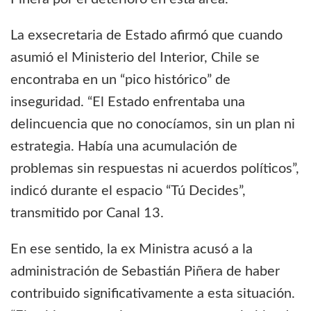
La exsecretaria de Estado afirmó que cuando
asumió el Ministerio del Interior, Chile se
encontraba en un “pico histórico” de
inseguridad. “El Estado enfrentaba una
delincuencia que no conocíamos, sin un plan ni
estrategia. Había una acumulación de
problemas sin respuestas ni acuerdos políticos”,
indicó durante el espacio “Tú Decides”,
transmitido por Canal 13.
En ese sentido, la ex Ministra acusó a la
administración de Sebastián Piñera de haber
contribuido significativamente a esta situación.