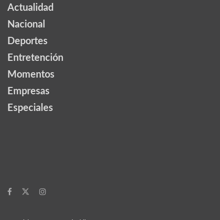
Actualidad
Nacional
Deportes
Entretención
Momentos
Empresas
Especiales