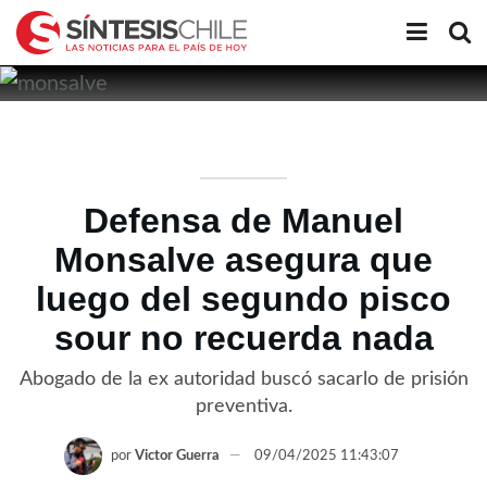
Defensa de Manuel
Monsalve asegura que
luego del segundo pisco
sour no recuerda nada
Abogado de la ex autoridad buscó sacarlo de prisión
preventiva.
por
Victor Guerra
09/04/2025 11:43:07