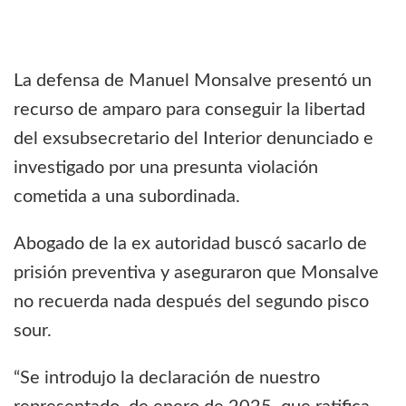
La defensa de Manuel Monsalve presentó un
recurso de amparo para conseguir la libertad
del exsubsecretario del Interior denunciado e
investigado por una presunta violación
cometida a una subordinada.
Abogado de la ex autoridad buscó sacarlo de
prisión preventiva y aseguraron que Monsalve
no recuerda nada después del segundo pisco
sour.
“Se introdujo la declaración de nuestro