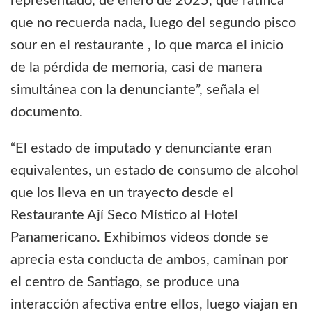
representado, de enero de 2025, que ratifica
que no recuerda nada, luego del segundo pisco
sour en el restaurante , lo que marca el inicio
de la pérdida de memoria, casi de manera
simultánea con la denunciante”, señala el
documento.
“El estado de imputado y denunciante eran
equivalentes, un estado de consumo de alcohol
que los lleva en un trayecto desde el
Restaurante Ají Seco Místico al Hotel
Panamericano. Exhibimos videos donde se
aprecia esta conducta de ambos, caminan por
el centro de Santiago, se produce una
interacción afectiva entre ellos, luego viajan en