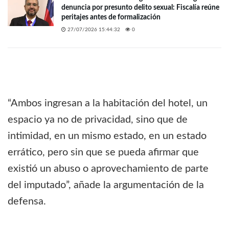
denuncia por presunto delito sexual: Fiscalía reúne
peritajes antes de formalización
27/07/2026 15:44:32
0
“Ambos ingresan a la habitación del hotel, un
espacio ya no de privacidad, sino que de
intimidad, en un mismo estado, en un estado
errático, pero sin que se pueda afirmar que
existió un abuso o aprovechamiento de parte
del imputado”, añade la argumentación de la
defensa.