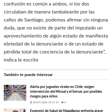
confusión es común a ambos, si los dos
circulaban de manera tambaleante por las
calles de Santiago, podemos afirmar sin ninguna
duda, que no existe de parte del imputado un
aprovechamiento de algún estado de manifiesta
ebriedad de la denunciante o de un estado de
pérdida total de conciencia de la denunciante”,
indica le escrito
También te puede interesar
Alerta por juguetes virales en Chile: exigen
intervención del Minsal y el Sernac por posibles
riesgos para niños
30/07/2026 19:17:19
0
Exseremi de Salud de Magallanes enfrenta grave