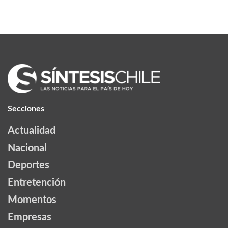
Secciones
Actualidad
Nacional
Deportes
Entretención
Momentos
Empresas