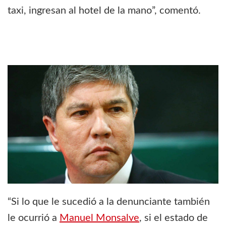
taxi, ingresan al hotel de la mano”, comentó.
“Si lo que le sucedió a la denunciante también
le ocurrió a
Manuel Monsalve
, si el estado de