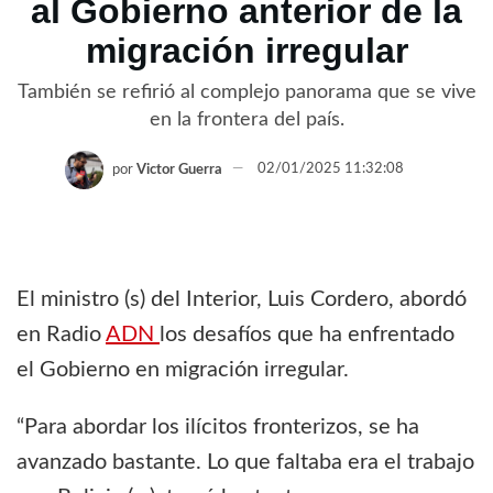
al Gobierno anterior de la
migración irregular
También se refirió al complejo panorama que se vive
en la frontera del país.
por
Victor Guerra
02/01/2025 11:32:08
El ministro (s) del Interior, Luis Cordero, abordó
en Radio
ADN
los desafíos que ha enfrentado
el Gobierno en migración irregular.
“Para abordar los ilícitos fronterizos, se ha
avanzado bastante. Lo que faltaba era el trabajo