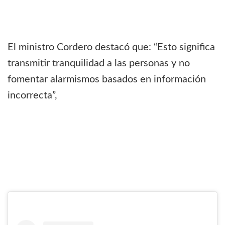
El ministro Cordero destacó que: “Esto significa
transmitir tranquilidad a las personas y no
fomentar alarmismos basados en información
incorrecta”,