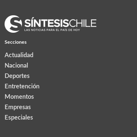
Secciones
Actualidad
Nacional
Deportes
Entretención
Momentos
Empresas
Especiales