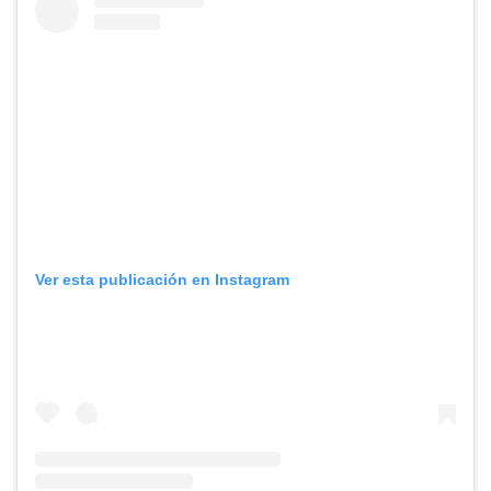
Ver esta publicación en Instagram