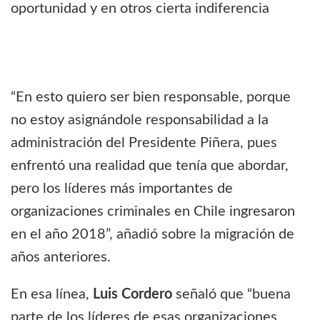
“En esto quiero ser bien responsable, porque
no estoy asignándole responsabilidad a la
administración del Presidente Piñera, pues
enfrentó una realidad que tenía que abordar,
pero los líderes más importantes de
organizaciones criminales en Chile ingresaron
en el año 2018”, añadió sobre la migración de
años anteriores.
En esa línea,
Luis Cordero
señaló que “buena
parte de los líderes de esas organizaciones