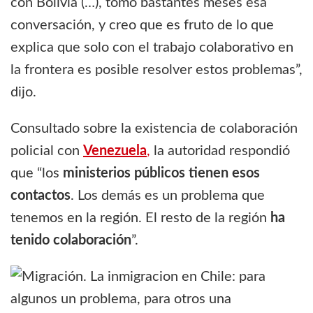
con Bolivia (…), tomó bastantes meses esa
conversación, y creo que es fruto de lo que
explica que solo con el trabajo colaborativo en
la frontera es posible resolver estos problemas”,
dijo.
Consultado sobre la existencia de colaboración
policial con
Venezuela
,
la autoridad respondió
que “los
ministerios públicos tienen esos
contactos
. Los demás es un problema que
tenemos en la región. El resto de la región
ha
tenido colaboración
”.