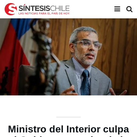
Ministro del Interior culpa