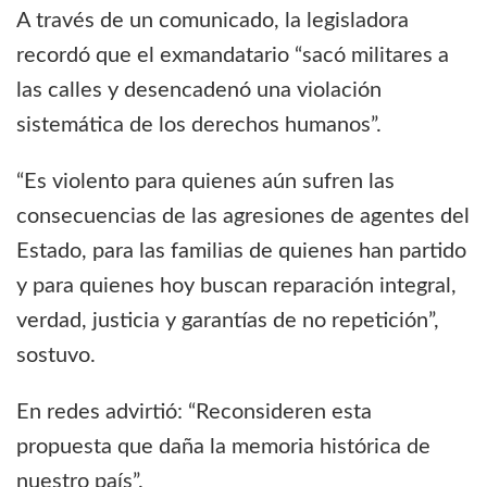
A través de un comunicado, la legisladora
recordó que el exmandatario “sacó militares a
las calles y desencadenó una violación
sistemática de los derechos humanos”.
“Es violento para quienes aún sufren las
consecuencias de las agresiones de agentes del
Estado, para las familias de quienes han partido
y para quienes hoy buscan reparación integral,
verdad, justicia y garantías de no repetición”,
sostuvo.
En redes advirtió: “Reconsideren esta
propuesta que daña la memoria histórica de
nuestro país”.