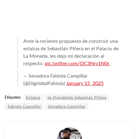
Ante la reciente propuesta de construir una
estatua de Sebastián Piñera en el Palacio de
La Moneda, les dejo mi declaración al
respecto.
pic.twitter.com/OC3Nrv1N0c
— Senadora Fabiola Campillai
(@DignidadFabiola)
January 15, 2025
Etiquetas:
Estatua
ex Presidente Sebastián Piñera
Fabiola Campillai
Senadora Campillai