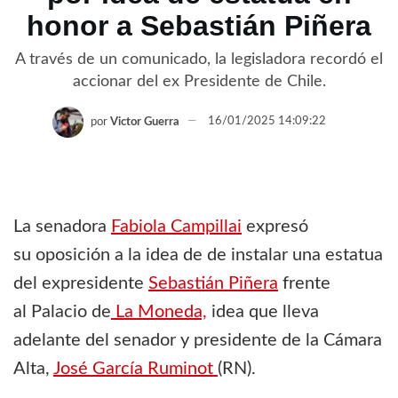
honor a Sebastián Piñera
A través de un comunicado, la legisladora recordó el
accionar del ex Presidente de Chile.
por
Victor Guerra
16/01/2025 14:09:22
La senadora
Fabiola Campillai
expresó
su oposición a la idea de de instalar una estatua
del expresidente
Sebastián Piñera
frente
al Palacio de
La Moneda,
idea que lleva
adelante del senador y presidente de la Cámara
Alta,
José García Ruminot
(RN).