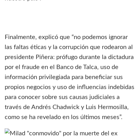
Finalmente, explicó que “no podemos ignorar
las faltas éticas y la corrupción que rodearon al
presidente Piñera: prófugo durante la dictadura
por el fraude en el Banco de Talca, uso de
información privilegiada para beneficiar sus
propios negocios y uso de influencias indebidas
para conocer sobre sus causas judiciales a
través de Andrés Chadwick y Luis Hermosilla,
como se ha revelado en los últimos meses”.