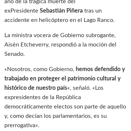
año de la trágica muerte del
exPresidente
Sebastián Piñera
tras un
accidente en helicóptero en el Lago Ranco.
La ministra vocera de Gobierno subrogante,
Aisén Etcheverry, respondió a la moción del
Senado.
«Nosotros, como Gobierno,
hemos defendido y
trabajado en proteger el patrimonio cultural y
histórico de nuestro país
«, señaló. «Los
expresidentes de la República
democráticamente electos son parte de aquello
y, como decían los parlamentarios, es su
prerrogativa».