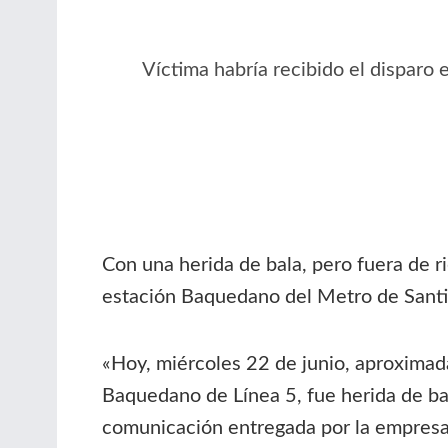
Víctima habría recibido el disparo 
Con una herida de bala, pero fuera de ri
estación Baquedano del Metro de Santi
«Hoy, miércoles 22 de junio, aproximad
Baquedano de Línea 5, fue herida de bal
comunicación entregada por la empresa 