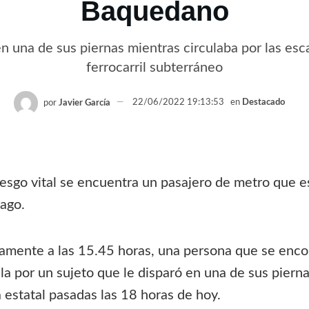
Baquedano
en una de sus piernas mientras circulaba por las esc
ferrocarril subterráneo
por
Javier García
22/06/2022 19:13:53
en
Destacado
esgo vital se encuentra un pasajero de metro que est
ago.
amente a las 15.45 horas, una persona que se enco
a por un sujeto que le disparó en una de sus piernas
estatal pasadas las 18 horas de hoy.