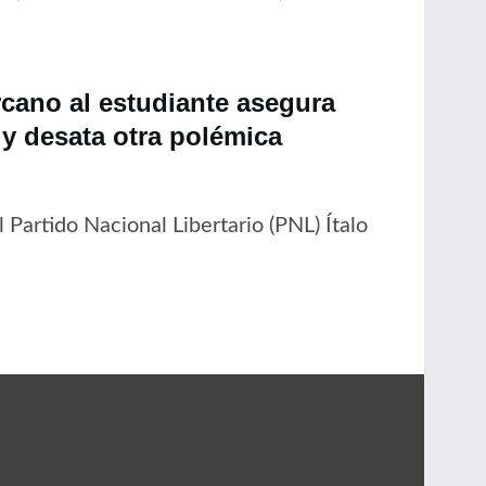
cano al estudiante asegura
y desata otra polémica
 Partido Nacional Libertario (PNL) Ítalo