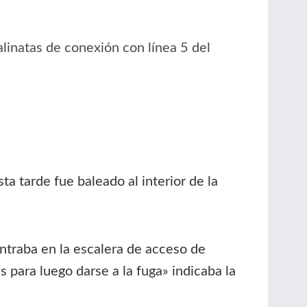
alinatas de conexión con línea 5 del
a tarde fue baleado al interior de la
ntraba en la escalera de acceso de
 para luego darse a la fuga» indicaba la