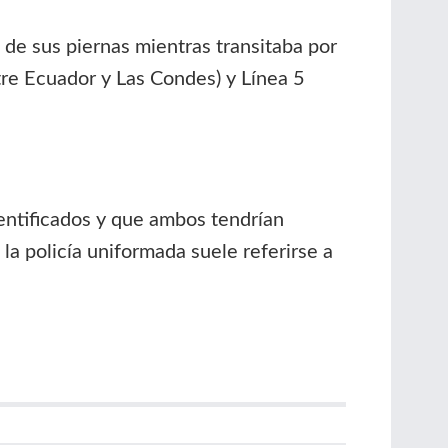
 de sus piernas mientras transitaba por
ntre Ecuador y Las Condes) y Línea 5
dentificados y que ambos tendrían
la policía uniformada suele referirse a