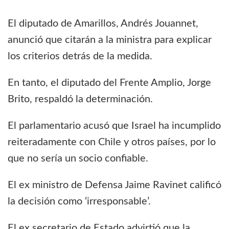
El diputado de Amarillos, Andrés Jouannet,
anunció que citarán a la ministra para explicar
los criterios detrás de la medida.
En tanto, el diputado del Frente Amplio, Jorge
Brito, respaldó la determinación.
El parlamentario acusó que Israel ha incumplido
reiteradamente con Chile y otros países, por lo
que no sería un socio confiable.
El ex ministro de Defensa Jaime Ravinet calificó
la decisión como ‘irresponsable’.
El ex secretario de Estado advirtió que la