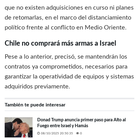
que no existen adquisiciones en curso ni planes
de retomarlas, en el marco del distanciamiento
político frente al conflicto en Medio Oriente.
Chile no comprará más armas a Israel
Pese a lo anterior, precisó, se mantendrán los
contratos ya comprometidos, necesarios para
garantizar la operatividad de equipos y sistemas
adquiridos previamente.
También te puede interesar
Donad Trump anuncia primer paso para Alto al
Fuego entre Israel y Hamás
08/10/2025 20:50:35
0