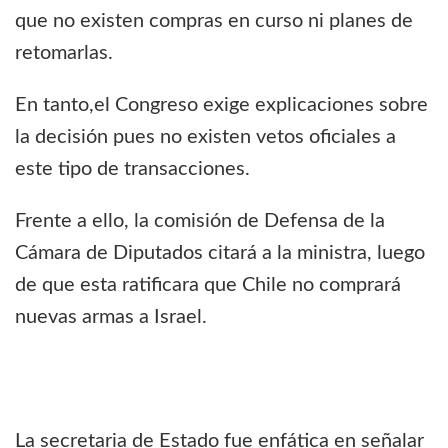
que no existen compras en curso ni planes de
retomarlas.
En tanto,el Congreso exige explicaciones sobre
la decisión pues no existen vetos oficiales a
este tipo de transacciones.
Frente a ello, la comisión de Defensa de la
Cámara de Diputados citará a la ministra, luego
de que esta ratificara que Chile no comprará
nuevas armas a Israel.
La secretaria de Estado fue enfática en señalar