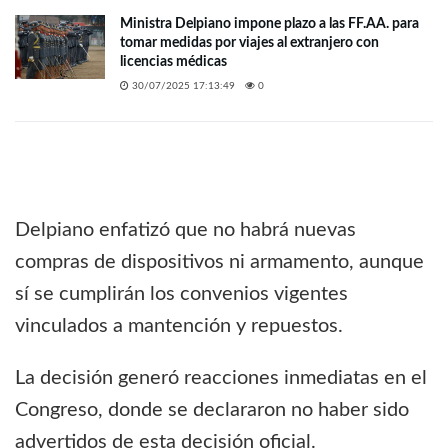
Ministra Delpiano impone plazo a las FF.AA. para
tomar medidas por viajes al extranjero con
licencias médicas
30/07/2025 17:13:49
0
Delpiano enfatizó que no habrá nuevas
compras de dispositivos ni armamento, aunque
sí se cumplirán los convenios vigentes
vinculados a mantención y repuestos.
La decisión generó reacciones inmediatas en el
Congreso, donde se declararon no haber sido
advertidos de esta decisión oficial.