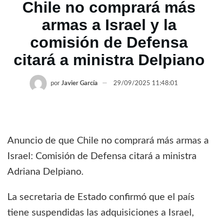
Chile no comprará más
armas a Israel y la
comisión de Defensa
citará a ministra Delpiano
por
Javier García
29/09/2025 11:48:01
Anuncio de que Chile no comprará más armas a
Israel: Comisión de Defensa citará a ministra
Adriana Delpiano.
La secretaria de Estado confirmó que el país
tiene suspendidas las adquisiciones a Israel,