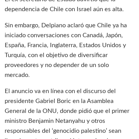
dependencia de Chile con Israel aún es alta.
Sin embargo, Delpiano aclaró que Chile ya ha
iniciado conversaciones con Canadá, Japón,
España, Francia, Inglaterra, Estados Unidos y
Turquía, con el objetivo de diversificar
proveedores y no depender de un solo
mercado.
El anuncio va en línea con el discurso del
presidente Gabriel Boric en la Asamblea
General de la ONU, donde pidió que el primer
ministro Benjamin Netanyahu y otros
responsables del ‘genocidio palestino’ sean