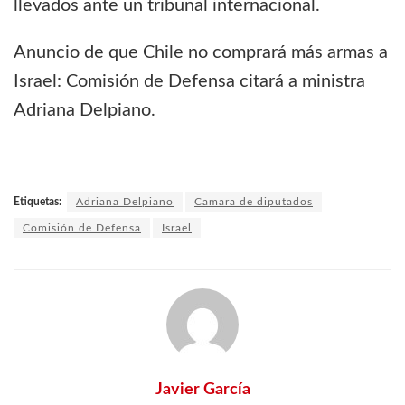
llevados ante un tribunal internacional.
Anuncio de que Chile no comprará más armas a
Israel: Comisión de Defensa citará a ministra
Adriana Delpiano.
Etiquetas:
Adriana Delpiano
Camara de diputados
Comisión de Defensa
Israel
Javier García