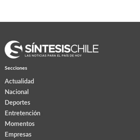
Secciones
Actualidad
Nacional
Deportes
Entretención
Momentos
Empresas