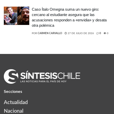
Caso Ítalo Omegna suma un nuevo giro:
cercano al estudiante asegura que las
acusaciones responden a «envidia» y desata
otra polémica
POR
CARMEN CARVALLO
27 DE JULIO DE 2026
0
0
Secciones
Actualidad
Nacional