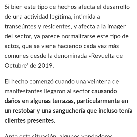
Si bien este tipo de hechos afecta el desarrollo
de una actividad legítima, intimida a
transeúntes y residentes, y afecta a la imagen
del sector, ya parece normalizarse este tipo de
actos, que se viene haciendo cada vez más
comunes desde la denominada »Revuelta de
Octubre’ de 2019.
El hecho comenzó cuando una veintena de
manifestantes llegaron al sector
causando
daños en algunas terrazas, particularmente en
un restobar y una sanguchería que incluso tenía
clientes presentes.
Ante esta situación, algunos vendedores