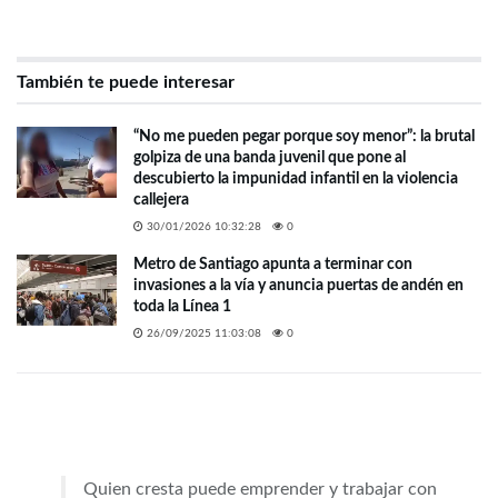
También te puede interesar
“No me pueden pegar porque soy menor”: la brutal
golpiza de una banda juvenil que pone al
descubierto la impunidad infantil en la violencia
callejera
30/01/2026 10:32:28
0
Metro de Santiago apunta a terminar con
invasiones a la vía y anuncia puertas de andén en
toda la Línea 1
26/09/2025 11:03:08
0
Quien cresta puede emprender y trabajar con