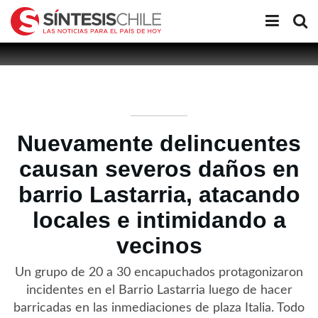
Nuevamente delincuentes
causan severos daños en
barrio Lastarria, atacando
locales e intimidando a
vecinos
Un grupo de 20 a 30 encapuchados protagonizaron
incidentes en el Barrio Lastarria luego de hacer
barricadas en las inmediaciones de plaza Italia. Todo