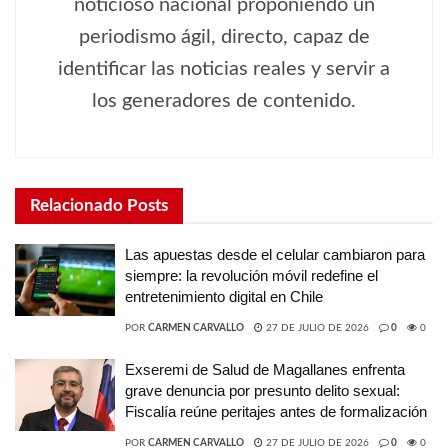
noticioso nacional proponiendo un
periodismo ágil, directo, capaz de
identificar las noticias reales y servir a
los generadores de contenido.
Relacionado
Posts
Las apuestas desde el celular cambiaron para
siempre: la revolución móvil redefine el
entretenimiento digital en Chile
POR
CARMEN CARVALLO
27 DE JULIO DE 2026
0
0
Exseremi de Salud de Magallanes enfrenta
grave denuncia por presunto delito sexual:
Fiscalía reúne peritajes antes de formalización
POR
CARMEN CARVALLO
27 DE JULIO DE 2026
0
0