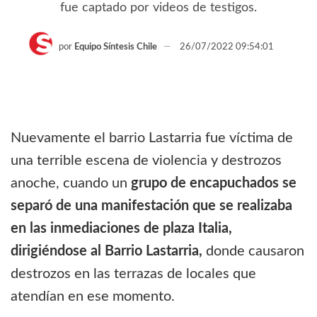
fue captado por videos de testigos.
por
Equipo Síntesis Chile
26/07/2022 09:54:01
Nuevamente el barrio Lastarria fue víctima de
una terrible escena de violencia y destrozos
anoche, cuando un
grupo de encapuchados se
separó de una manifestación que se realizaba
en las inmediaciones de plaza Italia,
dirigiéndose al Barrio Lastarria,
donde causaron
destrozos en las terrazas de locales que
atendían en ese momento.