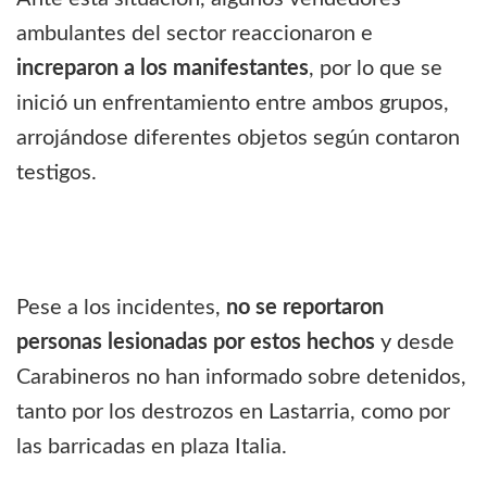
ambulantes del sector reaccionaron e
increparon a los manifestantes
, por lo que se
inició un enfrentamiento entre ambos grupos,
arrojándose diferentes objetos según contaron
testigos.
Pese a los incidentes,
no se reportaron
personas lesionadas por estos hechos
y desde
Carabineros no han informado sobre detenidos,
tanto por los destrozos en Lastarria, como por
las barricadas en plaza Italia.