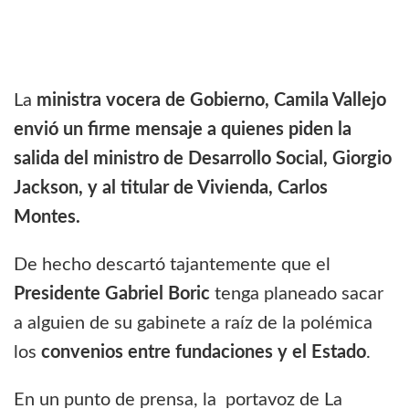
La
ministra vocera de Gobierno,
Camila Vallejo
envió un firme mensaje a quienes piden la
salida del ministro de Desarrollo Social, Giorgio
Jackson, y al titular de Vivienda, Carlos
Montes.
De hecho descartó tajantemente que el
Presidente Gabriel Boric
tenga planeado sacar
a alguien de su gabinete a raíz de la polémica
los
convenios entre fundaciones y el Estado
.
En un punto de prensa, la portavoz de La