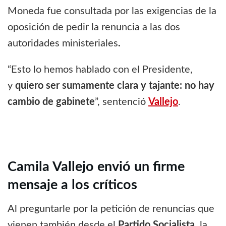
Moneda fue consultada por las exigencias de la
oposición de pedir la renuncia a las dos
autoridades ministeriales
.
“Esto lo hemos hablado con el Presidente,
y
quiero ser sumamente clara y tajante: no hay
cambio de gabinete
”, sentenció
Vallejo
.
Camila Vallejo envió un firme
mensaje a los críticos
Al preguntarle por la petición de renuncias que
vienen también desde el
Partido Socialista
, la