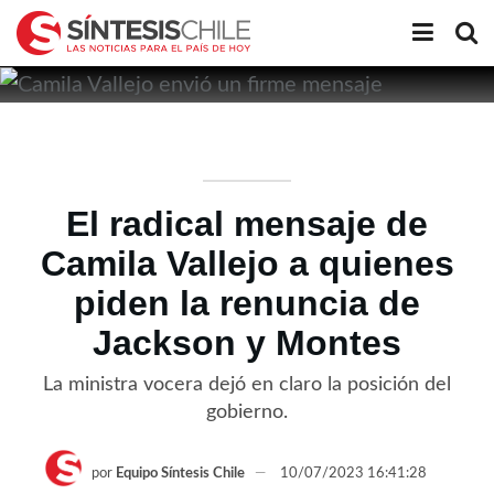
El radical mensaje de
Camila Vallejo a quienes
piden la renuncia de
Jackson y Montes
La ministra vocera dejó en claro la posición del
gobierno.
por
Equipo Síntesis Chile
10/07/2023 16:41:28