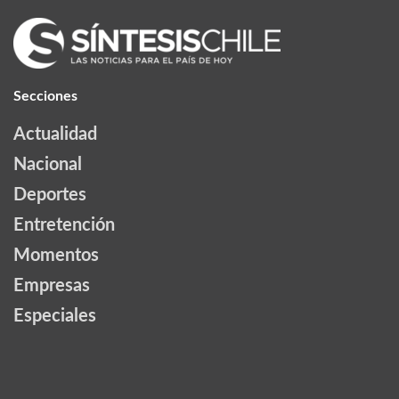
Secciones
Actualidad
Nacional
Deportes
Entretención
Momentos
Empresas
Especiales