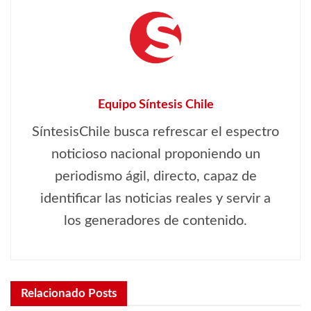
Equipo Síntesis Chile
SíntesisChile busca refrescar el espectro
noticioso nacional proponiendo un
periodismo ágil, directo, capaz de
identificar las noticias reales y servir a
los generadores de contenido.
Relacionado
Posts