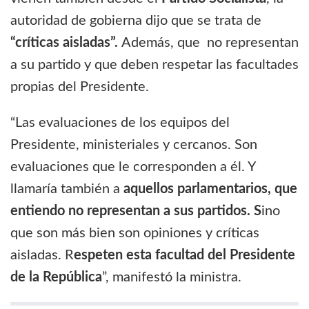
autoridad de gobierna dijo que se trata de
“críticas aisladas”.
Además, que no representan
a su partido y que deben respetar las facultades
propias del Presidente.
“Las evaluaciones de los equipos del
Presidente, ministeriales y cercanos. Son
evaluaciones que le corresponden a él. Y
llamaría también a
aquellos parlamentarios, que
entiendo no representan a sus partidos. S
ino
que son más bien son opiniones y críticas
aisladas. R
espeten esta facultad del Presidente
de la República
”, manifestó la ministra.