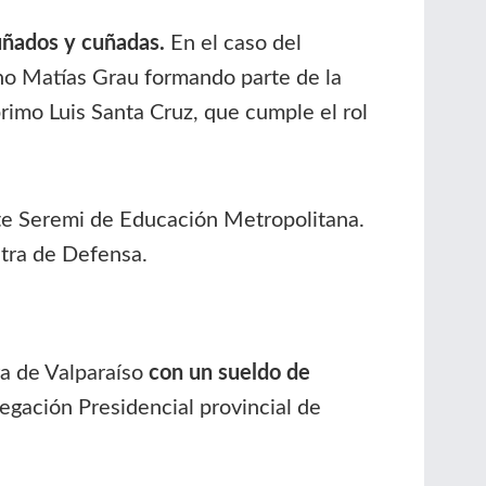
uñados y cuñadas.
En el caso del
ano Matías Grau formando parte de la
rimo Luis Santa Cruz, que cumple el rol
e Seremi de Educación Metropolitana.
tra de Defensa.
a de Valparaíso
con un sueldo de
egación Presidencial provincial de