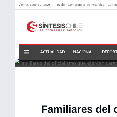
viernes, agosto 7, 2026
Inicio
Compromiso de integridad
Conta
ACTUALIDAD
NACIONAL
DEPORT
Familiares del 