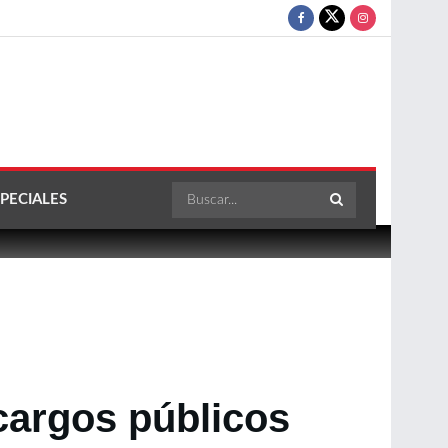
PECIALES
 cargos públicos