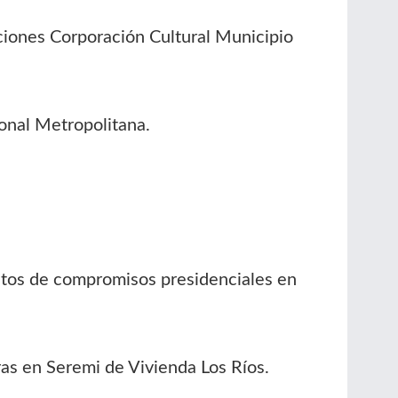
ones Corporación Cultural Municipio
onal Metropolitana.
ntos de compromisos presidenciales en
as en Seremi de Vivienda Los Ríos.