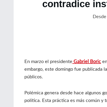
contradice in
Desde 
En marzo el presidente
Gabriel Boric
en
embargo, este domingo fue publicada la 
públicos.
Polémica genera desde hace algunos gobi
política. Esta práctica es más común y t