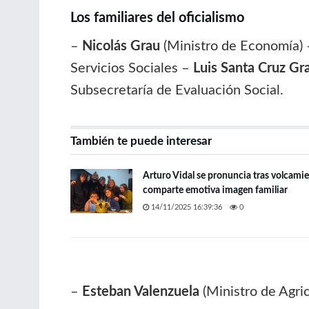
Los familiares del oficialismo
–
Nicolás Grau
(Ministro de Economía)
Servicios Sociales –
Luis Santa Cruz Gr
Subsecretaría de Evaluación Social.
También te puede interesar
Arturo Vidal se pronuncia tras volcamie
comparte emotiva imagen familiar
14/11/2025 16:39:36
0
–
Esteban Valenzuela
(Ministro de Agri