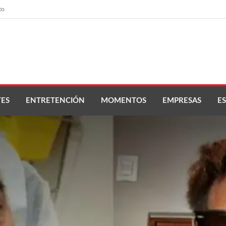
to
ES
ENTRETENCIÓN
MOMENTOS
EMPRESAS
ES