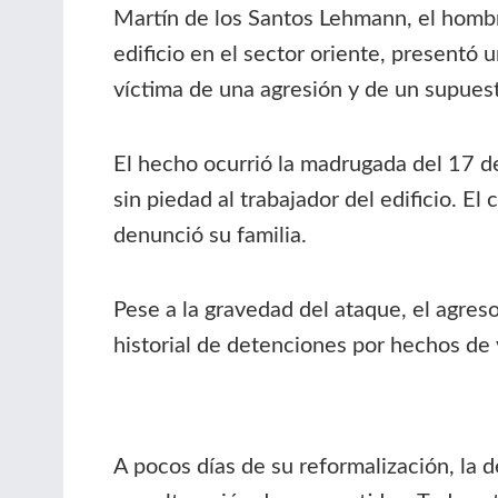
Martín de los Santos Lehmann, el homb
edificio en el sector oriente, presentó 
víctima de una agresión y de un supuest
El hecho ocurrió la madrugada del 17 d
sin piedad al trabajador del edificio. El
denunció su familia.
Pese a la gravedad del ataque, el agres
historial de detenciones por hechos de 
A pocos días de su reformalización, la 