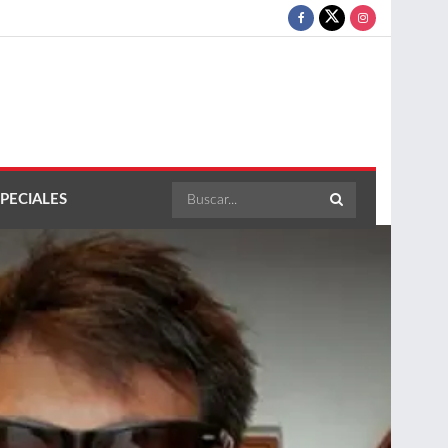
PECIALES