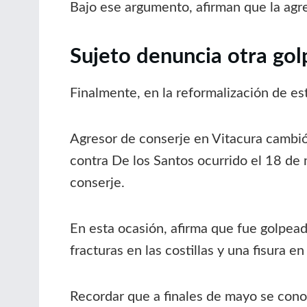
Bajo ese argumento, afirman que la agre
Sujeto denuncia otra gol
Finalmente, en la reformalización de est
Agresor de conserje en Vitacura cambi
contra De los Santos ocurrido el 18 de m
conserje.
En esta ocasión, afirma que fue golpea
fracturas en las costillas y una fisura en
Recordar que a finales de mayo se con