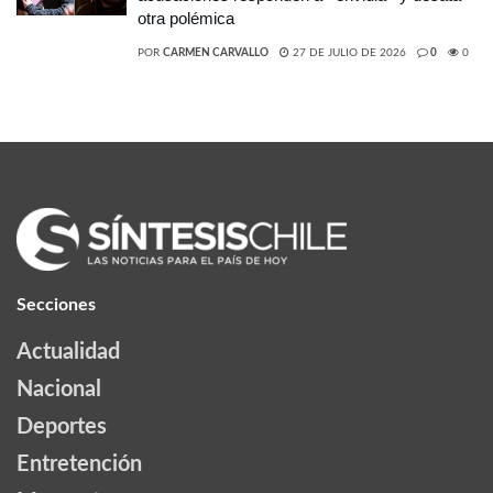
otra polémica
POR
CARMEN CARVALLO
27 DE JULIO DE 2026
0
0
Secciones
Actualidad
Nacional
Deportes
Entretención