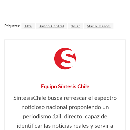
Etiquetas:
Alza
Banco Central
dólar
Mario Marcel
Equipo Síntesis Chile
SíntesisChile busca refrescar el espectro
noticioso nacional proponiendo un
periodismo ágil, directo, capaz de
identificar las noticias reales y servir a