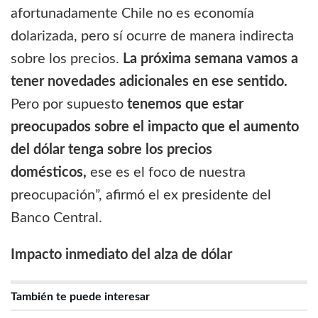
afortunadamente Chile no es economía
dolarizada, pero sí ocurre de manera indirecta
sobre los precios.
La próxima semana vamos a
tener novedades adicionales en ese sentido.
Pero por supuesto
tenemos que estar
preocupados sobre el impacto que el aumento
del dólar tenga sobre los precios
domésticos,
ese es el foco de nuestra
preocupación”, afirmó el ex presidente del
Banco Central.
Impacto inmediato del alza de dólar
También te puede interesar