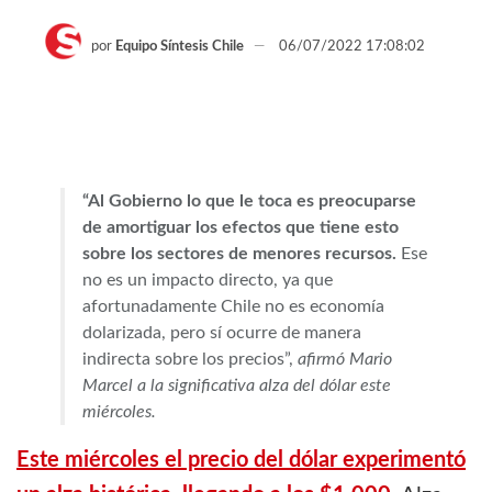
por
Equipo Síntesis Chile
06/07/2022 17:08:02
“Al Gobierno lo que le toca es preocuparse
de amortiguar los efectos que tiene esto
sobre los sectores de menores recursos.
Ese
no es un impacto directo, ya que
afortunadamente Chile no es economía
dolarizada, pero sí ocurre de manera
indirecta sobre los precios”,
afirmó Mario
Marcel a la significativa alza del dólar este
miércoles.
Este miércoles el precio del dólar experimentó