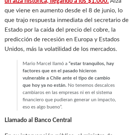
un alza histórica, llegando a los $1.000.
Alza
que viene en aumento desde el 8 de junio, lo
que trajo respuesta inmediata del secretario de
Estado por la caída del precio del cobre, la
predicción de recesión en Europa y Estados
Unidos, más la volatilidad de los mercados.
Mario Marcel llamó a
“estar tranquilos, hay
factores que en el pasado hicieron
vulnerable a Chile ante el tipo de cambio
que hoy ya no están.
No tenemos descalces
cambiaros en las empresas ni en el sistema
financiero que pudieran generar un impacto,
eso es algo bueno”.
Llamado al Banco Central