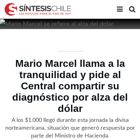
Mario Marcel llama a la
tranquilidad y pide al
Central compartir su
diagnóstico por alza del
dólar
A los $1.000 llegó durante esta jornada la divisa
norteamericana, situación que generó respuesta por
parte del Ministro de Hacienda.