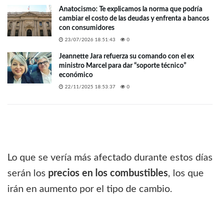
Anatocismo: Te explicamos la norma que podría
cambiar el costo de las deudas y enfrenta a bancos
con consumidores
23/07/2026 18:51:43
0
Jeannette Jara refuerza su comando con el ex
ministro Marcel para dar “soporte técnico”
económico
22/11/2025 18:53:37
0
Lo que se vería más afectado durante estos días
serán los
precios en los combustibles
, los que
irán en aumento por el tipo de cambio.