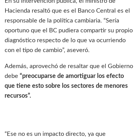
En su intervención pública, el ministro de
Hacienda resaltó que es el Banco Central es el
responsable de la política cambiaria. “Sería
oportuno que el BC pudiera compartir su propio
diagnóstico respecto de lo que va ocurriendo
con el tipo de cambio”, aseveró.
Además, aprovechó de resaltar que el Gobierno
debe
“preocuparse de amortiguar los efecto
que tiene esto sobre los sectores de menores
recursos”.
“Ese no es un impacto directo, ya que